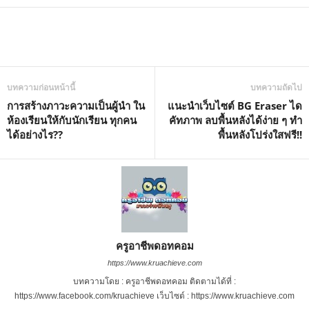
บทความก่อนหน้านี้
บทความถัดไป
การสร้างภาวะความเป็นผู้นำ ใน
แนะนำเว็บไซต์ BG Eraser ได
ห้องเรียนให้กับนักเรียน ทุกคน
คัทภาพ ลบพื้นหลังได้ง่าย ๆ ทำ
ได้อย่างไร??
พื้นหลังโปร่งใสฟรี!!
ครูอาชีพดอทคอม
https://www.kruachieve.com
บทความโดย : ครูอาชีพดอทคอม ติดตามได้ที่ :
https://www.facebook.com/kruachieve เว็บไซต์ : https://www.kruachieve.com