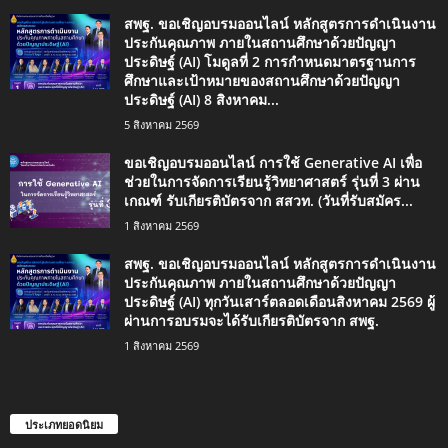
สพฐ. ขอเชิญอบรมออนไลน์ หลักสูตรการดำเนินงาน
ประกันคุณภาพ ภายในสถานศึกษาด้วยปัญญา
ประดิษฐ์ (AI) โมดูลที่ 2 การกำหนดมาตรฐานการ
ศึกษาและเป้าหมายของสถานศึกษาด้วยปัญญา
ประดิษฐ์ (AI) 8 สิงหาคม...
5 สิงหาคม 2569
ขอเชิญอบรมออนไลน์ การใช้ Generative AI เพื่อ
ช่วยในการจัดการเรียนรู้วิทยาศาสตร์ รุ่นที่ 3 ผ่าน
เกณฑ์ รับเกียรติบัตรจาก สสวท. (วันที่รับสมัคร...
1 สิงหาคม 2569
สพฐ. ขอเชิญอบรมออนไลน์ หลักสูตรการดำเนินงาน
ประกันคุณภาพ ภายในสถานศึกษาด้วยปัญญา
ประดิษฐ์ (AI) ทุกวันเสาร์ตลอดเดือนสิงหาคม 2569 ผู้
ผ่านการอบรมจะได้รับเกียรติบัตรจาก สพฐ.
1 สิงหาคม 2569
ประเภทยอดนิยม