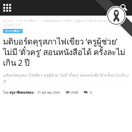
หน้าแรก
ข่าวการศึกษา
มติบอร์ดคุรุสภาไฟเขียว ‘ครูผู้ช่วย’ ไม่มี ‘ตั๋วครู’ สอนหนังสือได้ ครั้ง
ละไม่เกิน 2 ปี
ข่าวการศึกษา
มติบอร์ดคุรุสภาไฟเขียว ‘ครูผู้ช่วย’
ไม่มี ‘ตั๋วครู’ สอนหนังสือได้ ครั้งละไม่
เกิน 2 ปี
มติบอร์ดคุรุสภาไฟเขียว 'ครูผู้ช่วย' ไม่มี 'ตั๋วครู' สอนหนังสือได้ ครั้งละไม่เกิน 2
ปี
โดย
ครูอาชีพดอทคอม
-
31 ตุลาคม 2563
2358
0