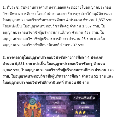
1. ที่ประชุมรับทราบการดำเนินงานออกและต่ออายุใบอนุญาตประกอบ
วิชาชีพทางการศึกษา โดยสำนักงานเลขาธิการคุรุสภาได้อนุมัติการออก
ใบอนุญาตประกอบวิชาชีพทางการศึกษา 4 ประเภท จำนวน 1,857 ราย
โดยแบ่งเป็น ใบอนุญาตประกอบวิชาชีพครู จำนวน 1,357 ราย, ใบ
อนุญาตประกอบวิชาชีพผู้บริหารสถานศึกษา จำนวน 437 ราย, ใบ
อนุญาตประกอบวิชาชีพผู้บริหารการศึกษา จำนวน 26 ราย และใบ
อนุญาตประกอบวิชาชีพศึกษานิเทศก์ จำนวน 37 ราย
2. การต่ออายุใบอนุญาตประกอบวิชาชีพทางการศึกษา 4 ประเภท
จำนวน 9,831 ราย แบ่งเป็น ใบอนุญาตประกอบวิชาชีพครู จำนวน
8,942 ราย, ใบอนุญาตประกอบวิชาชีพผู้บริหารสถานศึกษา จำนวน 778
ราย, ใบอนุญาตประกอบวิชาชีพผู้บริหารการศึกษา จำนวน 51 ราย และ
ใบอนุญาตประกอบวิชาชีพศึกษานิเทศก์ จำนวน 60 ราย
อ่านเพิ่มเติม
arrow_forward_ios