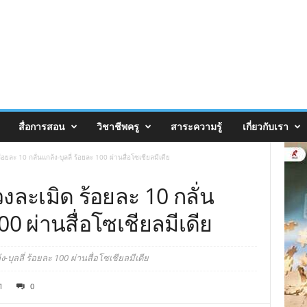
สื่อการสอน
วิชาชีพครู
สาระความรู้
เกี่ยวกับเรา
้อยละ 10 กลั่นแกล้ง-บุลลี่ ร้อยละ 100 ผ่านสื่อโซเชียลมีเดีย
วงละเมิด ร้อยละ 10 กลั่น
100 ผ่านสื่อโซเชียลมีเดีย
-บุลลี่ ร้อยละ 100 ผ่านสื่อโซเชียลมีเดีย
1
0