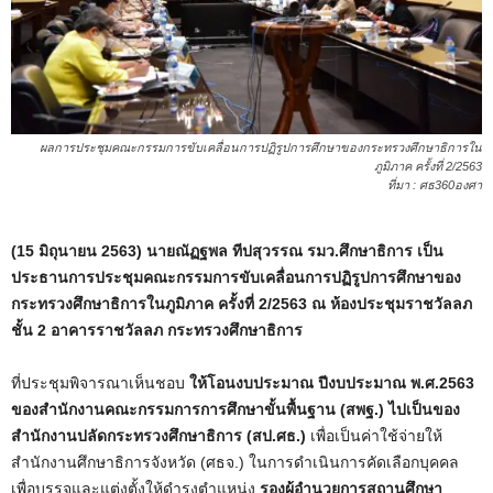
ผลการประชุมคณะกรรมการขับเคลื่อนการปฏิรูปการศึกษาของกระทรวงศึกษาธิการใน
ภูมิภาค ครั้งที่ 2/2563
ที่มา : ศธ360องศา
(15 มิถุนายน 2563) นายณัฏฐพล ทีปสุวรรณ รมว.ศึกษาธิการ เป็น
ประธานการประชุมคณะกรรมการขับเคลื่อนการปฏิรูปการศึกษาของ
กระทรวงศึกษาธิการในภูมิภาค ครั้งที่ 2/2563 ณ ห้องประชุมราชวัลลภ
ชั้น 2 อาคารราชวัลลภ กระทรวงศึกษาธิการ
ที่ประชุมพิจารณาเห็นชอบ
ให้โอนงบประมาณ ปีงบประมาณ พ.ศ.2563
ของสำนักงานคณะกรรมการการศึกษาขั้นพื้นฐาน (สพฐ.) ไปเป็นของ
สำนักงานปลัดกระทรวงศึกษาธิการ (สป.ศธ.)
เพื่อเป็นค่าใช้จ่ายให้
สำนักงานศึกษาธิการจังหวัด (ศธจ.) ในการดำเนินการคัดเลือกบุคคล
เพื่อบรรจุและแต่งตั้งให้ดำรงตำแหน่ง
รองผู้อำนวยการสถานศึกษา