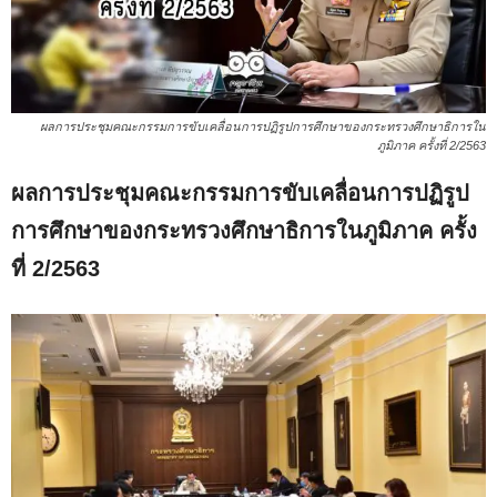
ผลการประชุมคณะกรรมการขับเคลื่อนการปฏิรูปการศึกษาของกระทรวงศึกษาธิการใน
ภูมิภาค ครั้งที่ 2/2563
ผลการประชุมคณะกรรมการขับเคลื่อนการปฏิรูป
การศึกษาของกระทรวงศึกษาธิการในภูมิภาค ครั้ง
ที่ 2/2563