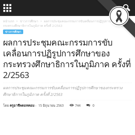
หน้าแรก
ข่าวการศึกษา
ผลการประชุมคณะกรรมการขับเคลื่อนการปฏิรูปการศึกษาของ
กระทรวงศึกษาธิการในภูมิภาค ครั้งที่ 2/2563
ข่าวการศึกษา
ผลการประชุมคณะกรรมการขับ
เคลื่อนการปฏิรูปการศึกษาของ
กระทรวงศึกษาธิการในภูมิภาค ครั้งที่
2/2563
ผลการประชุมคณะกรรมการขับเคลื่อนการปฏิรูปการศึกษาของกระทรวง
ศึกษาธิการในภูมิภาค ครั้งที่ 2/2563
โดย
ครูอาชีพดอทคอม
-
15 มิถุนายน 2563
744
0