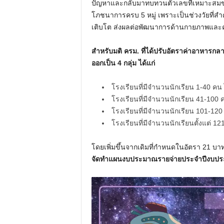
ปัญหาและกลับมาทบทวนตัวเลขที่เหมาะสมของ
โภชนาการครบ 5 หมู่ เพราะเป็นช่วงวัยที่สำ
เติบโต ส่งผลต่อพัฒนาการด้านกายภาพและค
สำหรับมติ ครม. ที่ได้ปรับอัตราค่าอาหารกล
ออกเป็น 4 กลุ่ม ได้แก่
โรงเรียนที่มีจำนวนนักเรียน 1-40 คน
โรงเรียนที่มีจำนวนนักเรียน 41-100 
โรงเรียนที่มีจำนวนนักเรียน 101-120
โรงเรียนที่มีจำนวนนักเรียนตั้งแต่ 1
โดยเพิ่มขึ้นจากเดิมที่กำหนดในอัตรา 21 บา
จัดทำแผนงบประมาณรายจ่ายประจำปีงบปร