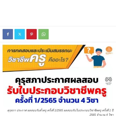
คุรุสภา ประกาศ ผลสอบรับตั๋วครู ครั้งที่ 1/2565 ผลสอบรับใบประกอบวิชาชีพครู ครั้งที่ 1 ปี
2565 จำนวน 4 วิชา