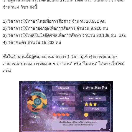
จำนวน 4 วิชา ดังนี้
1) วิชาการใช้ภาษาไทยเพื่อการสื่อสาร จำนวน 28,551 คน
2) วิชาการใช้ภาษาอังกฤษเพื่อการสื่อสาร จำนวน 9,910 คน
3) วิชาการใช้เทคโนโลยีดิจิทัลเพื่อการศึกษา จำนวน 23,136 คน และ
4) วิชาชีพครู จำนวน 15,232 คน
ซึ่งในจำนวนนี้มีผู้ที่สอบผ่านมากกว่า 1 วิชา ผู้เข้ารับการทดสอบฯ
สามารถตรวจผลการทดสอบฯ ว่า “ผ่าน” หรือ “ไม่ผ่าน” ได้ทางเว็บไซต์
สทศ.
อ่านเพิ่มเติม
arrow_forward_ios