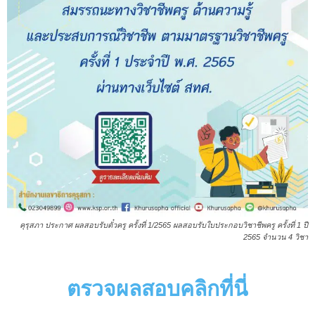
คุรุสภา ประกาศ ผลสอบรับตั๋วครู ครั้งที่ 1/2565 ผลสอบรับใบประกอบวิชาชีพครู ครั้งที่ 1 ปี
2565 จำนวน 4 วิชา
ตรวจผลสอบคลิกที่นี่