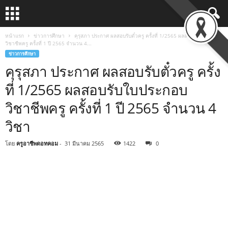
หน้าแรก
ข่าวการศึกษา
คุรุสภา ประกาศ ผลสอบรับตั๋วครู ครั้งที่ 1/2565 ผลสอบรับใบประกอบ
วิชาชีพครู ครั้งที่ 1 ปี 2565 จำนวน 4...
ข่าวการศึกษา
คุรุสภา ประกาศ ผลสอบรับตั๋วครู ครั้ง
ที่ 1/2565 ผลสอบรับใบประกอบ
วิชาชีพครู ครั้งที่ 1 ปี 2565 จำนวน 4
วิชา
โดย
ครูอาชีพดอทคอม
-
31 มีนาคม 2565
1422
0