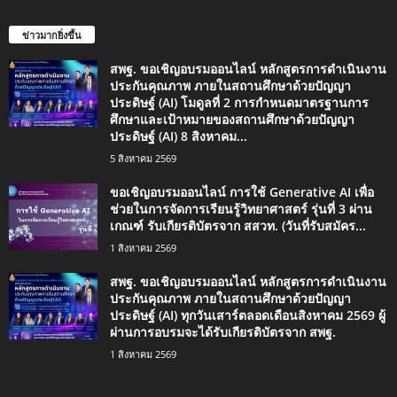
ข่าวมากยิ่งขึ้น
สพฐ. ขอเชิญอบรมออนไลน์ หลักสูตรการดำเนินงาน
ประกันคุณภาพ ภายในสถานศึกษาด้วยปัญญา
ประดิษฐ์ (AI) โมดูลที่ 2 การกำหนดมาตรฐานการ
ศึกษาและเป้าหมายของสถานศึกษาด้วยปัญญา
ประดิษฐ์ (AI) 8 สิงหาคม...
5 สิงหาคม 2569
ขอเชิญอบรมออนไลน์ การใช้ Generative AI เพื่อ
ช่วยในการจัดการเรียนรู้วิทยาศาสตร์ รุ่นที่ 3 ผ่าน
เกณฑ์ รับเกียรติบัตรจาก สสวท. (วันที่รับสมัคร...
1 สิงหาคม 2569
สพฐ. ขอเชิญอบรมออนไลน์ หลักสูตรการดำเนินงาน
ประกันคุณภาพ ภายในสถานศึกษาด้วยปัญญา
ประดิษฐ์ (AI) ทุกวันเสาร์ตลอดเดือนสิงหาคม 2569 ผู้
ผ่านการอบรมจะได้รับเกียรติบัตรจาก สพฐ.
1 สิงหาคม 2569