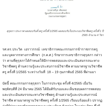
คุรุสภา ประกาศ ผลสอบรับตั๋วครู ครั้งที่ 1/2565 ผลสอบรับใบประกอบวิชาชีพครู ครั้งที่ 1 ปี
2565 จำนวน 4 วิชา
รศ.ดร.ประวิต เอราวรรณ์ เลขาธิการคณะกรรมการข้าราชการครู
และบุคลากรทางการศึกษา (ก.ค.ศ.) รักษาการเลขาธิการคุรุสภา กล่าว
ว่า ตามที่คุรุสภาได้กำหนดให้มีการทดสอบและประเมินสมรรถนะทาง
วิชาชีพครู ด้านความรู้และประสบการณ์วิชาชีพ ตามมาตรฐานวิชาชีพ
ครู ครั้งที่ 1/2565 ระหว่างวันที่ 18 – 19 กุมภาพันธ์ 2565 ที่ผ่านมา
บัดนี้ คณะกรรมการคุรุสภา ในการประชุม ครั้งที่ 4/2565 เมื่อวัน
พฤหัสบดีที่ 24 มีนาคม 2565 ได้มีมติรับรองและเห็นชอบผลการทดสอบ
และประเมินสมรรถนะทางวิชาชีพครู ด้านความรู้และประสบการณ์
วิชาชีพ ตามมาตรฐานวิชาชีพครู ครั้งที่ 1/2565 เรียนบร้อยแล้ว ปรากฏ
ว่ามีผู้ผ่านเกณฑ์การทดสอบและประเมินฯ ดังกล่าว ในแต่ละวิชา ซึ่งมี