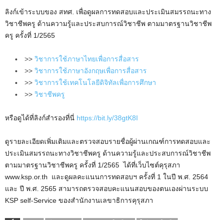
ลิงก์เข้าระบบของ สทศ. เพื่อดูผลการทดสอบและประเมินสมรรถนะทาง
วิชาชีพครู ด้านความรู้และประสบการณ์วิชาชีพ ตามมาตรฐานวิชาชีพ
ครู ครั้งที่ 1/2565
>>
วิชาการใช้ภาษาไทยเพื่อการสื่อสาร
>>
วิชาการใช้ภาษาอังกฤษเพื่อการสื่อสาร
>>
วิชาการใช้เทคโนโลยีดิจิทัลเพื่อการศึกษา
>>
วิชาชีพครู
หรือดูได้ที่ลิงก์สำรองที่นี่
https://bit.ly/38gtK8I
ดูรายละเอียดเพิ่มเติมและตรวจสอบรายชื่อผู้ผ่านเกณฑ์การทดสอบและ
ประเมินสมรรถนะทางวิชาชีพครู ด้านความรู้และประสบการณ์วิชาชีพ
ตามมาตรฐานวิชาชีพครู ครั้งที่ 1/2565 ได้ที่เว็บไซต์คุรุสภา
www.ksp.or.th และดูผลคะแนนการทดสอบฯ ครั้งที่ 1 ในปี พ.ศ. 2564
และ ปี พ.ศ. 2565 สามารถตรวจสอบคะแนนสอบของตนเองผ่านระบบ
KSP self-Service ของสำนักงานเลขาธิการคุรุสภา