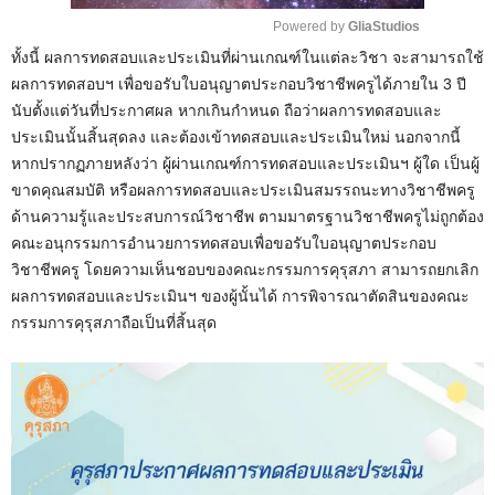
Powered by 
GliaStudios
ทั้งนี้ ผลการทดสอบและประเมินที่ผ่านเกณฑ์ในแต่ละวิชา จะสามารถใช้
M
ผลการทดสอบฯ เพื่อขอรับใบอนุญาตประกอบวิชาชีพครูได้ภายใน 3 ปี
u
นับตั้งแต่วันที่ประกาศผล หากเกินกำหนด ถือว่าผลการทดสอบและ
t
ประเมินนั้นสิ้นสุดลง และต้องเข้าทดสอบและประเมินใหม่ นอกจากนี้
e
หากปรากฏภายหลังว่า ผู้ผ่านเกณฑ์การทดสอบและประเมินฯ ผู้ใด เป็นผู้
ขาดคุณสมบัติ หรือผลการทดสอบและประเมินสมรรถนะทางวิชาชีพครู
ด้านความรู้และประสบการณ์วิชาชีพ ตามมาตรฐานวิชาชีพครูไม่ถูกต้อง
คณะอนุกรรมการอำนวยการทดสอบเพื่อขอรับใบอนุญาตประกอบ
วิชาชีพครู โดยความเห็นชอบของคณะกรรมการคุรุสภา สามารถยกเลิก
ผลการทดสอบและประเมินฯ ของผู้นั้นได้ การพิจารณาตัดสินของคณะ
กรรมการคุรุสภาถือเป็นที่สิ้นสุด