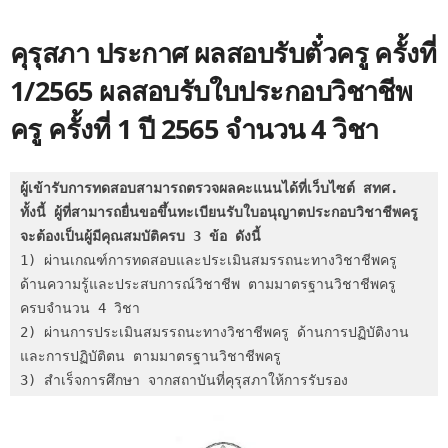
คุรุสภา ประกาศ ผลสอบรับตั๋วครู ครั้งที่
1/2565 ผลสอบรับใบประกอบวิชาชีพ
ครู ครั้งที่ 1 ปี 2565 จำนวน 4 วิชา
ผู้เข้ารับการทดสอบสามารถตรวจผลคะแนนได้ที่เว็บไซต์ สทศ. 
ทั้งนี้ ผู้ที่สามารถยื่นขอขึ้นทะเบียนรับใบอนุญาตประกอบวิชาชีพครู 
จะต้องเป็นผู้มีคุณสมบัติครบ 3 ข้อ ดังนี้
1) ผ่านเกณฑ์การทดสอบและประเมินสมรรถนะทางวิชาชีพครู 
ด้านความรู้และประสบการณ์วิชาชีพ ตามมาตรฐานวิชาชีพครู 
ครบจำนวน 4 วิชา

2) ผ่านการประเมินสมรรถนะทางวิชาชีพครู ด้านการปฏิบัติงาน
และการปฏิบัติตน ตามมาตรฐานวิชาชีพครู

3) สำเร็จการศึกษา จากสถาบันที่คุรุสภาให้การรับรอง 