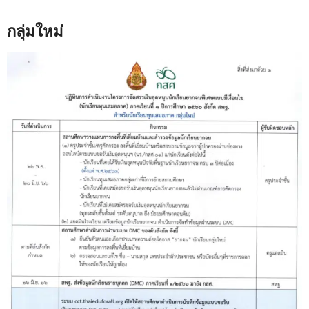
กลุ่มใหม่