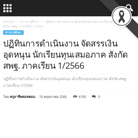
หน้าแรก
ข่าวการศึกษา
ปฏิทินการดำเนินงาน จัดสรรเงินอุดหนุน นักเรียนทุนเสมอภาค
สังกัด สพฐ. ภาคเรียน 1/2566
ข่าวการศึกษา
ปฏิทินการดำเนินงาน จัดสรรเงิน
อุดหนุน นักเรียนทุนเสมอภาค สังกัด
สพฐ. ภาคเรียน 1/2566
ปฏิทินการดำเนินงาน จัดสรรเงินอุดหนุน นักเรียนทุนเสมอภาค สังกัด สพฐ.
ภาคเรียน 1/2566
โดย
ครูอาชีพดอทคอม
-
10 พฤษภาคม 2566
4190
0