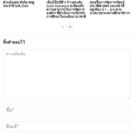
ตำแหน่งครู สังกัด สพฐ.
เนื่องเป็นปีที่ 4 ก้าวสู่ระดับ
ส่งเสริมการจัดการเรียนรู้
ประจำปี พ.ศ.2569
Gold Standard สะท้อนถึง
ประวัติศาสตร์ และหน้าที่
ความสามารถในการจัดการ
พลเมือง ป.1 – ม.6 ตาม
องค์กร ที่ดำเนินการเกี่ยวกับ
นโยบายกระทรวงศึกษาธิการ
การศึกษาในระดับนานาชาติ
ทิ้งคำตอบไว้