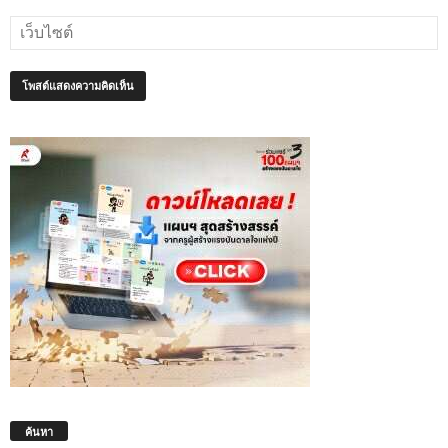
ค้นหา