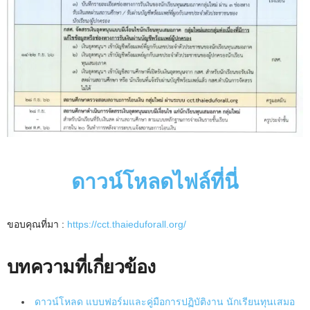
ดาวน์โหลดไฟล์ที่นี่
ขอบคุณที่มา :
https://cct.thaieduforall.org/
บทความที่เกี่ยวข้อง
ดาวน์โหลด แบบฟอร์มและคู่มือการปฏิบัติงาน นักเรียนทุนเสมอ