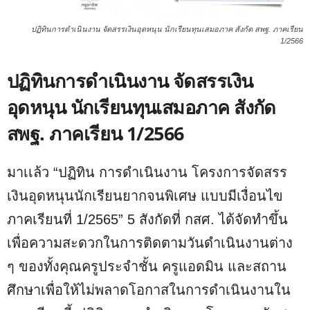
ปฏิทินการดำเนินงาน จัดสรรเงินอุดหนุน นักเรียนทุนเสมอภาค สังกัด สพฐ. ภาคเรียน
1/2566
ปฏิทินการดำเนินงาน จัดสรรเงิน
อุดหนุน นักเรียนทุนเสมอภาค สังกัด
สพฐ. ภาคเรียน 1/2566
มาเเล้ว “ปฏิทิน การดำเนินงาน โครงการจัดสรร
เงินอุดหนุนนักเรียนยากจนพิเศษ แบบมีเงื่อนไข
ภาคเรียนที่ 1/2565” 5 สังกัดที่ กสศ. ได้จัดทำขึ้น
เพื่อความสะดวกในการติดตามวันดำเนินงานต่าง
ๆ ของทั้งคุณครูประจำชั้น ครูแอดมิน และสถาน
ศึกษาเพื่อให้ไม่พลาดโอกาสในการดำเนินงานใน