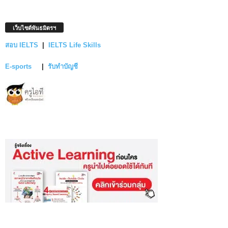
เว็บไซต์พันธมิตรฯ
สอบ IELTS
|
IELTS Life Skills
E-sports
|
รับทำบัญชี