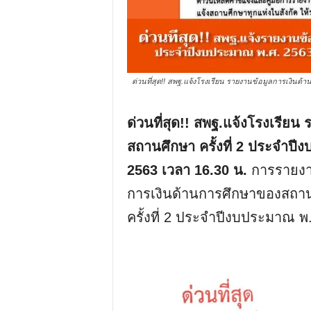
ด่วนที่สุด!! สพฐ.แจ้งโรงเรียน รายงานข้อมูลการเงินด้
ด่วนที่สุด!! สพฐ.แจ้งโรงเรีย
สถานศึกษา ครั้งที่ 2 ประจำปี
2563 เวลา 16.30 น.
การรายงา
การเงินด้านการศึกษาของสถานศ
ครั้งที่ 2 ประจำปีงบประมาณ พ