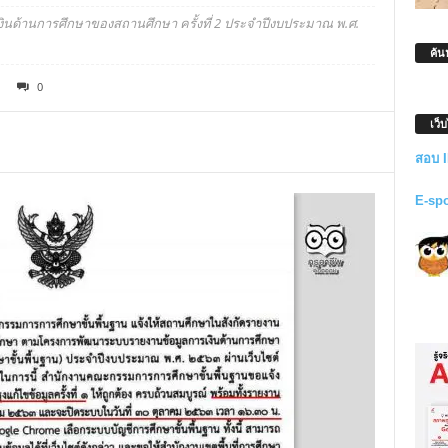
รเงินด้านการศึกษาของสถานศึกษา ครั้งที่ 2 ประจำปีงบประมาณ พ.ศ.
ค้น
0
เว็
สอบ 
E-sp