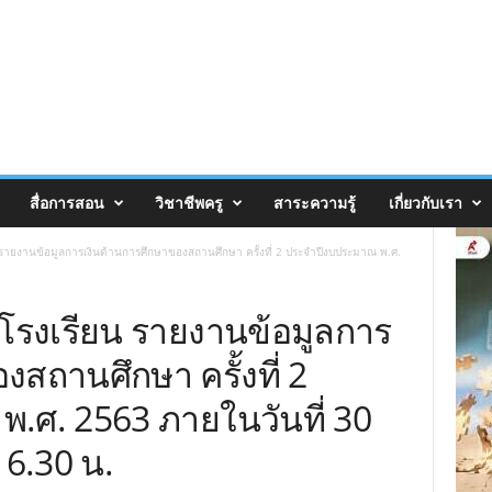
สื่อการสอน
วิชาชีพครู
สาระความรู้
เกี่ยวกับเรา
ยน รายงานข้อมูลการเงินด้านการศึกษาของสถานศึกษา ครั้งที่ 2 ประจำปีงบประมาณ พ.ศ.
้งโรงเรียน รายงานข้อมูลการ
งสถานศึกษา ครั้งที่ 2
.ศ. 2563 ภายในวันที่ 30
6.30 น.