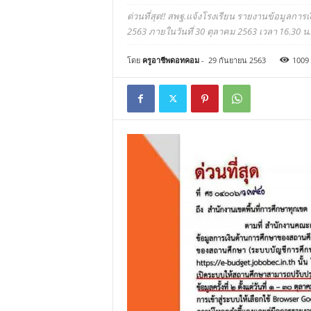
ด่วนที่สุด!! สพฐ.แจ้งโรงเรียน รายงานข้อมูลกา
2563 ภายในวันที่ 30 ตุลาคม 2563 เวลา 16.30 น.
โดย
ครูอาชีพดอทคอม
-
29 กันยายน 2563
1009