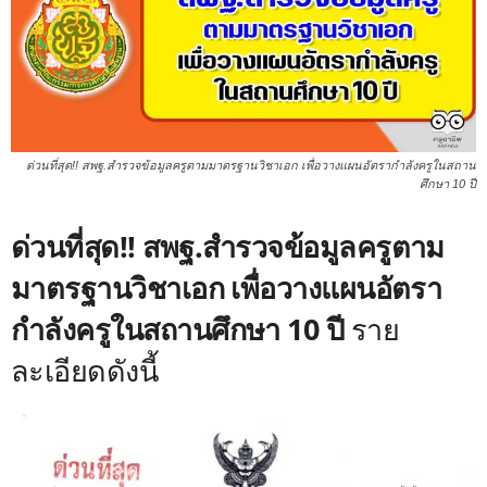
ด่วนที่สุด!! สพฐ.สำรวจข้อมูลครูตามมาตรฐานวิชาเอก เพื่อวางแผนอัตรากำลังครูในสถาน
ศึกษา 10 ปี
ด่วนที่สุด!! สพฐ.สำรวจข้อมูลครูตาม
มาตรฐานวิชาเอก เพื่อวางแผนอัตรา
กำลังครูในสถานศึกษา 10 ปี
ราย
ละเอียดดังนี้