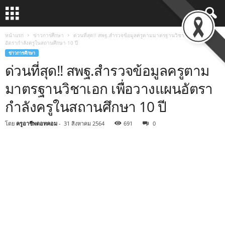
หน้าแรก
ข่าวการศึกษา
ด่วนที่สุด!! สพฐ.สำรวจข้อมูลครูตามมาตรฐานวิชาเอก เพื่อวางแผน
อัตรากำลังครูในสถานศึกษา 10 ปี
ข่าวการศึกษา
ด่วนที่สุด!! สพฐ.สำรวจข้อมูลครูตาม
มาตรฐานวิชาเอก เพื่อวางแผนอัตรา
กำลังครูในสถานศึกษา 10 ปี
โดย
ครูอาชีพดอทคอม
-
31 สิงหาคม 2564
691
0