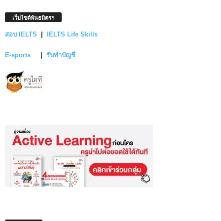
เว็บไซต์พันธมิตรฯ
สอบ IELTS
|
IELTS Life Skills
E-sports
|
รับทำบัญชี