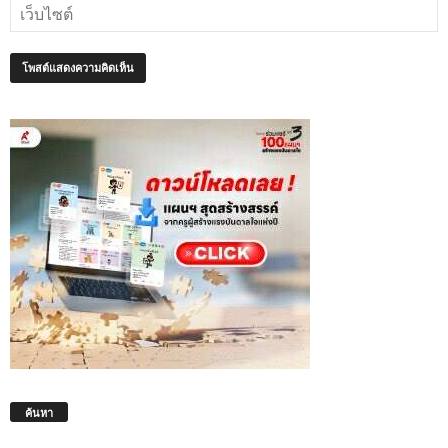
ค้นหา