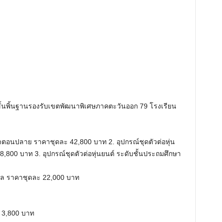
นพิ้นฐานรองรับเขตพัฒนาพิเศษภาคตะวันออก 79 โรงเรียน
กษาตอนปลาย ราคาชุดละ 42,800 บาท 2. อุปกรณ์ชุดตัวต่อหุ่น
800 บาท 3. อุปกรณ์ชุดตัวต่อหุ่นยนต์ ระดับชั้นประถมศึกษา
ลผล ราคาชุดละ 22,000 บาท
 3,800 บาท