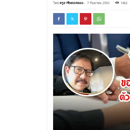
โดย
ครูอาชีพดอทคอม
-
7 กันยายน 2563
1462