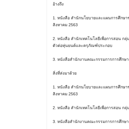
อ้างถึง
1. หนังสือ สํานักนโยบายและแผนการศึกษาขั้
สิงหาคม 2563
2. หนังสือ สํานักเทคโนโลยีเพื่อการสอน กล
ตัวต่อหุ่นยนต์และครุภัณฑ์ประกอบ
3. หนังสือสํานักงานคณะกรรมการการศึกษาขั้
สิ่งที่ส่งมาด้วย
1. หนังสือ สํานักนโยบายและแผนการศึกษาขั้
สิงหาคม 2563
2. หนังสือ สํานักเทคโนโลยีเพื่อการสอน กลุ่
3. หนังสือสํานักงานคณะกรรมการการศึกษาขั้