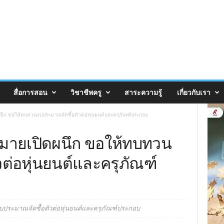
สื่อการสอน
วิชาชีพครู
สาระความรู้
เกี่ยวกับเรา
ดผนึก ขอให้ทบทวนงบประมาณจัดซื้อตัวต่อหุ่นยนต์และครุภัณฑ์ประกอบ
ดหมายเปิดผนึก ขอให้ทบทวน
ต่อหุ่นยนต์และครุภัณฑ์
งบประมาณจัดซื้อตัวต่อหุ่นยนต์และครุภัณฑ์ประกอบ