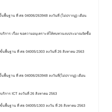
M
นพื้นฐาน ที่ ศธ 04006/263948 ลงวันที่ (ไม่ปรากฏ) เดือน
u
t
e
ุ่มบริการ เรื่อง ขอความอนุเคราะห์ให้ทบทวนงบประมาณจัดซื้อ
นพื้นฐาน ที่ ศธ 04005/1303 ลงวันที่ 26 สิงหาคม 2563
นพื้นฐาน ที่ ศธ 04006/263948 ลงวันที่(ไม่ปรากฏ) เดือน
มบริการ ICT ลงวันที่ 26 สิงหาคม 2563
นพื้นฐาน ที่ ศธ 04005/1303 ลงวัน ที่ 26 สิงหาคม 2563