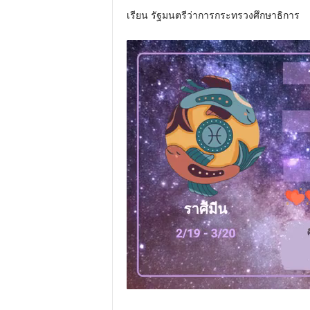
เรียน รัฐมนตรีว่าการกระทรวงศึกษาธิการ