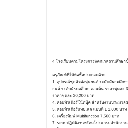
4 โรงเรียนตามโครงการพัฒนาสถานศึกษาขั้
ครุภัณฑ์ที่ให้จัดซื้อประกอบด้วย
1. อุปกรณ์ชุดตัวต่อหุ่นยนต์ ระดับมัธยมศึ
ยนต์ ระดับมัธยมศึกษาตอนต้น ราคาชุดละ 38,
ราคาชุดละ 30,200 บาท
4. คอมพิวเต้อร์โน้ตบุ้ค สําหรับงานประมว
5. คอมพิวเต้อร์แทบเลต แบบที่ 1 1,000 บาท
6. เครื่องพิมพ์ Multifunction 7,500 บาท
7. ระบบปฏิบัติงานพร้อมโปรแกรมสํานักงาน