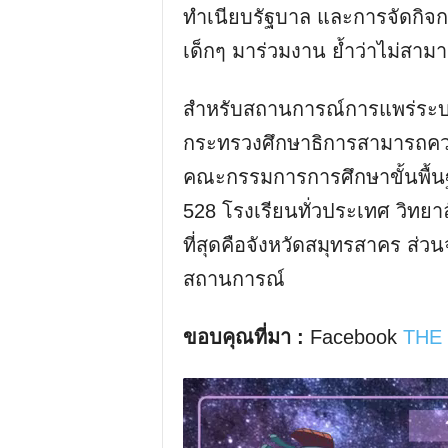
ทำเนียบรัฐบาล และการจัดกิจ
เด็กๆ มาร่วมงาน ย้ำว่าไม่สาม
สำหรับสถานการณ์การแพร่ระบ
กระทรวงศึกษาธิการสามารถควบค
คณะกรรมการการศึกษาขั้นพื้นฐาน
528 โรงเรียนทั่วประเทศ วิทยา
ที่สุดคือจังหวัดสมุทรสาคร ส่วนจ
สถานการณ์
ขอบคุณที่มา :
Facebook
THE