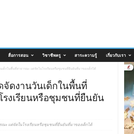
สื่อการสอน
วิชาชีพครู
สาระความรู้
เกี่ยวกับเรา
ด็กในพื้นที่สาธารณะ แต่จัดในโรงเรียนหรือชุมชนที่ยืนยันที่มาของเด็กได้
ัดงานวันเด็กในพื้นที่
งเรียนหรือชุมชนที่ยืนยัน
ณะ แต่จัดในโรงเรียนหรือชุมชนที่ยืนยันที่มาของเด็กได้