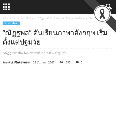
หน้าแรก
ข่าวการศึกษา
“ณัฏฐพล” ดันเรียนภาษาอังกฤษ เริ่มตั้งแต่ปฐมวัย
ข่าวการศึกษา
“ณัฏฐพล” ดันเรียนภาษาอังกฤษ เริ่ม
ตั้งแต่ปฐมวัย
“ณัฏฐพล” ดันเรียนภาษาอังกฤษ ตั้งแต่ปฐมวัย
โดย
ครูอาชีพดอทคอม
-
28 ธันวาคม 2563
1395
0