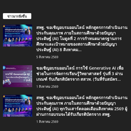
ข่าวมากยิ่งขึ้น
สพฐ. ขอเชิญอบรมออนไลน์ หลักสูตรการดำเนินงาน
ประกันคุณภาพ ภายในสถานศึกษาด้วยปัญญา
ประดิษฐ์ (AI) โมดูลที่ 2 การกำหนดมาตรฐานการ
ศึกษาและเป้าหมายของสถานศึกษาด้วยปัญญา
ประดิษฐ์ (AI) 8 สิงหาคม...
5 สิงหาคม 2569
ขอเชิญอบรมออนไลน์ การใช้ Generative AI เพื่อ
ช่วยในการจัดการเรียนรู้วิทยาศาสตร์ รุ่นที่ 3 ผ่าน
เกณฑ์ รับเกียรติบัตรจาก สสวท. (วันที่รับสมัคร...
1 สิงหาคม 2569
สพฐ. ขอเชิญอบรมออนไลน์ หลักสูตรการดำเนินงาน
ประกันคุณภาพ ภายในสถานศึกษาด้วยปัญญา
ประดิษฐ์ (AI) ทุกวันเสาร์ตลอดเดือนสิงหาคม 2569 ผู้
ผ่านการอบรมจะได้รับเกียรติบัตรจาก สพฐ.
1 สิงหาคม 2569