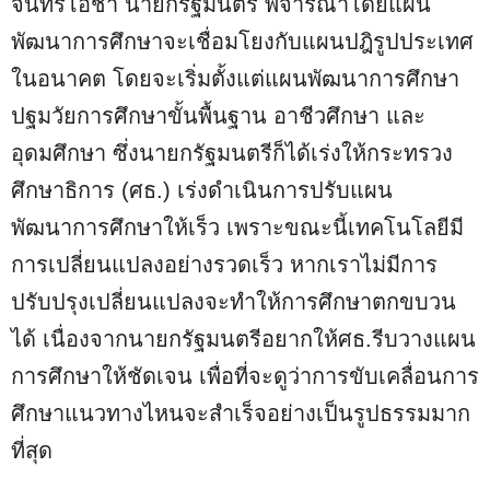
จันทร์โอชา นายกรัฐมนตรี พิจารณาโดยแผน
พัฒนาการศึกษาจะเชื่อมโยงกับแผนปฎิรูปประเทศ
ในอนาคต โดยจะเริ่มตั้งแต่แผนพัฒนาการศึกษา
ปฐมวัยการศึกษาขั้นพื้นฐาน อาชีวศึกษา และ
อุดมศึกษา ซึ่งนายกรัฐมนตรีก็ได้เร่งให้กระทรวง
ศึกษาธิการ (ศธ.) เร่งดำเนินการปรับแผน
พัฒนาการศึกษาให้เร็ว เพราะขณะนี้เทคโนโลยีมี
การเปลี่ยนแปลงอย่างรวดเร็ว หากเราไม่มีการ
ปรับปรุงเปลี่ยนแปลงจะทำให้การศึกษาตกขบวน
ได้ เนื่องจากนายกรัฐมนตรีอยากให้ศธ.รีบวางแผน
การศึกษาให้ชัดเจน เพื่อที่จะดูว่าการขับเคลื่อนการ
ศึกษาแนวทางไหนจะสำเร็จอย่างเป็นรูปธรรมมาก
ที่สุด