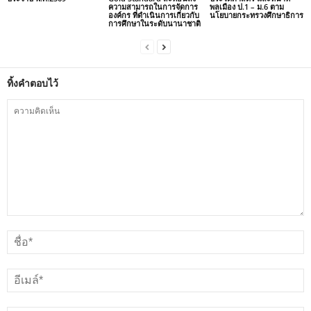
ความสามารถในการจัดการ
พลเมือง ป.1 – ม.6 ตาม
องค์กร ที่ดำเนินการเกี่ยวกับ
นโยบายกระทรวงศึกษาธิการ
การศึกษาในระดับนานาชาติ
ทิ้งคำตอบไว้