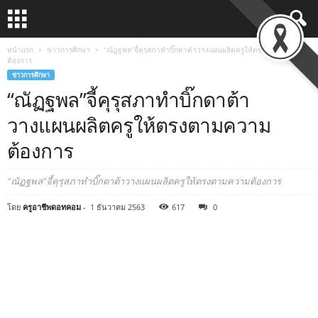
หน้าแรก
ข่าวการศึกษา
“ณัฏฐพล”จี้คุรุสภาทำบิ๊กดาต้าวางแผนผลิตครูให้ตรงตามความ
ต้องการ
ข่าวการศึกษา
“ณัฏฐพล”จี้คุรุสภาทำบิ๊กดาต้า
วางแผนผลิตครูให้ตรงตามความ
ต้องการ
"ณัฏฐพล"จี้คุรุสภาทำบิ๊กดาต้าวางแผนผลิตครูให้ตรงตามความต้องการ
โดย
ครูอาชีพดอทคอม
-
1 ธันวาคม 2563
617
0