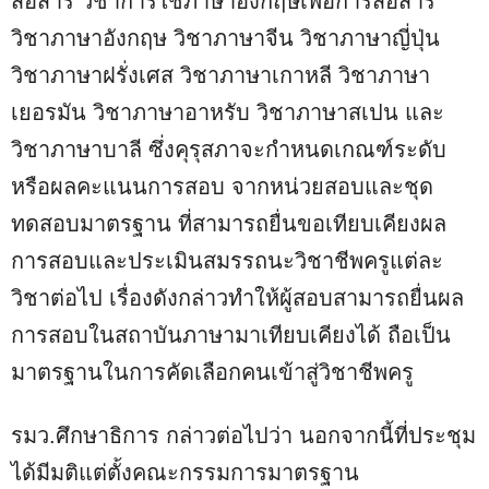
สื่อสาร วิชาการใช้ภาษาอังกฤษเพื่อการสื่อสาร
วิชาภาษาอังกฤษ วิชาภาษาจีน วิชาภาษาญี่ปุ่น
วิชาภาษาฝรั่งเศส วิชาภาษาเกาหลี วิชาภาษา
เยอรมัน วิชาภาษาอาหรับ วิชาภาษาสเปน และ
วิชาภาษาบาลี ซึ่งคุรุสภาจะกำหนดเกณฑ์ระดับ
หรือผลคะแนนการสอบ จากหน่วยสอบและชุด
ทดสอบมาตรฐาน ที่สามารถยื่นขอเทียบเคียงผล
การสอบและประเมินสมรรถนะวิชาชีพครูแต่ละ
วิชาต่อไป เรื่องดังกล่าวทำให้ผู้สอบสามารถยื่นผล
การสอบในสถาบันภาษามาเทียบเคียงได้ ถือเป็น
มาตรฐานในการคัดเลือกคนเข้าสู่วิชาชีพครู
รมว.ศึกษาธิการ กล่าวต่อไปว่า นอกจากนี้ที่ประชุม
ได้มีมติแต่ตั้งคณะกรรมการมาตรฐาน