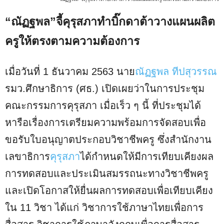
“ณัฏฐพล”จี้คุรุสภาทำบิ๊กดาต้าวางแผนผลิต
ครูให้ตรงตามความต้องการ
เมื่อวันที่ 1 ธันวาคม 2563 นาย
ณัฏฐพล ทีปสุวรรณ
รมว.ศึกษาธิการ (ศธ.) เปิดเผยว่าในการประชุม
คณะกรรมการคุรุสภา เมื่อเร็ว ๆ นี้ ที่ประชุมได้
หารือเรื่องการเตรียมความพร้อมการจัดสอบเพื่อ
ขอรับใบอนุญาตประกอบวิชาชีพครู ซึ่งสำนักงาน
เลขาธิการ
คุรุสภา
ได้กำหนดให้มีการเทียบเคียงผล
การทดสอบและประเมินสมรรถนะทางวิชาชีพครู
และเปิดโอกาสให้ยื่นผลการทดสอบเพื่อเทียบเคียง
ใน 11 วิชา ได้แก่ วิชาการใช้ภาษาไทยเพื่อการ