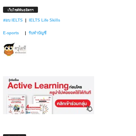
เว็บไซต์พันธมิตรฯ
สอบ IELTS
|
IELTS Life Skills
E-sports
|
รับทำบัญชี