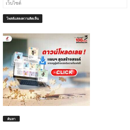
ค้นหา