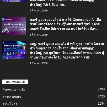
ประดิษฐ์ (AI) 8 สิงหาคม...
5 สิงหาคม 2569
ขอเชิญอบรมออนไลน์ การใช้ Generative AI เพื่อ
ช่วยในการจัดการเรียนรู้วิทยาศาสตร์ รุ่นที่ 3 ผ่าน
เกณฑ์ รับเกียรติบัตรจาก สสวท. (วันที่รับสมัคร...
1 สิงหาคม 2569
สพฐ. ขอเชิญอบรมออนไลน์ หลักสูตรการดำเนินงาน
ประกันคุณภาพ ภายในสถานศึกษาด้วยปัญญา
ประดิษฐ์ (AI) ทุกวันเสาร์ตลอดเดือนสิงหาคม 2569 ผู้
ผ่านการอบรมจะได้รับเกียรติบัตรจาก สพฐ.
1 สิงหาคม 2569
ประเภทยอดนิยม
4498
กิจกรรมน่าสนใจ
2420
ข่าวการศึกษา
1334
ดาวน์โหลด