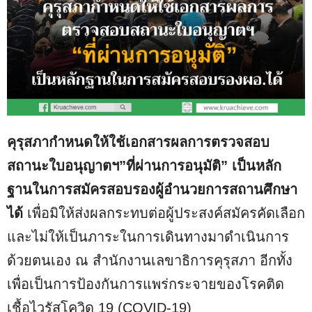
คุรุสภากำหนดให้ใช้เอกสารผลการตรวจสอบ
สถานะใบอนุญาตฯ”ที่ผ่านการอนุมัติ” เป็นหลัก
ฐานในการสมัครสอบรองผู้อำนวยการสถานศึกษา
ได้
เพื่อมิให้ส่งผลกระทบต่อผู้ประสงค์สมัครคัดเลือก
และไม่ให้เป็นภาระในการเดินทางมาดำเนินการ
ด้วยตนเอง ณ สำนักงานเลขาธิการคุรุสภา อีกทั้ง
เพื่อเป็นการป้องกันการแพร่กระจายของโรคติด
เชื้อไวรัสโควิด 19 (COVID-19)