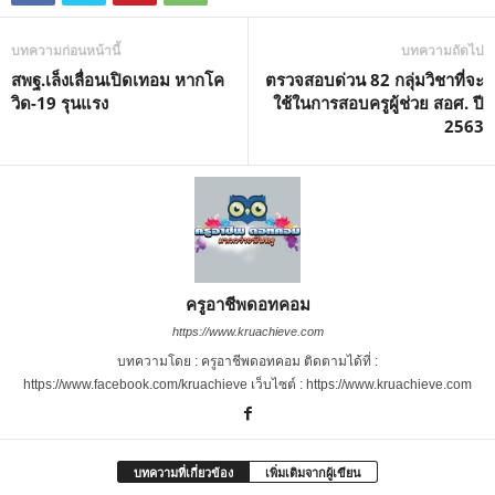
บทความก่อนหน้านี้
บทความถัดไป
สพฐ.เล็งเลื่อนเปิดเทอม หากโค
ตรวจสอบด่วน 82 กลุ่มวิชาที่จะ
วิด-19 รุนแรง
ใช้ในการสอบครูผู้ช่วย สอศ. ปี
2563
ครูอาชีพดอทคอม
https://www.kruachieve.com
บทความโดย : ครูอาชีพดอทคอม ติดตามได้ที่ :
https://www.facebook.com/kruachieve เว็บไซต์ : https://www.kruachieve.com
บทความที่เกี่ยวข้อง
เพิ่มเติมจากผู้เขียน