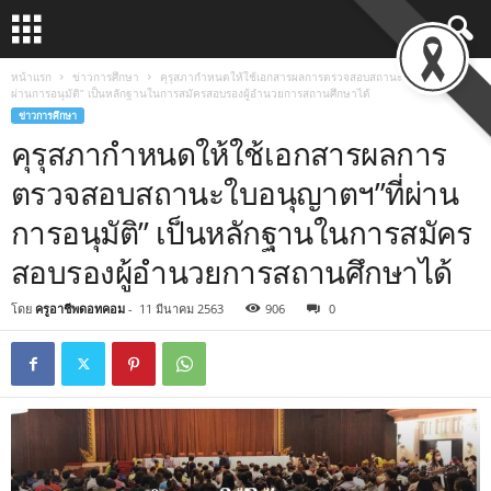
หน้าแรก
ข่าวการศึกษา
คุรุสภากำหนดให้ใช้เอกสารผลการตรวจสอบสถานะใบอนุญาตฯ”ที่
ผ่านการอนุมัติ” เป็นหลักฐานในการสมัครสอบรองผู้อำนวยการสถานศึกษาได้
ข่าวการศึกษา
คุรุสภากำหนดให้ใช้เอกสารผลการ
ตรวจสอบสถานะใบอนุญาตฯ”ที่ผ่าน
การอนุมัติ” เป็นหลักฐานในการสมัคร
สอบรองผู้อำนวยการสถานศึกษาได้
โดย
ครูอาชีพดอทคอม
-
11 มีนาคม 2563
906
0