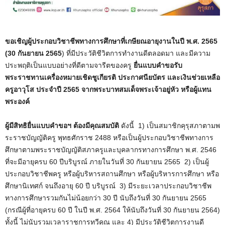
ขอเชิญผู้ประกอบวิชาชีพทางการศึกษาที่เกษียณอายุงานในปี พ.ศ. 2565
(30 กันยายน 2565
) ที่มีประวัติชีวิตการทำงานดีตลอดมา และมีความ
ประพฤติเป็นแบบอย่างที่ดีตามจารีตของครู
ยื่นแบบคำขอรับ
พระราชทานเครื่องหมายเชิดชูเกียรติ ประกาศนียบัตร และเงินช่วยเหลือ
ครูอาวุโส ประจำปี 2565 จากพระบาทสมเด็จพระเจ้าอยู่หัว หรือผู้แทน
พระองค์
ผู้มีสิทธิยื่นแบบคำขอฯ ต้องมีคุณสมบัติ
ดังนี้ 1) เป็นสมาชิกคุรุสภาตามพ
ระราชบัญญัติครู พุทธศักราช 2488 หรือเป็นผู้ประกอบวิชาชีพทางการ
ศึกษาตามพระราชบัญญัติสภาครูและบุคลากรทางการศึกษา พ.ศ. 2546
ที่จะมีอายุครบ 60 ปีบริบูรณ์ ภายในวันที่ 30 กันยายน 2565 2) เป็นผู้
ประกอบวิชาชีพครู หรือผู้บริหารสถานศึกษา หรือผู้บริหารการศึกษา หรือ
ศึกษานิเทศก์ จนถึงอายุ 60 ปี บริบูรณ์ 3) มีระยะเวลาประกอบวิชาชีพ
ทางการศึกษารวมกันไม่น้อยกว่า 30 ปี นับถึงวันที่ 30 กันยายน 2565
(กรณีผู้ที่อายุครบ 60 ปี ในปี พ.ศ. 2564 ให้นับถึงวันที่ 30 กันยายน 2564)
ทั้งนี้ ไม่นับรวมเวลาราชการทวีคูณ และ 4) มีประวัติชีวิตการงานดี