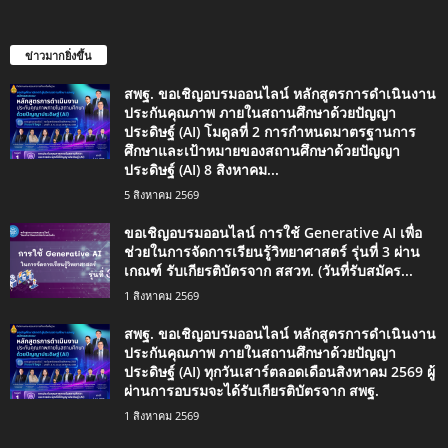
ข่าวมากยิ่งขึ้น
สพฐ. ขอเชิญอบรมออนไลน์ หลักสูตรการดำเนินงาน
ประกันคุณภาพ ภายในสถานศึกษาด้วยปัญญา
ประดิษฐ์ (AI) โมดูลที่ 2 การกำหนดมาตรฐานการ
ศึกษาและเป้าหมายของสถานศึกษาด้วยปัญญา
ประดิษฐ์ (AI) 8 สิงหาคม...
5 สิงหาคม 2569
ขอเชิญอบรมออนไลน์ การใช้ Generative AI เพื่อ
ช่วยในการจัดการเรียนรู้วิทยาศาสตร์ รุ่นที่ 3 ผ่าน
เกณฑ์ รับเกียรติบัตรจาก สสวท. (วันที่รับสมัคร...
1 สิงหาคม 2569
สพฐ. ขอเชิญอบรมออนไลน์ หลักสูตรการดำเนินงาน
ประกันคุณภาพ ภายในสถานศึกษาด้วยปัญญา
ประดิษฐ์ (AI) ทุกวันเสาร์ตลอดเดือนสิงหาคม 2569 ผู้
ผ่านการอบรมจะได้รับเกียรติบัตรจาก สพฐ.
1 สิงหาคม 2569