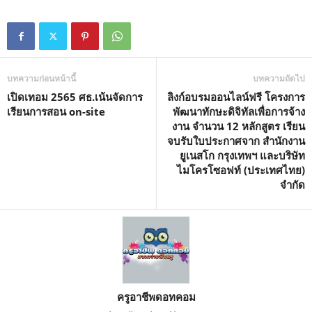
บทความก่อนหน้านี้
บทความถัดไป
เปิดเทอม 2565 ศธ.เน้นจัดการ
ลิงก์อบรมออนไลน์ฟรี โครงการ
เรียนการสอน on-site
พัฒนาทักษะดิจิทัลเพื่อการจ้าง
งาน จำนวน 12 หลักสูตร เรียน
จบรับใบประกาศจาก สำนักงาน
ยูเนสโก กรุงเทพฯ และบริษัท
ไมโครโซอฟท์ (ประเทศไทย)
จำกัด
ครูอาชีพดอทคอม