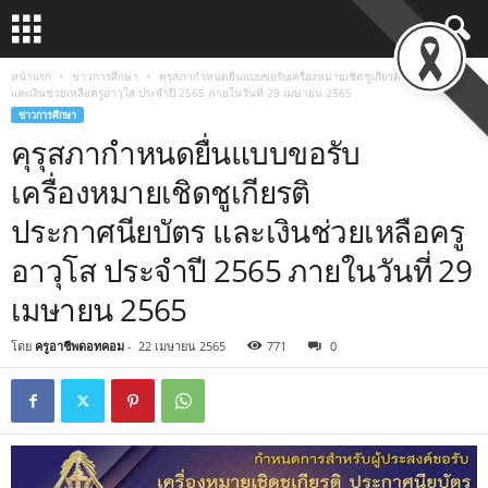
หน้าแรก
ข่าวการศึกษา
คุรุสภากำหนดยื่นแบบขอรับเครื่องหมายเชิดชูเกียรติ ประกาศนียบัตร
และเงินช่วยเหลือครูอาวุโส ประจำปี 2565 ภายในวันที่ 29 เมษายน 2565
ข่าวการศึกษา
คุรุสภากำหนดยื่นแบบขอรับ
เครื่องหมายเชิดชูเกียรติ
ประกาศนียบัตร และเงินช่วยเหลือครู
อาวุโส ประจำปี 2565 ภายในวันที่ 29
เมษายน 2565
โดย
ครูอาชีพดอทคอม
-
22 เมษายน 2565
771
0