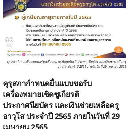
คุรุสภากำหนดยื่นแบบขอรับเครื่องหมายเชิดชูเกียรติ ประกาศนียบัตร และเงินช่วยเหลือครู
อาวุโส ประจำปี 2565 ภายในวันที่ 29 เมษายน 2565
คุรุสภากำหนดยื่นแบบขอรับ
เครื่องหมายเชิดชูเกียรติ
ประกาศนียบัตร และเงินช่วยเหลือครู
อาวุโส ประจำปี 2565 ภายในวันที่ 29
เมษายน 2565