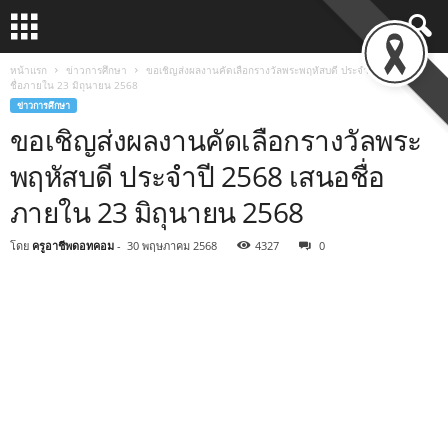
หน้าแรก
ข่าวการศึกษา
ขอเชิญส่งผลงานคัดเลือกรางวัลพระพฤหัสบดี ประจำปี 2568 เสนอ
ชื่อภายใน 23 มิถุนายน 2568
ข่าวการศึกษา
ขอเชิญส่งผลงานคัดเลือกรางวัลพระ
พฤหัสบดี ประจำปี 2568 เสนอชื่อ
ภายใน 23 มิถุนายน 2568
โดย
ครูอาชีพดอทคอม
-
30 พฤษภาคม 2568
4327
0