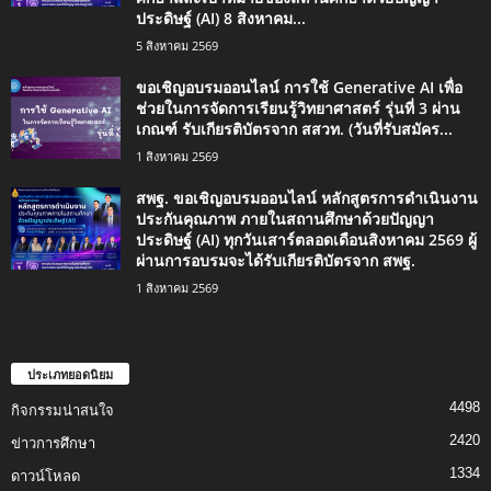
ประดิษฐ์ (AI) 8 สิงหาคม...
5 สิงหาคม 2569
ขอเชิญอบรมออนไลน์ การใช้ Generative AI เพื่อ
ช่วยในการจัดการเรียนรู้วิทยาศาสตร์ รุ่นที่ 3 ผ่าน
เกณฑ์ รับเกียรติบัตรจาก สสวท. (วันที่รับสมัคร...
1 สิงหาคม 2569
สพฐ. ขอเชิญอบรมออนไลน์ หลักสูตรการดำเนินงาน
ประกันคุณภาพ ภายในสถานศึกษาด้วยปัญญา
ประดิษฐ์ (AI) ทุกวันเสาร์ตลอดเดือนสิงหาคม 2569 ผู้
ผ่านการอบรมจะได้รับเกียรติบัตรจาก สพฐ.
1 สิงหาคม 2569
ประเภทยอดนิยม
4498
กิจกรรมน่าสนใจ
2420
ข่าวการศึกษา
1334
ดาวน์โหลด