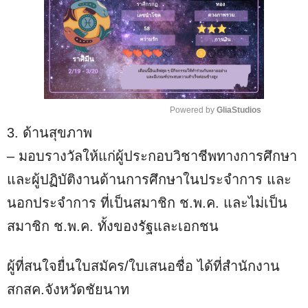
Powered by 
GliaStudios
3. ด้านสุขภาพ
M
u
– มอบรางวัลให้แก่ผู้ประกอบวิชาชีพทางการศึกษา
t
และผู้ปฏิบัติงานด้านการศึกษาในประจำการ และ
e
นอกประจำการ ที่เป็นสมาชิก ช.พ.ค. และไม่เป็น
สมาชิก ช.พ.ค. ทั้งของรัฐและเอกชน
ผู้ที่สนใจยื่นใบสมัคร/ใบเสนอชื่อ ได้ที่สำนักงาน
สกสค.จังหวัดชัยนาท