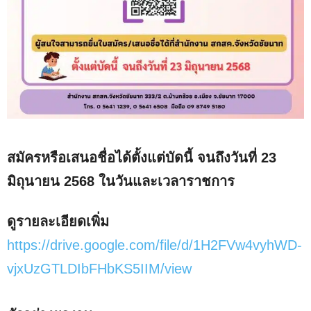
สมัครหรือเสนอชื่อได้ตั้งแต่บัดนี้ จนถึงวันที่ 23
มิถุนายน 2568 ในวันและเวลาราชการ
ดูรายละเอียดเพิ่ม
https://drive.google.com/file/d/1H2FVw4vyhWD-
vjxUzGTLDIbFHbKS5IIM/view