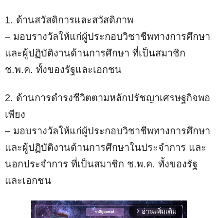
1. ด้านสวัสดิการและสวัสดิภาพ
– มอบรางวัลให้แก่ผู้ประกอบวิชาชีพทางการศึกษา
และผู้ปฏิบัติงานด้านการศึกษา ที่เป็นสมาชิก
ช.พ.ค. ทั้งของรัฐและเอกชน
2. ด้านการดำรงชีวิตตามหลักปรัชญาเศรษฐกิจพอ
เพียง
– มอบรางวัลให้แก่ผู้ประกอบวิชาชีพทางการศึกษา
และผู้ปฏิบัติงานด้านการศึกษาในประจำการ และ
นอกประจำการ ที่เป็นสมาชิก ช.พ.ค. ทั้งของรัฐ
และเอกชน
อ่านเพิ่มเติม
arrow_forward_ios