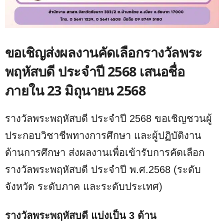
ขอเชิญส่งผลงานคัดเลือกรางวัลพระ
พฤหัสบดี ประจำปี 2568 เสนอชื่อ
ภายใน 23 มิถุนายน 2568
รางวัลพระพฤหัสบดี ประจำปี 2568 ขอเชิญชวนผู้
ประกอบวิชาชีพทางการศึกษา และผู้ปฏิบัติงาน
ด้านการศึกษา ส่งผลงานเพื่อเข้ารับการคัดเลือก
รางวัลพระพฤหัสบดี ประจำปี พ.ศ.2568 (ระดับ
จังหวัด ระดับภาค และระดับประเทศ)
รางวัลพระพฤหัสบดี แบ่งเป็น 3 ด้าน