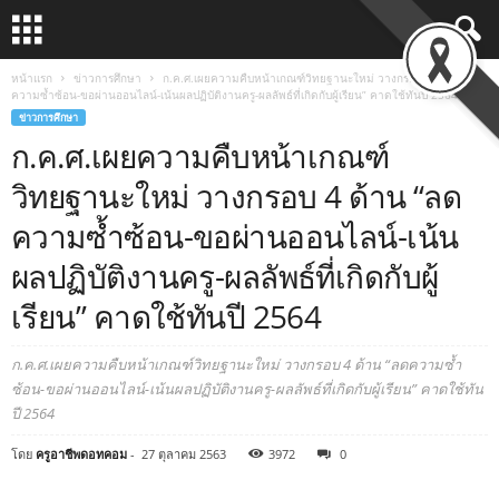
หน้าแรก
ข่าวการศึกษา
ก.ค.ศ.เผยความคืบหน้าเกณฑ์วิทยฐานะใหม่ วางกรอบ 4 ด้าน “ลด
ความซ้ำซ้อน-ขอผ่านออนไลน์-เน้นผลปฏิบัติงานครู-ผลลัพธ์ที่เกิดกับผู้เรียน” คาดใช้ทันปี 2564
ข่าวการศึกษา
ก.ค.ศ.เผยความคืบหน้าเกณฑ์
วิทยฐานะใหม่ วางกรอบ 4 ด้าน “ลด
ความซ้ำซ้อน-ขอผ่านออนไลน์-เน้น
ผลปฏิบัติงานครู-ผลลัพธ์ที่เกิดกับผู้
เรียน” คาดใช้ทันปี 2564
ก.ค.ศ.เผยความคืบหน้าเกณฑ์วิทยฐานะใหม่ วางกรอบ 4 ด้าน “ลดความซ้ำ
ซ้อน-ขอผ่านออนไลน์-เน้นผลปฏิบัติงานครู-ผลลัพธ์ที่เกิดกับผู้เรียน” คาดใช้ทัน
ปี 2564
โดย
ครูอาชีพดอทคอม
-
27 ตุลาคม 2563
3972
0