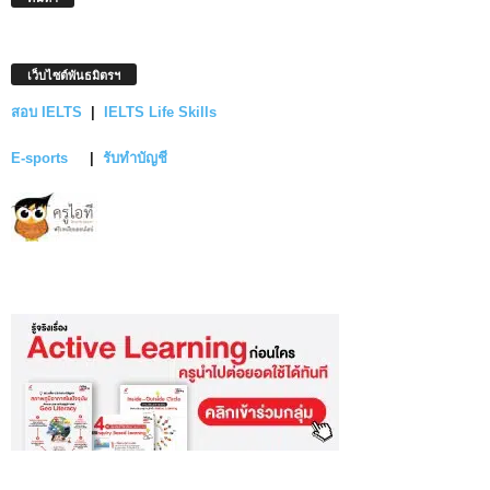
เว็บไซต์พันธมิตรฯ
สอบ IELTS
|
IELTS Life Skills
E-sports
|
รับทำบัญชี