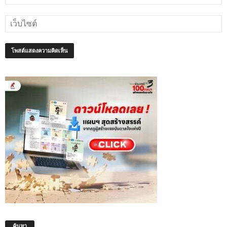
ค้นหา