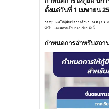
กำหนดการให้กู้ยืม ปีการ
ตั้งแต่วันที่ 1 เมษายน 25
กองทุนเงินให้กู้ยืมเพื่อการศึกษา (กยศ.) ป
ทั่วไป และสถานศึกษาอาเซียนดังนี้
กำหนดการสำหรับสถานศ