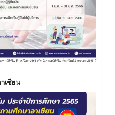
ารให้กู้ยืม ปีการศึกษา 2565 เริ่มเปิดระบบให้กู้ยืม ตั้งแต่วันที่ 1 เมษายน 2565 นี้
าเซียน