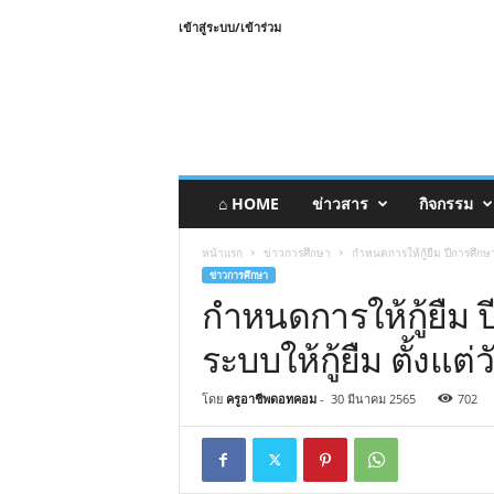
เข้าสู่ระบบ/เข้าร่วม
⌂ HOME
ข่าวสาร
กิจกรรม
หน้าแรก
ข่าวการศึกษา
กำหนดการให้กู้ยืม ปีการศึกษา 2
ข่าวการศึกษา
กำหนดการให้กู้ยืม ป
ระบบให้กู้ยืม ตั้งแต่
โดย
ครูอาชีพดอทคอม
-
30 มีนาคม 2565
702