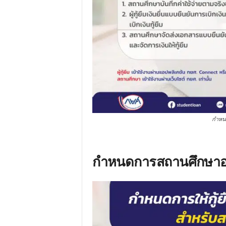
กำหนดก
กำหนดการสถานศึกษาอ