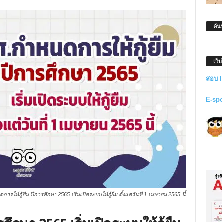
ค้น
เว็
สอบ 
E-sp
ารให้กู้ยืม ปีการศึกษา 2565 เริ่มเปิดระบบให้กู้ยืม ตั้งแต่วันที่ 1 เมษายน 2565 นี้