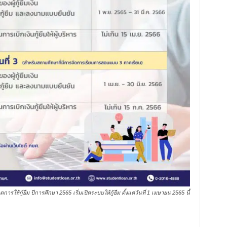
ารให้กู้ยืม ปีการศึกษา 2565 เริ่มเปิดระบบให้กู้ยืม ตั้งแต่วันที่ 1 เมษายน 2565 นี้