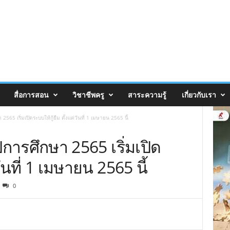
สื่อการสอน
วิชาชีพครู
สาระความรู้
เกี่ยวกับเรา
565 เริ่มเปิดระบบให้กู้ยืม ตั้งแต่วันที่ 1 เมษายน 2565 นี้
ีการศึกษา 2565 เริ่มเปิด
วันที่ 1 เมษายน 2565 นี้
0