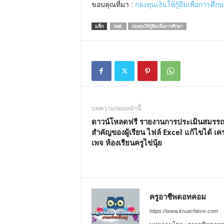
ขอบคุณที่มา :
กองทุนเงินให้กู้ยืมเพื่อการศึก
แท็ก
กยศ.
กองทุนให้กู้ยืมเพื่อการศึกษา
บทความก่อนหน้านี้
ดาวน์โหลดฟรี รายงานการประเมินสมรร
สำคัญของผู้เรียน ไฟล์ Excel แก้ไขได้ เค
เพจ ห้องเรียนครูไข่นุ้ย
ครูอาชีพดอทคอม
https://www.kruachieve.com