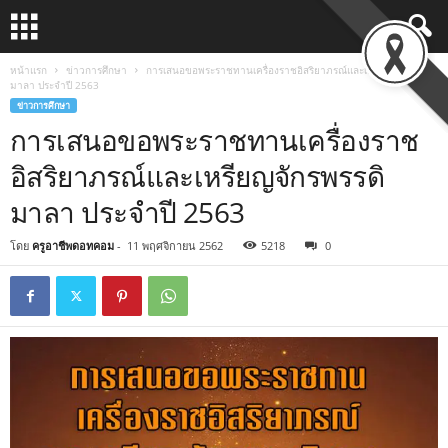
หน้าแรก
ข่าวการศึกษา
การเสนอขอพระราชทานเครื่องราชอิสริยาภรณ์และเหรียญจักรพรรดิ
มาลา ประจำปี 2563
ข่าวการศึกษา
การเสนอขอพระราชทานเครื่องราช
อิสริยาภรณ์และเหรียญจักรพรรดิ
มาลา ประจำปี 2563
โดย
ครูอาชีพดอทคอม
-
11 พฤศจิกายน 2562
5218
0