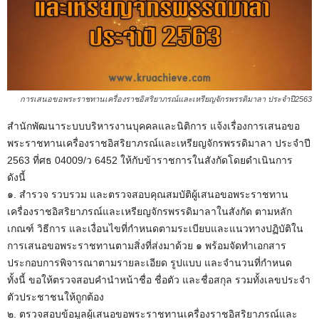
การเสนอขอพระราชทานเครื่องราชอิสริยาภรณ์และเหรียญจักรพรรดิมาลา ประจำปี2563
สำนักพัฒนาระบบบริหารงานบุคคลและนิติการ แจ้งเรื่องการเสนอขอ
พระราชทานเครื่องราชอิสริยาภรณ์และเหรียญจักรพรรดิมาลา ประจำปี
2563 ที่ศธ 04009/ว 6452 ให้กับข้าราชการในสังกัดโดยดำเนินการ
ดังนี้
๑. สำรวจ รวบรวม และตรวจสอบคุณสมบัติผู้เสนอขอพระราชทาน
เครื่องราชอิสริยาภรณ์และเหรียญจักรพรรดิมาลาในสังกัด ตามหลัก
เกณฑ์ วิธีการ และเงื่อนไขที่กำหนดตามระเบียบและแนวทางปฏิบัติใน
การเสนอขอพระราชทานตามสิ่งที่ส่งมาด้วย ๑ พร้อมจัดทำเอกสาร
ประกอบการพิจารณาตามรายละเอียด รูปแบบ และจำนวนที่กำหนด
ทั้งนี้ ขอให้ตรวจสอบคำนำหน้าชื่อ ชื่อตัว และชื่อสกุล รวมทั้งเลขประจำ
ตัวประชาชนให้ถูกต้อง
๒. ตรวจสอบข้อมูลผู้เสนอขอพระราชทานเครื่องราชอิสริยาภรณ์และ