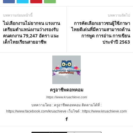
บทความก่อนหน้านี้
บทความถัดไป
ไม่เลือกงานไม่ยากจน แรงงาน
การคัดเลือกเยาวชนผู้ใช้ภาษา
เตรียมตำแหน่งงานว่างรองรับ
ไทยดีเด่นที่มีความสามารถด้าน
คนตกงาน 79,247 อัตรา แนะ
การพูด การอ่าน การเขียน
เด็กไทยเรียนสายอาชีพ
ประจำปี 2563
ครูอาชีพดอทคอม
https://www.kruachieve.com
บทความโดย : ครูอาชีพดอทคอม ติดตามได้ที่ :
https://www.facebook.com/kruachieve เว็บไซต์ : https://www.kruachieve.com