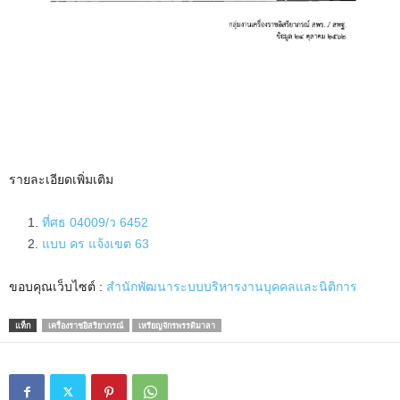
รายละเอียดเพิ่มเติม
ที่ศธ 04009/ว 6452
แบบ คร แจ้งเขต 63
ขอบคุณเว็บไซต์ :
สำนักพัฒนาระบบบริหารงานบุคคลและนิติการ
แท็ก
เครื่องราชอิสริยาภรณ์
เหรียญจักรพรรดิมาลา