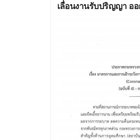
เลื่อนงานรับปริญญา อ