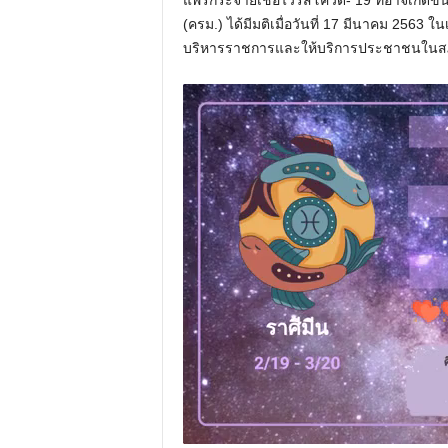
(ครม.) ได้มีมติเมื่อวันที่ 17 มีนาคม 256
บริหารราชการและให้บริการประชาชนในส