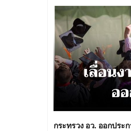
กระทรวง อว. ออกประกา