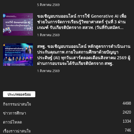
5 สิงหาคม 2569
ขอเชิญอบรมออนไลน์ การใช้ Generative AI เพื่อ
ช่วยในการจัดการเรียนรู้วิทยาศาสตร์ รุ่นที่ 3 ผ่าน
เกณฑ์ รับเกียรติบัตรจาก สสวท. (วันที่รับสมัคร...
1 สิงหาคม 2569
สพฐ. ขอเชิญอบรมออนไลน์ หลักสูตรการดำเนินงาน
ประกันคุณภาพ ภายในสถานศึกษาด้วยปัญญา
ประดิษฐ์ (AI) ทุกวันเสาร์ตลอดเดือนสิงหาคม 2569 ผู้
ผ่านการอบรมจะได้รับเกียรติบัตรจาก สพฐ.
1 สิงหาคม 2569
ประเภทยอดนิยม
4498
กิจกรรมน่าสนใจ
2420
ข่าวการศึกษา
1334
ดาวน์โหลด
746
เรื่องราวน่าสนใจ