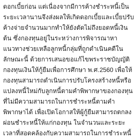
ดอกเบี้ยก่อน แต่เนื่องจากมีการค้างชำระหนี้เป็น
ระยะเวลานานจึงส่งผลให้เกิดดอกเบี้ยและเบี้ยปรับ
ค้างจ่ายจำนวนมากทำให้ยังตัดไม่ถึงยอดหนี้เงิน
ต้น ซึ่งกองทุนอยู่ในระหว่างการพิจารณาหา
แนวทางช่วยเหลือลูกหนี้กลุ่มที่ถูกดำเนินคดีใน
ลักษณะนี้ ด้วยการเสนอขอแก้ไขพระราชบัญญัติ
กองทุนเงินให้กู้ยืมเพื่อการศึกษา พ.ศ.2560 เพื่อให้
กองทุนสามารถดำเนินการปรับโครงสร้างหนี้หรือ
แปลงหนี้ใหม่กับลูกหนี้ตามคำพิพากษาของกองทุน
ที่ไม่มีความสามารถในการชำระหนี้ตามคำ
พิพากษาได้ เพื่อเปิดโอกาสให้ผู้กู้ยืมสามารถตกลง
ผ่อนชำระหนี้ให้แก่กองทุน ในจำนวนและระยะ
เวลาที่สอดคล้องกับความสามารถในการชำระหนี้