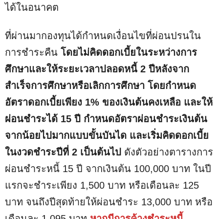
ได้ในอนาคต
ที่ผ่านมากองทุนได้กำหนดเงื่อนไขที่ผ่อนปรนใน
การชำระคืน
โดยไม่คิดดอกเบี้ยในระหว่างการ
ศึกษาและให้ระยะเวลาปลอดหนี้ 2 ปีหลังจาก
สำเร็จการศึกษาหรือเลิกการศึกษา โดยกำหนด
อัตราดอกเบี้ยเพียง 1% ของเงินต้นคงเหลือ และให้
ผ่อนชำระได้ 15 ปี กำหนดอัตราผ่อนชำระเงินต้น
จากน้อยไปมากแบบขั้นบันได และเริ่มคิดดอกเบี้ย
ในงวดชำระปีที่ 2 เป็นต้นไป
ดังตัวอย่างตารางการ
ผ่อนชำระหนี้ 15 ปี จากเงินต้น 100,000 บาท ในปี
แรกจะชำระเพียง 1,500 บาท หรือเดือนละ 125
บาท จนถึงปีสุดท้ายให้ผ่อนชำระ 13,000 บาท หรือ
เดือนละ 1,095 บาท
หากมีการค้างชำระหนี้