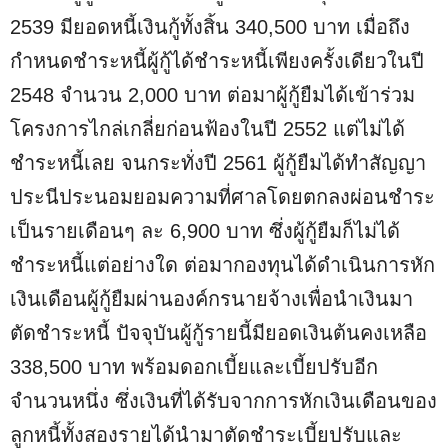
2539 มียอดหนี้เงินกู้ทั้งสิ้น 340,500 บาท เมื่อถึง
กำหนดชำระหนี้ผู้กู้ได้ชำระหนี้เพียงครั้งเดียวในปี
2548 จำนวน 2,000 บาท ต่อมาผู้กู้ยืมได้เข้าร่วม
โครงการไกล่เกลี่ยก่อนฟ้องในปี 2552 แต่ไม่ได้
ชำระหนี้เลย จนกระทั่งปี 2561 ผู้กู้ยืมได้ทำสัญญา
ประนีประนอมยอมความที่ศาลโดยตกลงผ่อนชำระ
เป็นรายเดือนๆ ละ 6,900 บาท ซึ่งผู้กู้ยืมก็ไม่ได้
ชำระหนี้แต่อย่างใด ต่อมากองทุนได้ดำเนินการหัก
เงินเดือนผู้กู้ยืมผ่านองค์กรนายจ้างเพื่อนำเงินมา
ตัดชำระหนี้ ปัจจุบันผู้กู้รายนี้มียอดเงินต้นคงเหลือ
338,500 บาท พร้อมดอกเบี้ยและเบี้ยปรับอีก
จำนวนหนึ่ง ซึ่งเงินที่ได้รับจากการหักเงินเดือนของ
ลูกหนี้ทั้งสองรายได้นำมาตัดชำระเบี้ยปรับและ