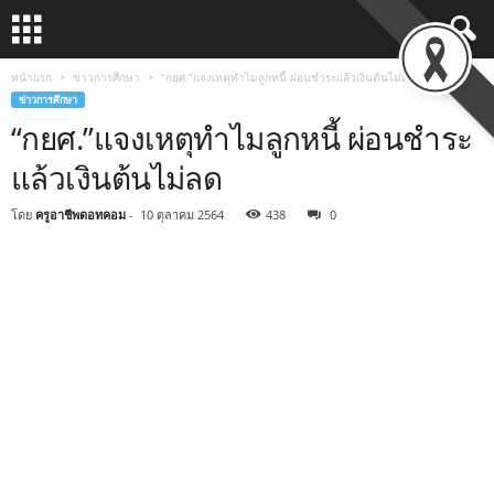
หน้าแรก
ข่าวการศึกษา
“กยศ.”แจงเหตุทำไมลูกหนี้ ผ่อนชำระแล้วเงินต้นไม่ลด
ข่าวการศึกษา
“กยศ.”แจงเหตุทำไมลูกหนี้ ผ่อนชำระ
แล้วเงินต้นไม่ลด
โดย
ครูอาชีพดอทคอม
-
10 ตุลาคม 2564
438
0