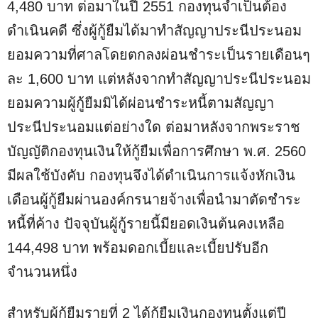
4,480 บาท ต่อมาในปี 2551 กองทุนจำเป็นต้อง
ดำเนินคดี ซึ่งผู้กู้ยืมได้มาทำสัญญาประนีประนอม
ยอมความที่ศาลโดยตกลงผ่อนชำระเป็นรายเดือนๆ
ละ 1,600 บาท แต่หลังจากทำสัญญาประนีประนอม
ยอมความผู้กู้ยืมมิได้ผ่อนชำระหนี้ตามสัญญา
ประนีประนอมแต่อย่างใด ต่อมาหลังจากพระราช
บัญญัติกองทุนเงินให้กู้ยืมเพื่อการศึกษา พ.ศ. 2560
มีผลใช้บังคับ กองทุนจึงได้ดำเนินการแจ้งหักเงิน
เดือนผู้กู้ยืมผ่านองค์กรนายจ้างเพื่อนำมาตัดชำระ
หนี้ที่ค้าง ปัจจุบันผู้กู้รายนี้มียอดเงินต้นคงเหลือ
144,498 บาท พร้อมดอกเบี้ยและเบี้ยปรับอีก
จำนวนหนึ่ง
สำหรับผู้กู้ยืมรายที่ 2 ได้กู้ยืมเงินกองทุนตั้งแต่ปี