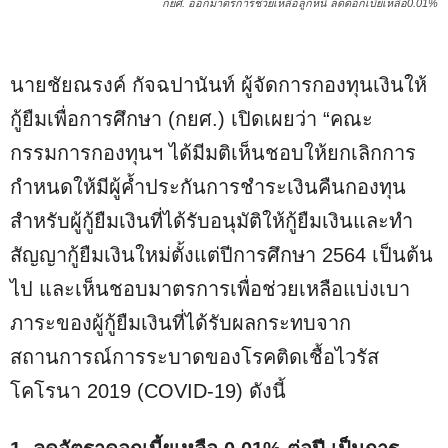
กยศ. ออกมาตรการช่วยเหลือลูกหนี้ ลดดอกเบี้ยเหลือ0.01%
นายชัยณรงค์ กัจฉปานันท์ ผู้จัดการกองทุนเงินให้
กู้ยืมเพื่อการศึกษา (กยศ.) เปิดเผยว่า “คณะ
กรรมการกองทุนฯ ได้มีมติเห็นชอบให้ยกเลิกการ
กำหนดให้มีผู้ค้ำประกันการชำระเงินคืนกองทุน
สำหรับผู้กู้ยืมเงินที่ได้รับอนุมัติให้กู้ยืมเงินและทำ
สัญญากู้ยืมเงินใหม่ตั้งแต่ปีการศึกษา 2564 เป็นต้น
ไป และเห็นชอบมาตรการเพื่อช่วยเหลือแบ่งเบา
ภาระของผู้กู้ยืมเงินที่ได้รับผลกระทบจาก
สถานการณ์การระบาดของโรคติดเชื้อไวรัส
โคโรนา 2019 (COVID-19) ดังนี้