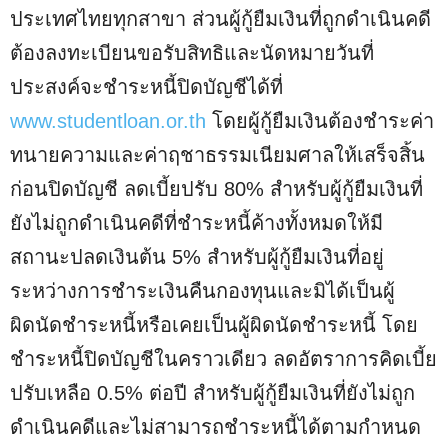
ประเทศไทยทุกสาขา ส่วนผู้กู้ยืมเงินที่ถูกดำเนินคดี
ต้องลงทะเบียนขอรับสิทธิและนัดหมายวันที่
ประสงค์จะชำระหนี้ปิดบัญชีได้ที่
www.studentloan.or.th
โดยผู้กู้ยืมเงินต้องชำระค่า
ทนายความและค่าฤชาธรรมเนียมศาลให้เสร็จสิ้น
ก่อนปิดบัญชี ลดเบี้ยปรับ 80% สำหรับผู้กู้ยืมเงินที่
ยังไม่ถูกดำเนินคดีที่ชำระหนี้ค้างทั้งหมดให้มี
สถานะปลดเงินต้น 5% สำหรับผู้กู้ยืมเงินที่อยู่
ระหว่างการชำระเงินคืนกองทุนและมิได้เป็นผู้
ผิดนัดชำระหนี้หรือเคยเป็นผู้ผิดนัดชำระหนี้ โดย
ชำระหนี้ปิดบัญชีในคราวเดียว ลดอัตราการคิดเบี้ย
ปรับเหลือ 0.5% ต่อปี สำหรับผู้กู้ยืมเงินที่ยังไม่ถูก
ดำเนินคดีและไม่สามารถชำระหนี้ได้ตามกำหนด