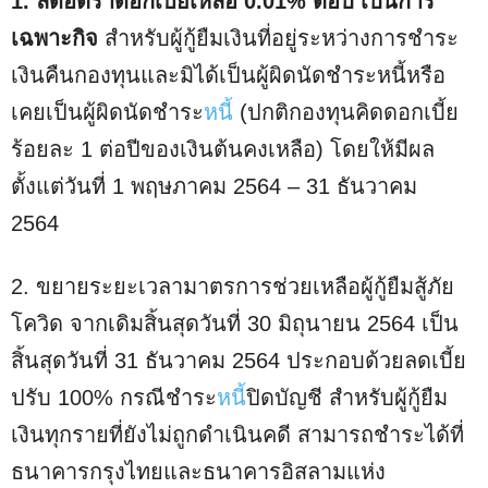
1. ลดอัตราดอกเบี้ยเหลือ 0.01% ต่อปี เป็นการ
เฉพาะกิจ
สำหรับผู้กู้ยืมเงินที่อยู่ระหว่างการชำระ
เงินคืนกองทุนและมิได้เป็นผู้ผิดนัดชำระหนี้หรือ
เคยเป็นผู้ผิดนัดชำระ
หนี้
(ปกติกองทุนคิดดอกเบี้ย
ร้อยละ 1 ต่อปีของเงินต้นคงเหลือ) โดยให้มีผล
ตั้งแต่วันที่ 1 พฤษภาคม 2564 – 31 ธันวาคม
2564
2. ขยายระยะเวลามาตรการช่วยเหลือผู้กู้ยืมสู้ภัย
โควิด จากเดิมสิ้นสุดวันที่ 30 มิถุนายน 2564 เป็น
สิ้นสุดวันที่ 31 ธันวาคม 2564 ประกอบด้วยลดเบี้ย
ปรับ 100% กรณีชำระ
หนี้
ปิดบัญชี สำหรับผู้กู้ยืม
เงินทุกรายที่ยังไม่ถูกดำเนินคดี สามารถชำระได้ที่
ธนาคารกรุงไทยและธนาคารอิสลามแห่ง