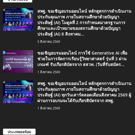
สพฐ. ขอเชิญอบรมออนไลน์ หลักสูตรการดำเนินงาน
ประกันคุณภาพ ภายในสถานศึกษาด้วยปัญญา
ประดิษฐ์ (AI) โมดูลที่ 2 การกำหนดมาตรฐานการ
ศึกษาและเป้าหมายของสถานศึกษาด้วยปัญญา
ประดิษฐ์ (AI) 8 สิงหาคม...
5 สิงหาคม 2569
ขอเชิญอบรมออนไลน์ การใช้ Generative AI เพื่อ
ช่วยในการจัดการเรียนรู้วิทยาศาสตร์ รุ่นที่ 3 ผ่าน
เกณฑ์ รับเกียรติบัตรจาก สสวท. (วันที่รับสมัคร...
1 สิงหาคม 2569
สพฐ. ขอเชิญอบรมออนไลน์ หลักสูตรการดำเนินงาน
ประกันคุณภาพ ภายในสถานศึกษาด้วยปัญญา
ประดิษฐ์ (AI) ทุกวันเสาร์ตลอดเดือนสิงหาคม 2569 ผู้
ผ่านการอบรมจะได้รับเกียรติบัตรจาก สพฐ.
1 สิงหาคม 2569
ประเภทยอดนิยม