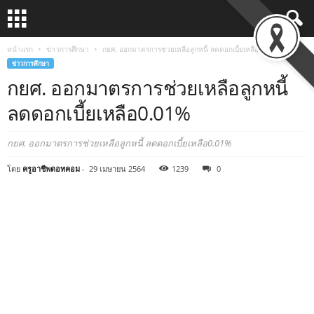
หน้าแรก
ข่าวการศึกษา
กยศ. ออกมาตรการช่วยเหลือลูกหนี้ ลดดอกเบี้ยเหลือ0.01%
ข่าวการศึกษา
กยศ. ออกมาตรการช่วยเหลือลูกหนี้
ลดดอกเบี้ยเหลือ0.01%
กยศ. ออกมาตรการช่วยเหลือลูกหนี้ ลดดอกเบี้ยเหลือ0.01%
โดย
ครูอาชีพดอทคอม
-
29 เมษายน 2564
1239
0