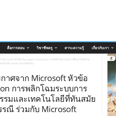
สื่อการสอน
วิชาชีพครู
สาระความรู้
เกี่ยวกับเรา
าก Microsoft หัวข้อ Reimagine Education การพลิกโฉมระบบการศึกษาไทยด้วย
วมกับ Microsoft (ประเทศไทย)
ะกาศจาก Microsoft หัวข้อ
ion การพลิกโฉมระบบการ
รรมและเทคโนโลยีที่ทันสมัย
ณี ร่วมกับ Microsoft