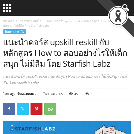
หน้าแรก
กิจกรรมน่าสนใจ
แนะนำคอร์ส upskill reskill กับหลักสูตร How to สอบอย่างไรให้
เด็กสนุก ไม่มีลืม โดย Starfish Labz
กิจกรรมน่าสนใจ
แนะนำคอร์ส upskill reskill กับ
หลักสูตร How to สอบอย่างไรให้เด็ก
สนุก ไม่มีลืม โดย Starfish Labz
แนะนำคอร์ส upskill reskill กับหลักสูตร How to สอบอย่างไรให้เด็กสนุก ไม่มี
ลืม โดย Starfish Labz
โดย
ครูอาชีพดอทคอม
-
11 ธันวาคม 2565
451
0