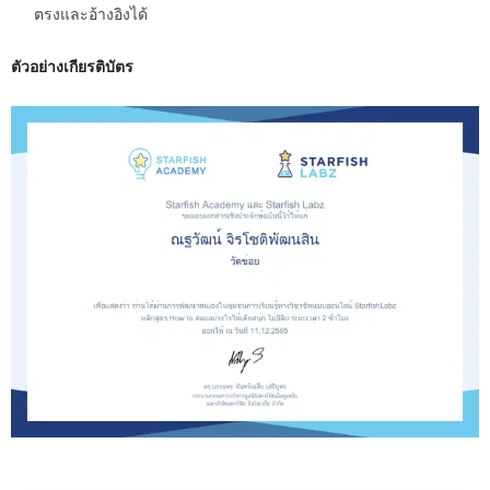
ตรงและอ้างอิงได้
ตัวอย่างเกียรติบัตร