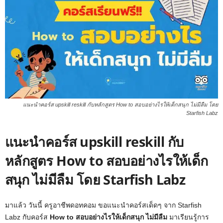
แนะนำคอร์ส upskill reskill กับหลักสูตร How to สอบอย่างไรให้เด็กสนุก ไม่มีลืม โดย
Starfish Labz
แนะนำคอร์ส upskill reskill กับ
หลักสูตร How to สอบอย่างไรให้เด็ก
สนุก ไม่มีลืม โดย Starfish Labz
มาแล้ว วันนี้ ครูอาชีพดอทคอม ขอแนะนำคอร์สเด็ดๆ จาก Starfish
Labz กับคอร์ส
How to สอบอย่างไรให้เด็กสนุก ไม่มีลืม
มาเรียนรู้การ