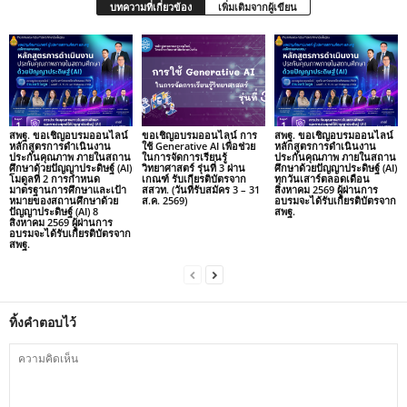
บทความที่เกี่ยวข้อง
เพิ่มเติมจากผู้เขียน
สพฐ. ขอเชิญอบรมออนไลน์
ขอเชิญอบรมออนไลน์ การ
สพฐ. ขอเชิญอบรมออนไลน์
หลักสูตรการดำเนินงาน
ใช้ Generative AI เพื่อช่วย
หลักสูตรการดำเนินงาน
ประกันคุณภาพ ภายในสถาน
ในการจัดการเรียนรู้
ประกันคุณภาพ ภายในสถาน
ศึกษาด้วยปัญญาประดิษฐ์ (AI)
วิทยาศาสตร์ รุ่นที่ 3 ผ่าน
ศึกษาด้วยปัญญาประดิษฐ์ (AI)
โมดูลที่ 2 การกำหนด
เกณฑ์ รับเกียรติบัตรจาก
ทุกวันเสาร์ตลอดเดือน
มาตรฐานการศึกษาและเป้า
สสวท. (วันที่รับสมัคร 3 – 31
สิงหาคม 2569 ผู้ผ่านการ
หมายของสถานศึกษาด้วย
ส.ค. 2569)
อบรมจะได้รับเกียรติบัตรจาก
ปัญญาประดิษฐ์ (AI) 8
สพฐ.
สิงหาคม 2569 ผู้ผ่านการ
อบรมจะได้รับเกียรติบัตรจาก
สพฐ.
ทิ้งคำตอบไว้