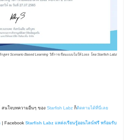
ลักสูตร Scenario Based Learning วิธีการเรียนแบบไม่ให้ Loss โดย Starfish Labz
้ สนใจบทความอื่นๆ ของ
Starfish Labz
ก็
ติดตามได้ที่นี่เลย
m
| Facebook
Starfish Labz แหล่งเรียนรู้ออนไลน์ฟรี พร้อมรับ