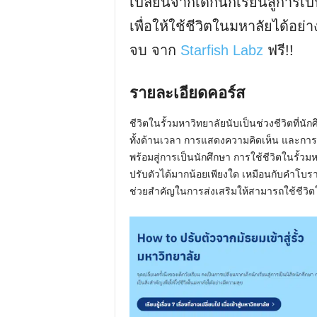
เปลี่ยนจากเด็กนักเรียนสู่การเป
เพื่อให้ใช้ชีวิตในมหาลัยได้อย่า
จบ จาก
Starfish Labz
ฟรี!!
รายละเอียดคอร์ส
ชีวิตในรั้วมหาวิทยาลัยนับเป็นช่วงชีวิตที่นัก
ทั้งด้านเวลา การแสดงความคิดเห็น และการ
พร้อมสู่การเป็นนักศึกษา การใช้ชีวิตในรั้วมหา
ปรับตัวได้มากน้อยเพียงใด เหมือนกับคำโบราณท
ช่วยสำคัญในการส่งเสริมให้สามารถใช้ชีวิต