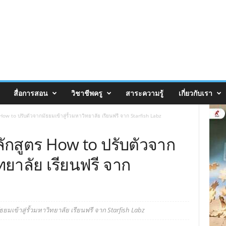
สื่อการสอน
วิชาชีพครู
สาระความรู้
เกี่ยวกับเรา
How to ปรับตัวจากมัธยมเข้าสู่รั้วมหาวิทยาลัย เรียนฟรี จาก Starfish Labz
ักสูตร How to ปรับตัวจาก
ิทยาลัย เรียนฟรี จาก
มเข้าสู่รั้วมหาวิทยาลัย เรียนฟรี จาก Starfish Labz