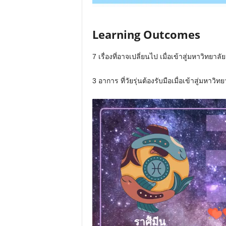
Learning Outcomes
7 เรื่องที่อาจเปลี่ยนไป เมื่อเข้าสู่มหาวิทยาลัย
3 อาการ ที่วัยรุ่นต้องรับมือเมื่อเข้าสู่มหาวิทย