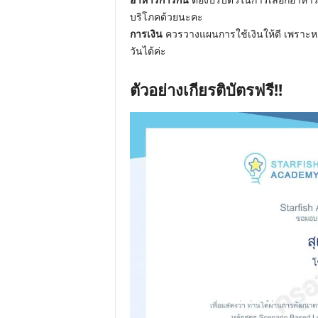
บริโภคด้วยนะคะ
การเงิน
ควรวางแผนการใช้เงินให้ดี เพราะห
วันได้ค่ะ
ตัวอย่างเกียรติบัตรฟรี!!