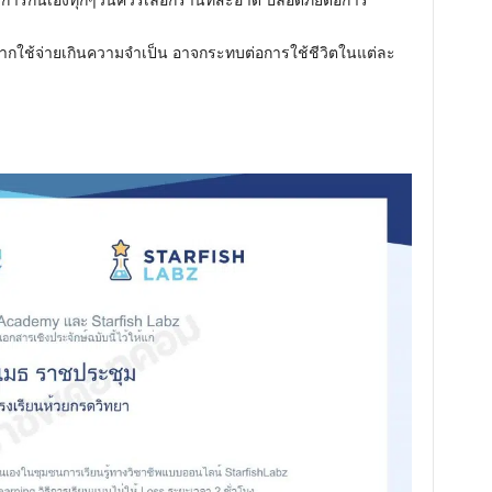
ากใช้จ่ายเกินความจำเป็น อาจกระทบต่อการใช้ชีวิตในแต่ละ