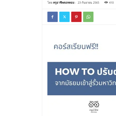
โดย
ครูอาชีพดอทคอม
-
23 กันยายน 2565
410