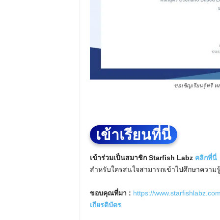
ขอเชิญเรียนรู้ฟรี ห
เข้าเรียนที่นี่
เข้าร่วมเป็นสมาชิก Starfish Labz
คลิกที่นี่
สำหรับใครสนใจสามารถเข้าไปศึกษาความรู
ขอบคุณที่มา :
https://www.starfishlabz.co
เกียรติบัตร