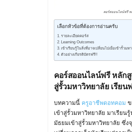
คอร์สออนไลน์ฟรี หลั
เลือกหัวข้อที่ต้องการอ่านครับ
รายละเอียดคอร์ส
Learning Outcomes
เข้าเรียนรู้ในสิ่งที่อาจเปลี่ยนไปเมื่อเข้ารั้วมห
ตัวอย่างเกียรติบัตรฟรี!!
คอร์สออนไลน์ฟรี หลักส
สู่รั้วมหาวิทยาลัย เรีย
บทความนี้
ครูอาชีพดอทคอม
ขอ
เข้าสู่รั้วมหาวิทยาลัย มาเรียน
มัธยมเข้าสู่รั้วมหาวิทยาลัย ซึ่