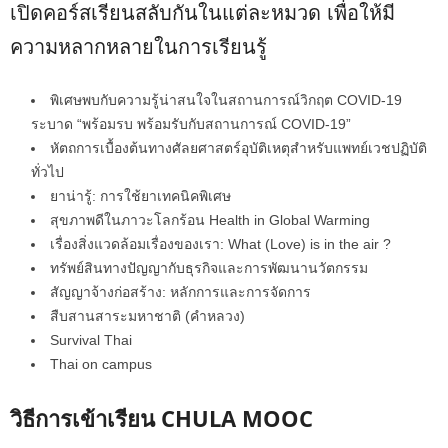
เปิดคอร์สเรียนสลับกันในแต่ละหมวด เพื่อให้มี
ความหลากหลายในการเรียนรู้
พิเศษพบกับความรู้น่าสนใจในสถานการณ์วิกฤต COVID-19
ระบาด “พร้อมรบ พร้อมรับกับสถานการณ์ COVID-19”
หัตถการเบื้องต้นทางศัลยศาสตร์อุบัติเหตุสำหรับแพทย์เวชปฏิบัติ
ทั่วไป
ยาน่ารู้: การใช้ยาเทคนิคพิเศษ
สุขภาพดีในภาวะโลกร้อน Health in Global Warming
เรื่องสิ่งแวดล้อมเรื่องของเรา: What (Love) is in the air ?
ทรัพย์สินทางปัญญากับธุรกิจและการพัฒนานวัตกรรม
สัญญาจ้างก่อสร้าง: หลักการและการจัดการ
สืบสานสาระมหาชาติ (คำหลวง)
Survival Thai
Thai on campus
วิธีการเข้าเรียน CHULA MOOC