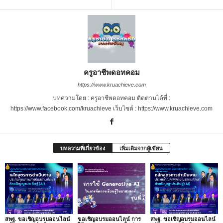
ครูอาชีพดอทคอม
https://www.kruachieve.com
บทความโดย : ครูอาชีพดอทคอม ติดตามได้ที่ :
https://www.facebook.com/kruachieve เว็บไซต์ : https://www.kruachieve.com
บทความที่เกี่ยวข้อง
เพิ่มเติมจากผู้เขียน
สพฐ. ขอเชิญอบรมออนไลน์
ขอเชิญอบรมออนไลน์ การ
สพฐ. ขอเชิญอบรมออนไลน์