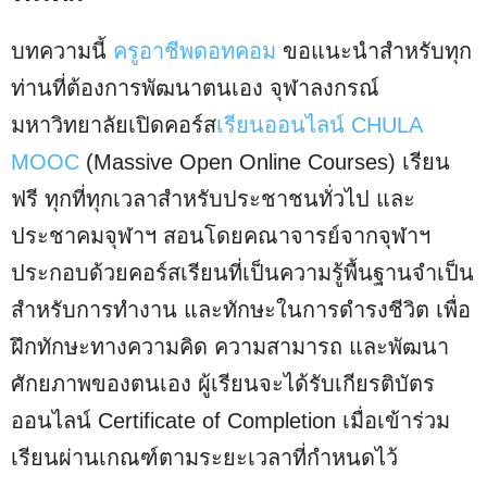
บทความนี้
ครูอาชีพดอทคอม
ขอแนะนำสำหรับทุก
ท่านที่ต้องการพัฒนาตนเอง จุฬาลงกรณ์
มหาวิทยาลัยเปิดคอร์ส
เรียนออนไลน์
CHULA
MOOC
(Massive Open Online Courses) เรียน
ฟรี ทุกที่ทุกเวลาสำหรับประชาชนทั่วไป และ
ประชาคมจุฬาฯ สอนโดยคณาจารย์จากจุฬาฯ
ประกอบด้วยคอร์สเรียนที่เป็นความรู้พื้นฐานจำเป็น
สำหรับการทำงาน และทักษะในการดำรงชีวิต เพื่อ
ฝึกทักษะทางความคิด ความสามารถ และพัฒนา
ศักยภาพของตนเอง ผู้เรียนจะได้รับเกียรติบัตร
ออนไลน์ Certificate of Completion เมื่อเข้าร่วม
เรียนผ่านเกณฑ์ตามระยะเวลาที่กำหนดไว้