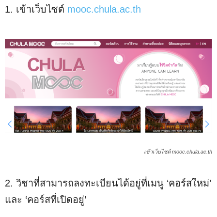
1. เข้าเว็บไซต์
mooc.chula.ac.th
เข้าเว็บไซต์ mooc.chula.ac.th
2. วิชาที่สามารถลงทะเบียนได้อยู่ที่เมนู ‘คอร์สใหม่’
และ ‘คอร์สที่เปิดอยู่’