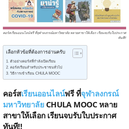
คอร์สเรียนออนไลน์ฟรี ที่จุฬาลงกรณ์มหาวิทยาลัย หลายสาขาให้เลือก เรียนจบรับใบประกาศ
ทันที!!
เลือกหัวข้อที่ต้องการอ่านครับ
ตัวอย่างคอร์สที่กำลังเปิดเรียน
คอร์สเรียนสำหรับประชาชนทั่วไป
วิธีการเข้าเรียน CHULA MOOC
คอร์ส
เรียนออนไลน์
ฟรี ที่
จุฬาลงกรณ์
มหาวิทยาลัย
CHULA MOOC หลาย
สาขาให้เลือก เรียนจบรับใบประกาศ
ทันที!!