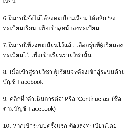
เรียน
6.ในกรณียังไม่ได้ลงทะเบียนเรียน ให้คลิก ‘ลง
ทะเบียนเรียน’ เพื่อเข้าสู่หน้าลงทะเบียน
7.ในกรณีที่ลงทะเบียนไว้แล้ว เลือกรุ่นที่ผู้เรียนลง
ทะเบียนไว้ เพื่อเข้าเรียนรายวิชานั้น
8. เมื่อเข้าสู่รายวิชา ผู้เรียนจะต้องเข้าสู่ระบบด้วย
บัญชี Facebook
9. คลิกที่ ‘ดำเนินการต่อ’ หรือ ‘Continue as’ (ชื่อ
ตามบัญชี Facebook)
10. หากเข้าระบบครั้งแรก ต้องลงทะเบียนโดย