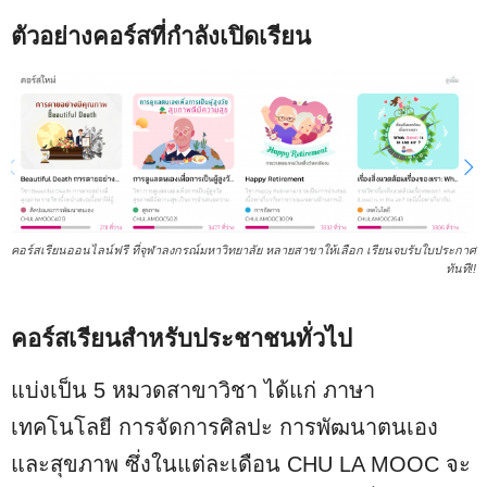
ตัวอย่างคอร์สที่กำลังเปิดเรียน
คอร์สเรียนออนไลน์ฟรี ที่จุฬาลงกรณ์มหาวิทยาลัย หลายสาขาให้เลือก เรียนจบรับใบประกาศ
ทันที!!
คอร์สเรียนสำหรับประชาชนทั่วไป
แบ่งเป็น 5 หมวดสาขาวิชา ได้แก่ ภาษา
เทคโนโลยี การจัดการศิลปะ การพัฒนาตนเอง
และสุขภาพ ซึ่งในแต่ละเดือน CHU LA MOOC จะ