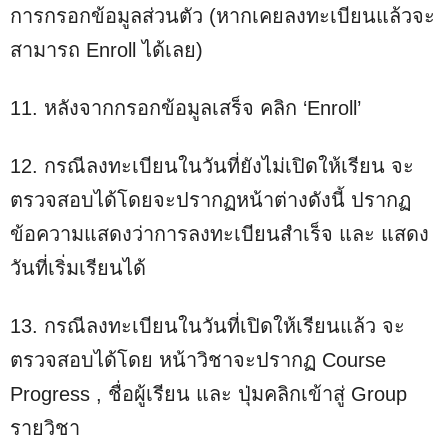
การกรอกข้อมูลส่วนตัว (หากเคยลงทะเบียนแล้วจะ
สามารถ Enroll ได้เลย)
11. หลังจากกรอกข้อมูลเสร็จ คลิก ‘Enroll’
12. กรณีลงทะเบียนในวันที่ยังไม่เปิดให้เรียน จะ
ตรวจสอบได้โดยจะปรากฏหน้าต่างดังนี้ ปรากฏ
ข้อความแสดงว่าการลงทะเบียนสำเร็จ และ แสดง
วันที่เริ่มเรียนได้
13. กรณีลงทะเบียนในวันที่เปิดให้เรียนแล้ว จะ
ตรวจสอบได้โดย หน้าวิชาจะปรากฏ Course
Progress , ชื่อผู้เรียน และ ปุ่มคลิกเข้าสู่ Group
รายวิชา