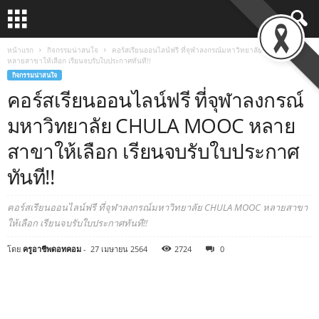
หน้าแรก
กิจกรรมน่าสนใจ
คอร์สเรียนออนไลน์ฟรี ที่จุฬาลงกรณ์มหาวิทยาลัย CHULA MOOC
หลายสาขาให้เลือก เรียนจบรับใบประกาศทันที!!
กิจกรรมน่าสนใจ
คอร์สเรียนออนไลน์ฟรี ที่จุฬาลงกรณ์
มหาวิทยาลัย CHULA MOOC หลาย
สาขาให้เลือก เรียนจบรับใบประกาศ
ทันที!!
คอร์สเรียนออนไลน์ฟรี ที่จุฬาลงกรณ์มหาวิทยาลัย CHULA MOOC หลายสาขา
ให้เลือก เรียนจบรับใบประกาศทันที!!
โดย
ครูอาชีพดอทคอม
-
27 เมษายน 2564
2724
0