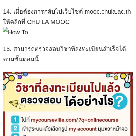
14. เมื่อต้องการกลับไปเว็บไซต์ mooc.chula.ac.th
ให้คลิกที่ CHU LA MOOC
15. สามารถตรวจสอบวิชาที่ลงทะเบียนสำเร็จได้
ตามขั้นตอนนี้