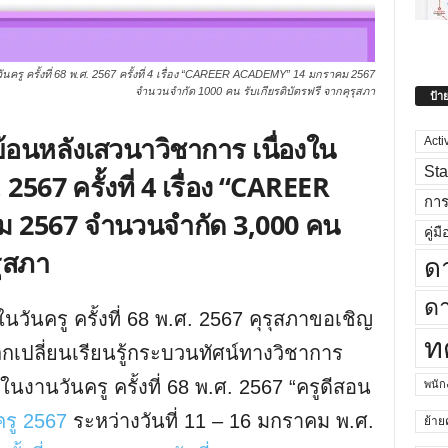
ครู ครั้งที่ 68 พ.ศ. 2567 ครั้งที่ 4 เรื่อง “CAREER ACADEMY” 14 มกราคม 2567
จำนวนจำกัด 1000 คน รับเกียรติบัตรฟรี จากคุรุสภา
ป้า
้อนหลังเสวนาวิชาการ เนื่องใน
Acti
Sta
. 2567 ครั้งที่ 4 เรื่อง “CAREER
กา
 2567 จำนวนจำกัด 3,000 คน
คู่มื
รุสภา
ด
ดา
นวันครู ครั้งที่ 68 พ.ศ. 2567 คุรุสภาขอเชิญ
ท
กเปลี่ยนเรียนรู้กระบวนทัศน์ทางวิชาการ
นงานวันครู ครั้งที่ 68 พ.ศ. 2567 “ครูดีสอน
พนั
ครู 2567
ระหว่างวันที่ 11 – 16 มกราคม พ.ศ.
ย้าย