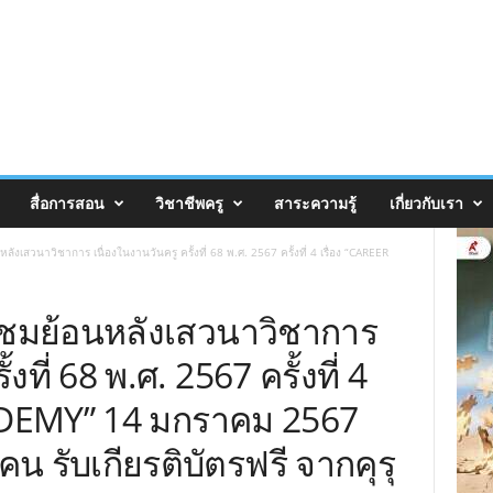
สื่อการสอน
วิชาชีพครู
สาระความรู้
เกี่ยวกับเรา
ลังเสวนาวิชาการ เนื่องในงานวันครู ครั้งที่ 68 พ.ศ. 2567 ครั้งที่ 4 เรื่อง “CAREER
ับชมย้อนหลังเสวนาวิชาการ
งที่ 68 พ.ศ. 2567 ครั้งที่ 4
ADEMY” 14 มกราคม 2567
 รับเกียรติบัตรฟรี จากคุรุ