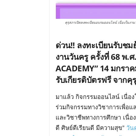
คุรุสภาเปิดลงทะเบียนอบรมออนไลน์ เนื่องในงานวัน
ด่วน!! ลงทะเบียนรับชมย
งานวันครู ครั้งที่ 68 พ.ศ
ACADEMY” 14 มกราคม
รับเกียรติบัตรฟรี จากคุ
มาแล้ว กิจกรรมออนไลน์ เนื่องใ
ร่วมกิจกรรมทางวิชาการเพื่อแล
และวิชาชีพทางการศึกษา เนื่องใ
ดี ศิษย์ดีเรียนดี มีความสุข”
วัน