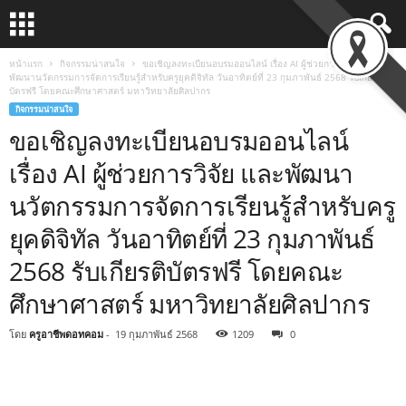
หน้าแรก
กิจกรรมน่าสนใจ
ขอเชิญลงทะเบียนอบรมออนไลน์ เรื่อง AI ผู้ช่วยการวิจัย และ
พัฒนานวัตกรรมการจัดการเรียนรู้สำหรับครูยุคดิจิทัล วันอาทิตย์ที่ 23 กุมภาพันธ์ 2568 รับเกียรติ
บัตรฟรี โดยคณะศึกษาศาสตร์ มหาวิทยาลัยศิลปากร
กิจกรรมน่าสนใจ
ขอเชิญลงทะเบียนอบรมออนไลน์
เรื่อง AI ผู้ช่วยการวิจัย และพัฒนา
นวัตกรรมการจัดการเรียนรู้สำหรับครู
ยุคดิจิทัล วันอาทิตย์ที่ 23 กุมภาพันธ์
2568 รับเกียรติบัตรฟรี โดยคณะ
ศึกษาศาสตร์ มหาวิทยาลัยศิลปากร
โดย
ครูอาชีพดอทคอม
-
19 กุมภาพันธ์ 2568
1209
0