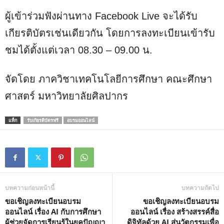
ผู้เข้าร่วมฟังผ่านทาง Facebook Live จะได้รับ
เกียรติบัตรเช่นเดียวกัน โดยการลงทะเบียนเข้ารับ
ชมได้ตั้งแต่เวลา 08.30 – 09.00 น.
จัดโดย ภาควิชาเทคโนโลยีการศึกษา คณะศึกษา
ศาสตร์ มหาวิทยาลัยศิลปากร
แท็ก
รับเกียรติบัตรฟรี
อบรมออนไลน์
บทความก่อนหน้านี้
บทความถัดไป
ขอเชิญลงทะเบียนอบรม
ขอเชิญลงทะเบียนอบรม
ออนไลน์ เรื่อง AI กับการศึกษา
ออนไลน์ เรื่อง สร้างสรรค์สื่อ
ผู้ช่วยจัดการเรียนรู้ในยุคปัญญา
ดิจิทัลด้วย AI สู่นวัตกรรมเพื่อ