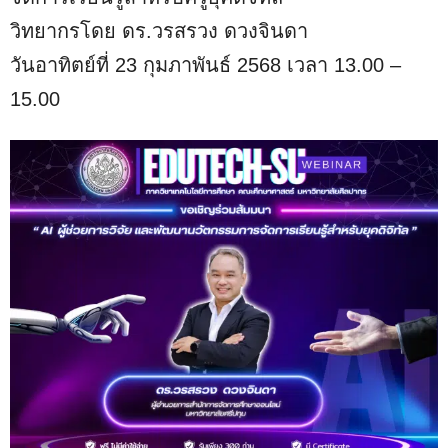
วิทยากรโดย ดร.วรสรวง ดวงจินดา
วันอาทิตย์ที่ 23 กุมภาพันธ์ 2568 เวลา 13.00 –
15.00