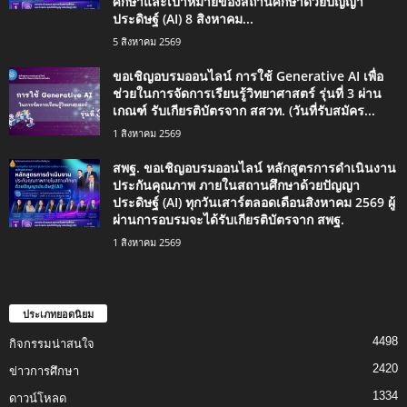
ศึกษาและเป้าหมายของสถานศึกษาด้วยปัญญา
ประดิษฐ์ (AI) 8 สิงหาคม...
5 สิงหาคม 2569
ขอเชิญอบรมออนไลน์ การใช้ Generative AI เพื่อ
ช่วยในการจัดการเรียนรู้วิทยาศาสตร์ รุ่นที่ 3 ผ่าน
เกณฑ์ รับเกียรติบัตรจาก สสวท. (วันที่รับสมัคร...
1 สิงหาคม 2569
สพฐ. ขอเชิญอบรมออนไลน์ หลักสูตรการดำเนินงาน
ประกันคุณภาพ ภายในสถานศึกษาด้วยปัญญา
ประดิษฐ์ (AI) ทุกวันเสาร์ตลอดเดือนสิงหาคม 2569 ผู้
ผ่านการอบรมจะได้รับเกียรติบัตรจาก สพฐ.
1 สิงหาคม 2569
ประเภทยอดนิยม
4498
กิจกรรมน่าสนใจ
2420
ข่าวการศึกษา
1334
ดาวน์โหลด