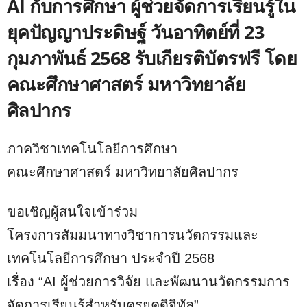
AI กับการศึกษา ผู้ช่วยจัดการเรียนรู้ใน
ยุคปัญญาประดิษฐ์ วันอาทิตย์ที่ 23
กุมภาพันธ์ 2568 รับเกียรติบัตรฟรี โดย
คณะศึกษาศาสตร์ มหาวิทยาลัย
ศิลปากร
ภาควิชาเทคโนโลยีการศึกษา
คณะศึกษาศาสตร์ มหาวิทยาลัยศิลปากร
ขอเชิญผู้สนใจเข้าร่วม
โครงการสัมมนาทางวิชาการนวัตกรรมและ
เทคโนโลยีการศึกษา ประจำปี 2568
เรื่อง “AI ผู้ช่วยการวิจัย และพัฒนานวัตกรรมการ
จัดการเรียนรู้สำหรับครูยุคดิจิทัล”