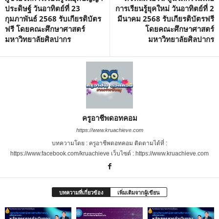
ประดิษฐ์ วันอาทิตย์ที่ 23
การเรียนรู้ยุคใหม่ วันอาทิตย์ที่ 2
กุมภาพันธ์ 2568 รับเกียรติบัตร
มีนาคม 2568 รับเกียรติบัตรฟรี
ฟรี โดยคณะศึกษาศาสตร์
โดยคณะศึกษาศาสตร์
มหาวิทยาลัยศิลปากร
มหาวิทยาลัยศิลปากร
ครูอาชีพดอทคอม
https://www.kruachieve.com
บทความโดย : ครูอาชีพดอทคอม ติดตามได้ที่ :
https://www.facebook.com/kruachieve เว็บไซต์ : https://www.kruachieve.com
บทความที่เกี่ยวข้อง
เพิ่มเติมจากผู้เขียน