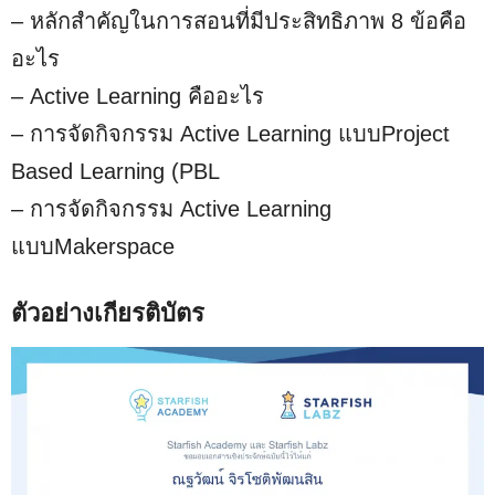
– หลักสำคัญในการสอนที่มีประสิทธิภาพ 8 ข้อคือ
อะไร
– Active Learning คืออะไร
– การจัดกิจกรรม Active Learning แบบProject
Based Learning (PBL
– การจัดกิจกรรม Active Learning
แบบMakerspace
ตัวอย่างเกียรติบัตร