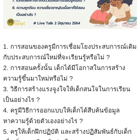
1. การสอนของครูมีการเชื่อมโยงประสบการณ์เดิม
กับประสบการณ์ใหม่ที่จะเรียนรู้หรือไม่ ?
2. การสอนครั้งนั้น เด็กได้มีโอกาสในการสร้าง
ความรู้ขึ้นมาใหม่หรือไม่ ?
3. วิธีการสร้างแรงจูงใจให้เด็กสนใจในการเรียน
เป็นอย่างไร ?
4. ครูมีวิธีการออกแบบให้เด็กได้สืบค้นข้อมูล
หาความรู้ด้วยตัวเองอย่างไร ?
5. ครูให้เด็กฝึกปฏิบัติ และสร้างปฏิสัมพันธ์กับเด็ก