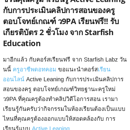
กับการประเมินคลิปการสอนของครู
ตอบโจทย์เกณฑ์ ว9PA เรียนฟรี!! รับ
เกียรติบัตร 2 ชั่วโมง จาก Starfish
Education
มาอีกแล้ว กับคอร์สเรียนฟรี จาก Starfish Labz วัน
นนี้
ครูอาชีพดอทคอม
ขอแนะนำคอร์ส
เรียน
ออนไลน์
Active Leaning กับการประเมินคลิปการ
สอนของครู ตอบโจทย์เกณฑ์วิทยฐานะครูใหม่
ว9PA ที่คุณครูต้องทำคลิปวิดีโอการสอน เรามา
เรียนรู้กันครับว่ากิจกรรมในห้องเรียนต้องเป็นแบบ
ไหนที่คุณครูต้องออกแบบให้สอดคล้องกับ การ
เรียนรู้แบบ
Active Leaning