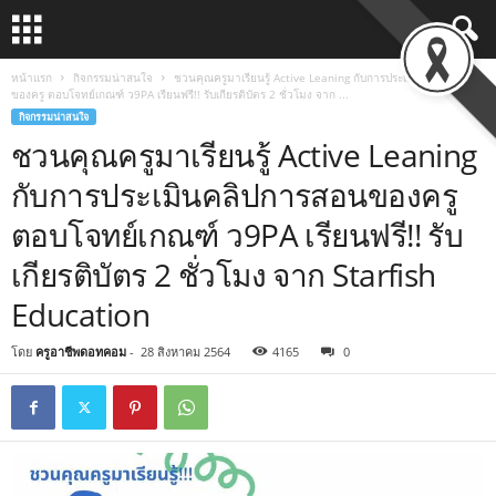
หน้าแรก
กิจกรรมน่าสนใจ
ชวนคุณครูมาเรียนรู้ Active Leaning กับการประเมินคลิปการสอน
ของครู ตอบโจทย์เกณฑ์ ว9PA เรียนฟรี!! รับเกียรติบัตร 2 ชั่วโมง จาก ...
กิจกรรมน่าสนใจ
ชวนคุณครูมาเรียนรู้ Active Leaning
กับการประเมินคลิปการสอนของครู
ตอบโจทย์เกณฑ์ ว9PA เรียนฟรี!! รับ
เกียรติบัตร 2 ชั่วโมง จาก Starfish
Education
โดย
ครูอาชีพดอทคอม
-
28 สิงหาคม 2564
4165
0