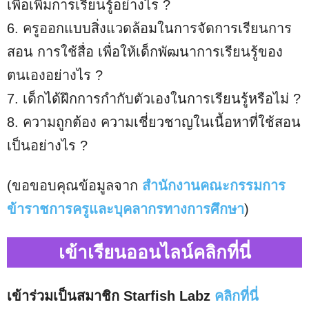
เพื่อเพิ่มการเรียนรู้อย่างไร ?
6. ครูออกแบบสิ่งแวดล้อมในการจัดการเรียนการ
สอน การใช้สื่อ เพื่อให้เด็กพัฒนาการเรียนรู้ของ
ตนเองอย่างไร ?
7. เด็กได้ฝึกการกำกับตัวเองในการเรียนรู้หรือไม่ ?
8. ความถูกต้อง ความเชี่ยวชาญในเนื้อหาที่ใช้สอน
เป็นอย่างไร ?
(ขอขอบคุณข้อมูลจาก
สำนักงานคณะกรรมการ
ข้าราชการครูและบุคลากรทางการศึกษา
)
เข้าเรียนออนไลน์คลิกที่นี่
เข้าร่วมเป็นสมาชิก Starfish Labz
คลิกที่นี่