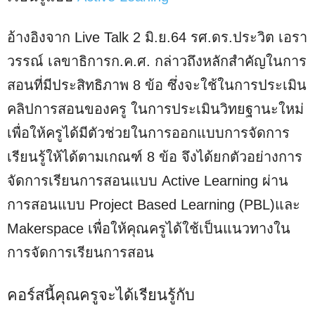
อ้างอิงจาก Live Talk 2 มิ.ย.64 รศ.ดร.ประวิต เอรา
วรรณ์ เลขาธิการก.ค.ศ. กล่าวถึงหลักสำคัญในการ
สอนที่มีประสิทธิภาพ 8 ข้อ ซึ่งจะใช้ในการประเมิน
คลิปการสอนของครู ในการประเมินวิทยฐานะใหม่
เพื่อให้ครูได้มีตัวช่วยในการออกแบบการจัดการ
เรียนรู้ให้ได้ตามเกณฑ์ 8 ข้อ จึงได้ยกตัวอย่างการ
จัดการเรียนการสอนแบบ Active Learning ผ่าน
การสอนแบบ Project Based Learning (PBL)และ
Makerspace เพื่อให้คุณครูได้ใช้เป็นแนวทางใน
การจัดการเรียนการสอน
คอร์สนี้คุณครูจะได้เรียนรู้กับ