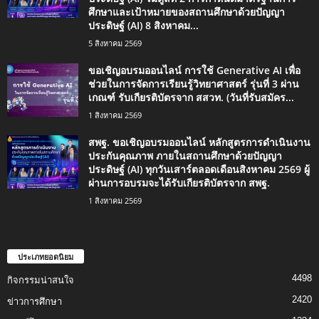
ศึกษาและเป้าหมายของสถานศึกษาด้วยปัญญา
ประดิษฐ์ (AI) 8 สิงหาคม...
5 สิงหาคม 2569
ขอเชิญอบรมออนไลน์ การใช้ Generative AI เพื่อ
ช่วยในการจัดการเรียนรู้วิทยาศาสตร์ รุ่นที่ 3 ผ่าน
เกณฑ์ รับเกียรติบัตรจาก สสวท. (วันที่รับสมัคร...
1 สิงหาคม 2569
สพฐ. ขอเชิญอบรมออนไลน์ หลักสูตรการดำเนินงาน
ประกันคุณภาพ ภายในสถานศึกษาด้วยปัญญา
ประดิษฐ์ (AI) ทุกวันเสาร์ตลอดเดือนสิงหาคม 2569 ผู้
ผ่านการอบรมจะได้รับเกียรติบัตรจาก สพฐ.
1 สิงหาคม 2569
ประเภทยอดนิยม
4498
กิจกรรมน่าสนใจ
2420
ข่าวการศึกษา