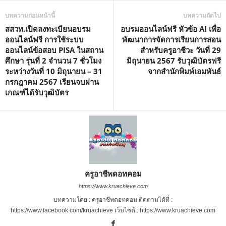
บทความก่อนหน้านี้
บทความถัดไป
สสวท.เปิดลงทะเบียนอบรม
อบรมออนไลน์ฟรี หัวข้อ AI เพื่อ
ออนไลน์ฟรี การใช้ระบบ
พัฒนาการจัดการเรียนการสอน
ออนไลน์ข้อสอบ PISA ในสถาน
สำหรับครูอาชีวะ วันที่ 29
ศึกษา รุ่นที่ 2 จำนวน 7 ชั่วโมง
มิถุนายน 2567 รับวุฒิบัตรฟรี
ระหว่างวันที่ 10 มิถุนายน – 31
จากสำนักพิมพ์เอมพันธ์
กรกฎาคม 2567 เรียนจบผ่าน
เกณฑ์ได้รับวุฒิบัตร
ครูอาชีพดอทคอม
https://www.kruachieve.com
บทความโดย : ครูอาชีพดอทคอม ติดตามได้ที่ :
https://www.facebook.com/kruachieve เว็บไซต์ : https://www.kruachieve.com