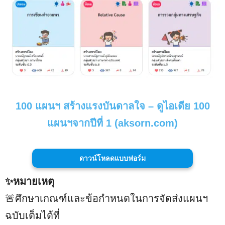
100 แผนฯ สร้างแรงบันดาลใจ – ดูไอเดีย 100
แผนฯจากปีที่ 1 (aksorn.com)
ดาวน์โหลดแบบฟอร์ม
✨หมายเหตุ
🚨ศึกษาเกณฑ์และข้อกำหนดในการจัดส่งแผนฯ
ฉบับเต็มได้ที่