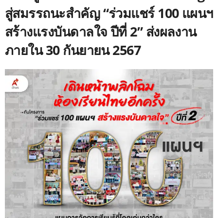
สู่สมรรถนะสำคัญ “ร่วมแชร์ 100 แผนฯ
สร้างแรงบันดาลใจ ปีที่ 2” ส่งผลงาน
ภายใน 30 กันยายน 2567