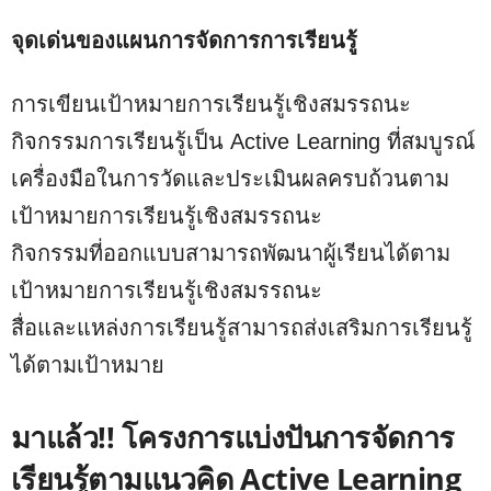
จุดเด่นของแผนการจัดการการเรียนรู้
การเขียนเป้าหมายการเรียนรู้เชิงสมรรถนะ
กิจกรรมการเรียนรู้เป็น Active Learning ที่สมบูรณ์
เครื่องมือในการวัดและประเมินผลครบถ้วนตาม
เป้าหมายการเรียนรู้เชิงสมรรถนะ
กิจกรรมที่ออกแบบสามารถพัฒนาผู้เรียนได้ตาม
เป้าหมายการเรียนรู้เชิงสมรรถนะ
สื่อและแหล่งการเรียนรู้สามารถส่งเสริมการเรียนรู้
ได้ตามเป้าหมาย
มาแล้ว!! โครงการแบ่งปันการจัดการ
เรียนรู้ตามแนวคิด Active Learning