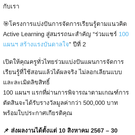
กับเรา
🎯โครงการแบ่งปันการจัดการเรียนรู้ตามแนวคิด
Active Learning สู่สมรรถนะสำคัญ “ร่วมแชร์
100
แผนฯ สร้างแรงบันดาลใจ
” ปีที่ 2
เปิดให้คุณครูทั่วไทยร่วมแบ่งปันแผนการจัดการ
เรียนรู้ที่ใช้สอนแล้วได้ผลจริง ไม่ลอกเลียนแบบ
และละเมิดลิขสิทธิ์
100 แผนฯ แรกที่ผ่านการพิจารณาตามเกณฑ์การ
ตัดสินจะได้รับรางวัลมูลค่ากว่า 500,000 บาท
พร้อมใบประกาศเกียรติคุณ
📌 ส่งผลงานได้ตั้งแต่ 10 สิงหาคม 2567 – 30