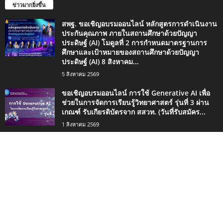
ข่าวมากยิ่งขึ้น
สพฐ. ขอเชิญอบรมออนไลน์ หลักสูตรการดำเนินงาน
ประกันคุณภาพ ภายในสถานศึกษาด้วยปัญญา
ประดิษฐ์ (AI) โมดูลที่ 2 การกำหนดมาตรฐานการ
ศึกษาและเป้าหมายของสถานศึกษาด้วยปัญญา
ประดิษฐ์ (AI) 8 สิงหาคม...
5 สิงหาคม 2569
ขอเชิญอบรมออนไลน์ การใช้ Generative AI เพื่อ
ช่วยในการจัดการเรียนรู้วิทยาศาสตร์ รุ่นที่ 3 ผ่าน
เกณฑ์ รับเกียรติบัตรจาก สสวท. (วันที่รับสมัคร...
1 สิงหาคม 2569
สพฐ. ขอเชิญอบรมออนไลน์ หลักสูตรการดำเนินงาน
ประกันคุณภาพ ภายในสถานศึกษาด้วยปัญญา
ประดิษฐ์ (AI) ทุกวันเสาร์ตลอดเดือนสิงหาคม 2569 ผู้
ผ่านการอบรมจะได้รับเกียรติบัตรจาก สพฐ.
1 สิงหาคม 2569