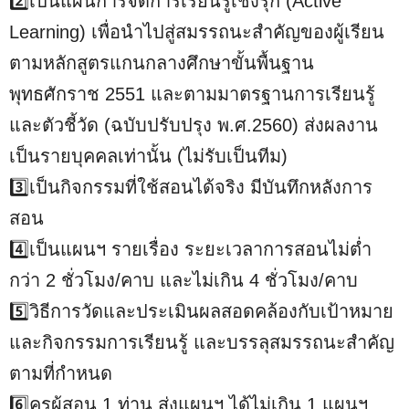
2️⃣เป็นแผนการจัดการเรียนรู้เชิงรุก (Active
Learning) เพื่อนำไปสู่สมรรถนะสำคัญของผู้เรียน
ตามหลักสูตรแกนกลางศึกษาขั้นพื้นฐาน
พุทธศักราช 2551 และตามมาตรฐานการเรียนรู้
และตัวชี้วัด (ฉบับปรับปรุง พ.ศ.2560) ส่งผลงาน
เป็นรายบุคคลเท่านั้น (ไม่รับเป็นทีม)
3️⃣เป็นกิจกรรมที่ใช้สอนได้จริง มีบันทึกหลังการ
สอน
4️⃣เป็นแผนฯ รายเรื่อง ระยะเวลาการสอนไม่ต่ำ
กว่า 2 ชั่วโมง/คาบ และไม่เกิน 4 ชั่วโมง/คาบ
5️⃣วิธีการวัดและประเมินผลสอดคล้องกับเป้าหมาย
และกิจกรรมการเรียนรู้ และบรรลุสมรรถนะสำคัญ
ตามที่กำหนด
6️⃣ครูผู้สอน 1 ท่าน ส่งแผนฯ ได้ไม่เกิน 1 แผนฯ