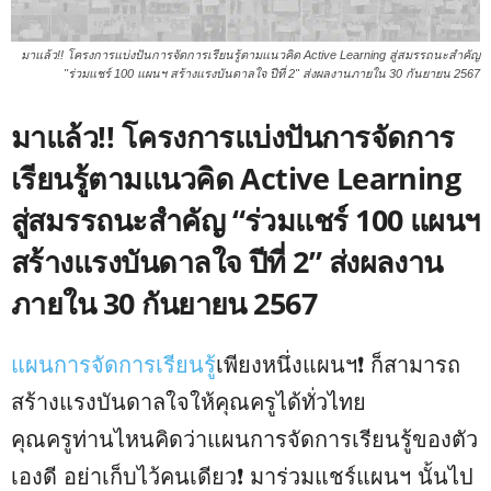
มาแล้ว!! โครงการแบ่งปันการจัดการเรียนรู้ตามแนวคิด Active Learning สู่สมรรถนะสำคัญ
"ร่วมแชร์ 100 แผนฯ สร้างแรงบันดาลใจ ปีที่ 2" ส่งผลงานภายใน 30 กันยายน 2567
มาแล้ว!! โครงการแบ่งปันการจัดการ
เรียนรู้ตามแนวคิด Active Learning
สู่สมรรถนะสำคัญ “ร่วมแชร์ 100 แผนฯ
สร้างแรงบันดาลใจ ปีที่ 2” ส่งผลงาน
ภายใน 30 กันยายน 2567
แผนการจัดการเรียนรู้
เพียงหนึ่งแผนฯ❗ ก็สามารถ
สร้างแรงบันดาลใจให้คุณครูได้ทั่วไทย
คุณครูท่านไหนคิดว่าแผนการจัดการเรียนรู้ของตัว
เองดี อย่าเก็บไว้คนเดียว❗ มาร่วมแชร์แผนฯ นั้นไป