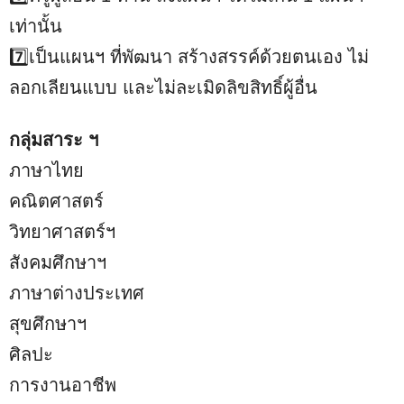
เท่านั้น
7️⃣เป็นแผนฯ ที่พัฒนา สร้างสรรค์ด้วยตนเอง ไม่
ลอกเลียนแบบ และไม่ละเมิดลิขสิทธิ์ผู้อื่น
กลุ่มสาระ ฯ
ภาษาไทย
คณิตศาสตร์
วิทยาศาสตร์ฯ
สังคมศึกษาฯ
ภาษาต่างประเทศ
สุขศึกษาฯ
ศิลปะ
การงานอาชีพ