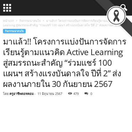
หน้าแรก
กิจกรรมน่าสนใจ
มาแล้ว!! โครงการแบ่งปันการจัดการเรียนรู้ตามแนวคิด Active
Learning สู่สมรรถนะสำคัญ “ร่วมแชร์ 100 แผนฯ สร้างแรงบันดาลใจ ปีที่ 2” ส่งผลงานภายใน...
กิจกรรมน่าสนใจ
มาแล้ว!! โครงการแบ่งปันการจัดการ
เรียนรู้ตามแนวคิด Active Learning
สู่สมรรถนะสำคัญ “ร่วมแชร์ 100
แผนฯ สร้างแรงบันดาลใจ ปีที่ 2” ส่ง
ผลงานภายใน 30 กันยายน 2567
โดย
ครูอาชีพดอทคอม
-
11 มิถุนายน 2567
479
0