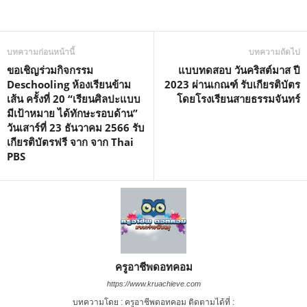
บทความก่อนหน้านี้
บทความถัดไป
ขอเชิญร่วมกิจกรรม
แบบทดสอบ วันคริสต์มาส ปี
Deschooling ห้องเรียนข้าม
2023 ผ่านเกณฑ์ รับเกียรติบัตร
เส้น ครั้งที่ 20 “เรียนศิลปะแบบ
โดยโรงเรียนสายธรรมจันทร์
มีเป้าหมาย ได้ทักษะรอบด้าน”
วันเสาร์ที่ 23 ธันวาคม 2566 รับ
เกียรติบัตรฟรี จาก จาก Thai
PBS
ครูอาชีพดอทคอม
https://www.kruachieve.com
บทความโดย : ครูอาชีพดอทคอม ติดตามได้ที่ :