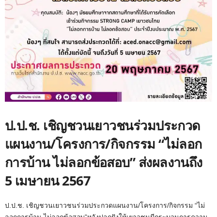
ป.ป.ช. เชิญชวนเยาวชนร่วมประกวด
แผนงาน/โครงการ/กิจกรรม “ไม่ลอก
การบ้าน ไม่ลอกข้อสอบ” ส่งผลงานถึง
5 เมษายน 2567
ป.ป.ช. เชิญชวนเยาวชนร่วมประกวดแผนงาน/โครงการ/กิจกรรม “ไม่