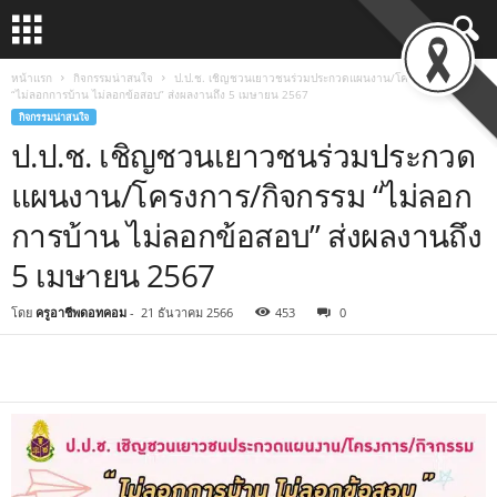
หน้าแรก
กิจกรรมน่าสนใจ
ป.ป.ช. เชิญชวนเยาวชนร่วมประกวดแผนงาน/โครงการ/กิจกรรม
“ไม่ลอกการบ้าน ไม่ลอกข้อสอบ” ส่งผลงานถึง 5 เมษายน 2567
กิจกรรมน่าสนใจ
ป.ป.ช. เชิญชวนเยาวชนร่วมประกวด
แผนงาน/โครงการ/กิจกรรม “ไม่ลอก
การบ้าน ไม่ลอกข้อสอบ” ส่งผลงานถึง
5 เมษายน 2567
โดย
ครูอาชีพดอทคอม
-
21 ธันวาคม 2566
453
0