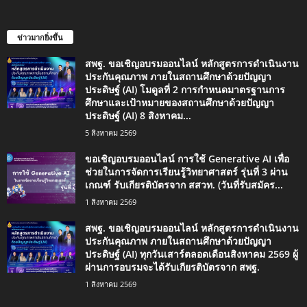
ข่าวมากยิ่งขึ้น
สพฐ. ขอเชิญอบรมออนไลน์ หลักสูตรการดำเนินงาน
ประกันคุณภาพ ภายในสถานศึกษาด้วยปัญญา
ประดิษฐ์ (AI) โมดูลที่ 2 การกำหนดมาตรฐานการ
ศึกษาและเป้าหมายของสถานศึกษาด้วยปัญญา
ประดิษฐ์ (AI) 8 สิงหาคม...
5 สิงหาคม 2569
ขอเชิญอบรมออนไลน์ การใช้ Generative AI เพื่อ
ช่วยในการจัดการเรียนรู้วิทยาศาสตร์ รุ่นที่ 3 ผ่าน
เกณฑ์ รับเกียรติบัตรจาก สสวท. (วันที่รับสมัคร...
1 สิงหาคม 2569
สพฐ. ขอเชิญอบรมออนไลน์ หลักสูตรการดำเนินงาน
ประกันคุณภาพ ภายในสถานศึกษาด้วยปัญญา
ประดิษฐ์ (AI) ทุกวันเสาร์ตลอดเดือนสิงหาคม 2569 ผู้
ผ่านการอบรมจะได้รับเกียรติบัตรจาก สพฐ.
1 สิงหาคม 2569