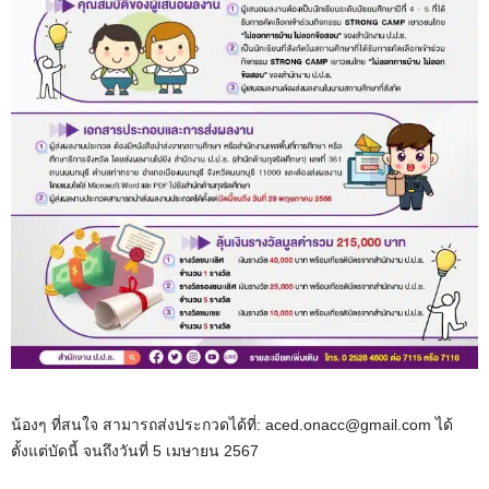
น้องๆ ที่สนใจ สามารถส่งประกวดได้ที่: aced.onacc@gmail.com ได้
ตั้งแต่บัดนี้ จนถึงวันที่ 5 เมษายน 2567