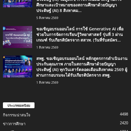
ศึกษาและเป้าหมายของสถานศึกษาด้วยปัญญา
ประดิษฐ์ (AI) 8 สิงหาคม...
5 สิงหาคม 2569
ขอเชิญอบรมออนไลน์ การใช้ Generative AI เพื่อ
ช่วยในการจัดการเรียนรู้วิทยาศาสตร์ รุ่นที่ 3 ผ่าน
เกณฑ์ รับเกียรติบัตรจาก สสวท. (วันที่รับสมัคร...
1 สิงหาคม 2569
สพฐ. ขอเชิญอบรมออนไลน์ หลักสูตรการดำเนินงาน
ประกันคุณภาพ ภายในสถานศึกษาด้วยปัญญา
ประดิษฐ์ (AI) ทุกวันเสาร์ตลอดเดือนสิงหาคม 2569 ผู้
ผ่านการอบรมจะได้รับเกียรติบัตรจาก สพฐ.
1 สิงหาคม 2569
ประเภทยอดนิยม
4498
กิจกรรมน่าสนใจ
2420
ข่าวการศึกษา