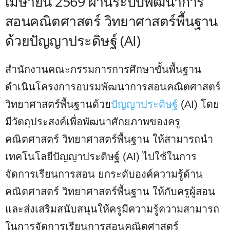
เมษายน 2569 ผ่านระบบพัฒนาการ
สอนคณิตศาสตร์ วิทยาศาสตร์พื้นฐาน
ด้วยปัญญาประดิษฐ์ (AI)
สำนักงานคณะกรรมการการศึกษาขั้นพื้นฐาน
ดำเนินโครงการอบรมพัฒนาการสอนคณิตศาสตร์
วิทยาศาสตร์พื้นฐานด้วย
ปัญญาประดิษฐ์
(AI) โดย
มีวัตถุประสงค์เพื่อพัฒนาศักยภาพของครู
คณิตศาสตร์ วิทยาศาสตร์พื้นฐาน ให้สามารถนำ
เทคโนโลยีปัญญาประดิษฐ์ (AI) ไปใช้ในการ
จัดการเรียนการสอน ยกระดับองค์ความรู้ด้าน
คณิตศาสตร์ วิทยาศาสตร์พื้นฐาน ให้กับครูผู้สอน
และส่งเสริมสนับสนุนให้ครูมีความรู้ความสามารถ
ในการจัดการเรียนการสอนคณิตศาสตร์