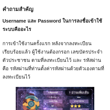
คำถามสำคัญ
Username และ Password ในการลงชื่อเข้าใช้
ระบบคืออะไร
การเข้าใช้งานครั้งแรก หลังจากลงทะเบียน
เรียบร้อยแล้ว ผู้ใช้งานต้องกรอก เลขบัตรประจำ
ตัวประชาชน ตามที่ลงทะเบียนไว้ และ รหัสผ่าน
คือ รหัสผ่านที่ท่านตั้งค่ารหัสผ่านด้วยตัวเองตามที่
ลงทะเบียนไว้
อ่านเพิ่มเติม
arrow_forward_ios