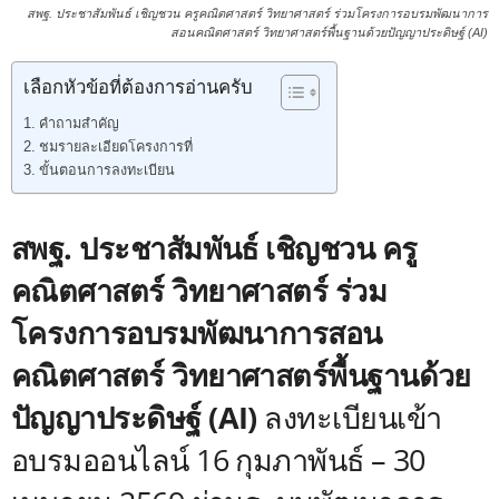
สพฐ. ประชาสัมพันธ์ เชิญชวน ครูคณิตศาสตร์ วิทยาศาสตร์ ร่วมโครงการอบรมพัฒนาการ
สอนคณิตศาสตร์ วิทยาศาสตร์พื้นฐานด้วยปัญญาประดิษฐ์ (AI)
เลือกหัวข้อที่ต้องการอ่านครับ
คำถามสำคัญ
ชมรายละเอียดโครงการที่
ขั้นตอนการลงทะเบียน
สพฐ. ประชาสัมพันธ์ เชิญชวน ครู
คณิตศาสตร์ วิทยาศาสตร์ ร่วม
โครงการอบรมพัฒนาการสอน
คณิตศาสตร์ วิทยาศาสตร์พื้นฐานด้วย
ปัญญาประดิษฐ์ (AI)
ลงทะเบียนเข้า
อบรมออนไลน์ 16 กุมภาพันธ์ – 30