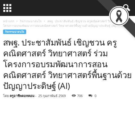
หน้าแรก
กิจกรรมน่าสนใจ
สพฐ. ประชาสัมพันธ์ เชิญชวน ครูคณิตศาสตร์ วิทยาศาสตร์ ร่วม
โครงการอบรมพัฒนาการสอนคณิตศาสตร์ วิทยาศาสตร์พื้นฐานด้วยปัญญาประดิษฐ์ (AI)
กิจกรรมน่าสนใจ
สพฐ. ประชาสัมพันธ์ เชิญชวน ครู
คณิตศาสตร์ วิทยาศาสตร์ ร่วม
โครงการอบรมพัฒนาการสอน
คณิตศาสตร์ วิทยาศาสตร์พื้นฐานด้วย
ปัญญาประดิษฐ์ (AI)
โดย
ครูอาชีพดอทคอม
-
25 กุมภาพันธ์ 2569
706
0