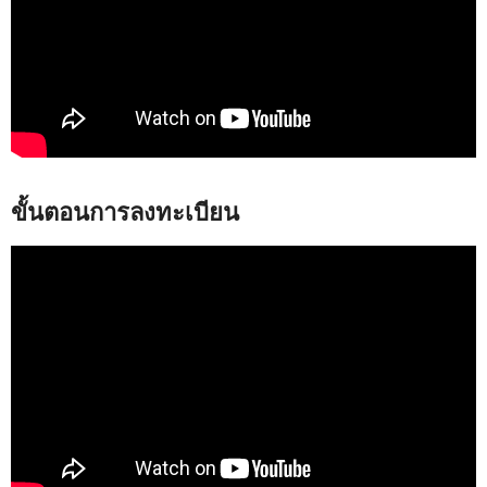
ขั้นตอนการลงทะเบียน