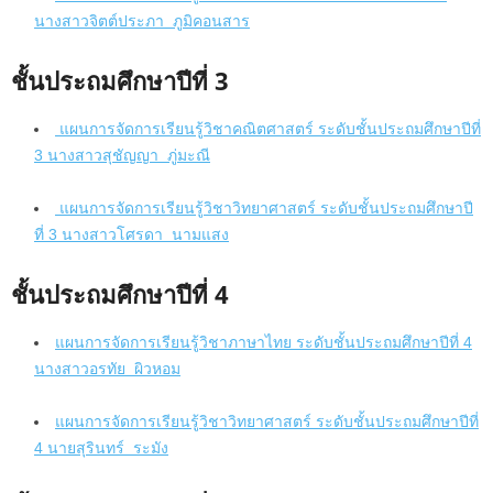
นางสาวจิตต์ประภา ภูมิคอนสาร
ชั้นประถมศึกษาปีที่ 3
แผนการจัดการเรียนรู้วิชาคณิตศาสตร์ ระดับชั้นประถมศึกษาปีที่
3 นางสาวสุชัญญา ภู่มะณี
แผนการจัดการเรียนรู้วิชาวิทยาศาสตร์ ระดับชั้นประถมศึกษาปี
ที่ 3 นางสาวโศรดา นามแสง
ชั้นประถมศึกษาปีที่ 4
แผนการจัดการเรียนรู้วิชาภาษาไทย ระดับชั้นประถมศึกษาปีที่ 4
นางสาวอรทัย ผิวหอม
แผนการจัดการเรียนรู้วิชาวิทยาศาสตร์ ระดับชั้นประถมศึกษาปีที่
4 นายสุรินทร์ ระมัง