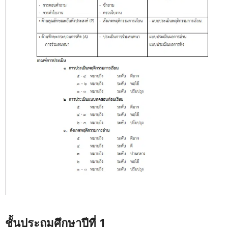
ชั้นประถมศึกษาปีที่ 1