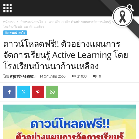
หน้าแรก
กิจกรรมน่าสนใจ
ดาวน์โหลดฟรี!! ตัวอย่างแผนการจัดการเรียนรู้ Active Learning
โดยโรงเรียนบ้านนาก้านเหลือง
กิจกรรมน่าสนใจ
ดาวน์โหลดฟรี!! ตัวอย่างแผนการ
จัดการเรียนรู้ Active Learning โดย
โรงเรียนบ้านนาก้านเหลือง
โดย
ครูอาชีพดอทคอม
-
14 มิถุนายน 2565
21033
0