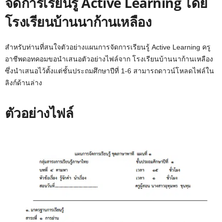
จัดการเรียนรู้ Active Learning โดย
โรงเรียนบ้านนาก้านเหลือง
สำหรับท่านที่สนใจตัวอย่างแผนการจัดการเรียนรู้ Active Learning ครู
อาชีพดอทคอมขอนำเสนอตัวอย่างไฟล์จาก โรงเรียนบ้านนาก้านเหลือง
ซึ่งนำเสนอไว้ตั้งแต่ชั้นประถมศึกษาปีที่ 1-6 สามารถดาวน์โหลดไฟล์ใน
ลิงก์ด้านล่าง
ตัวอย่างไฟล์