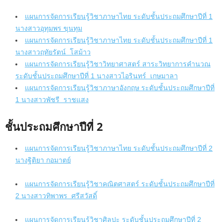
แผนการจัดการเรียนรู้วิชาภาษาไทย ระดับชั้นประถมศึกษาปีที่ 1
นางสาวอุทุมพร ขุนทุม
แผนการจัดการเรียนรู้วิชาภาษาไทย ระดับชั้นประถมศึกษาปีที่ 1
นางสาวฤทัยรัตน์ โสม้าว
แผนการจัดการเรียนรู้วิชาวิทยาศาสตร์ สาระวิทยาการคำนวณ
ระดับชั้นประถมศึกษาปีที่ 1 นางสาวไอรินทร์ เกษมาลา
แผนการจัดการเรียนรู้วิชาภาษาอังกฤษ ระดับชั้นประถมศึกษาปีที่
1 นางสาวพัชรี ราชแสง
ชั้นประถมศึกษาปีที่ 2
แผนการจัดการเรียนรู้วิชาภาษาไทย ระดับชั้นประถมศึกษาปีที่ 2
นางฐิติยา กอมาตย์
แผนการจัดการเรียนรู้วิชาคณิตศาสตร์ ระดับชั้นประถมศึกษาปีที่
2 นางสาวทิพาพร ศรีสวัสดิ์
แผนการจัดการเรียนรู้วิชาศิลปะ ระดับชั้นประถมศึกษาปีที่ 2