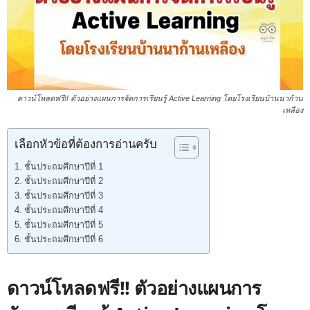
ดาวน์โหลดฟรี!! ตัวอย่างแผนการจัดการเรียนรู้ Active Learning โดยโรงเรียนบ้านนาก้าน
เหลือง
เลือกหัวข้อที่ต้องการอ่านครับ
ชั้นประถมศึกษาปีที่ 1
ชั้นประถมศึกษาปีที่ 2
ชั้นประถมศึกษาปีที่ 3
ชั้นประถมศึกษาปีที่ 4
ชั้นประถมศึกษาปีที่ 5
ชั้นประถมศึกษาปีที่ 6
ดาวน์โหลดฟรี!! ตัวอย่างแผนการ