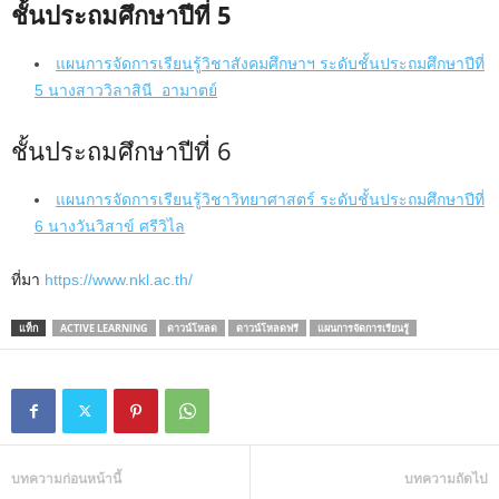
ชั้นประถมศึกษาปีที่ 5
แผนการจัดการเรียนรู้วิชาสังคมศึกษาฯ ระดับชั้นประถมศึกษาปีที่
5 นางสาววิลาสินี อามาตย์
ชั้นประถมศึกษาปีที่ 6
แผนการจัดการเรียนรู้วิชาวิทยาศาสตร์ ระดับชั้นประถมศึกษาปีที่
6 นางวันวิสาข์ ศรีวิไล
ที่มา
https://www.nkl.ac.th/
แท็ก
ACTIVE LEARNING
ดาวน์โหลด
ดาวน์โหลดฟรี
แผนการจัดการเรียนรู้
บทความก่อนหน้านี้
บทความถัดไป