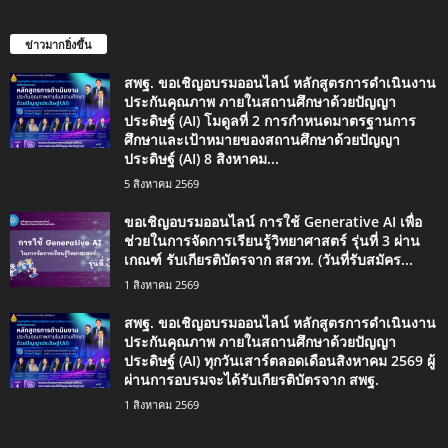
ข่าวมากยิ่งขึ้น
สพฐ. ขอเชิญอบรมออนไลน์ หลักสูตรการดำเนินงาน
ประกันคุณภาพ ภายในสถานศึกษาด้วยปัญญา
ประดิษฐ์ (AI) โมดูลที่ 2 การกำหนดมาตรฐานการ
ศึกษาและเป้าหมายของสถานศึกษาด้วยปัญญา
ประดิษฐ์ (AI) 8 สิงหาคม...
5 สิงหาคม 2569
ขอเชิญอบรมออนไลน์ การใช้ Generative AI เพื่อ
ช่วยในการจัดการเรียนรู้วิทยาศาสตร์ รุ่นที่ 3 ผ่าน
เกณฑ์ รับเกียรติบัตรจาก สสวท. (วันที่รับสมัคร...
1 สิงหาคม 2569
สพฐ. ขอเชิญอบรมออนไลน์ หลักสูตรการดำเนินงาน
ประกันคุณภาพ ภายในสถานศึกษาด้วยปัญญา
ประดิษฐ์ (AI) ทุกวันเสาร์ตลอดเดือนสิงหาคม 2569 ผู้
ผ่านการอบรมจะได้รับเกียรติบัตรจาก สพฐ.
1 สิงหาคม 2569