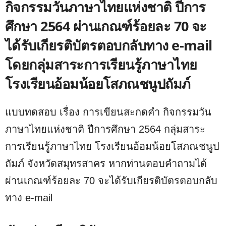
กิจกรรมวันภาษาไทยแห่งชาติ ปีการ
ศึกษา 2564 ผ่านเกณฑ์ร้อยละ 70 จะ
ได้รับเกียรติบัตรตอบกลับทาง e-mail
โดยกลุ่มสาระการเรียนรู้ภาษาไทย
โรงเรียนอ้อมน้อยโสภณชนูปถัมภ์
แบบทดสอบ เรื่อง การเขียนสะกดคำ กิจกรรมวัน
ภาษาไทยแห่งชาติ ปีการศึกษา 2564 กลุ่มสาระ
การเรียนรู้ภาษาไทย โรงเรียนอ้อมน้อยโสภณชนูป
ถัมภ์ จังหวัดสมุทรสาคร หากท่านตอบคำถามได้
ผ่านเกณฑ์ร้อยละ 70 จะได้รับเกียรติบัตรตอบกลับ
ทาง e-mail