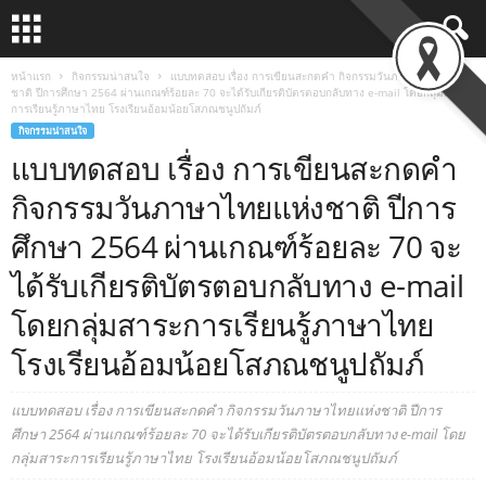
หน้าแรก
กิจกรรมน่าสนใจ
แบบทดสอบ เรื่อง การเขียนสะกดคำ กิจกรรมวันภาษาไทยแห่ง
ชาติ ปีการศึกษา 2564 ผ่านเกณฑ์ร้อยละ 70 จะได้รับเกียรติบัตรตอบกลับทาง e-mail โดยกลุ่มสาระ
การเรียนรู้ภาษาไทย โรงเรียนอ้อมน้อยโสภณชนูปถัมภ์
กิจกรรมน่าสนใจ
แบบทดสอบ เรื่อง การเขียนสะกดคำ
กิจกรรมวันภาษาไทยแห่งชาติ ปีการ
ศึกษา 2564 ผ่านเกณฑ์ร้อยละ 70 จะ
ได้รับเกียรติบัตรตอบกลับทาง e-mail
โดยกลุ่มสาระการเรียนรู้ภาษาไทย
โรงเรียนอ้อมน้อยโสภณชนูปถัมภ์
แบบทดสอบ เรื่อง การเขียนสะกดคำ กิจกรรมวันภาษาไทยแห่งชาติ ปีการ
ศึกษา 2564 ผ่านเกณฑ์ร้อยละ 70 จะได้รับเกียรติบัตรตอบกลับทาง e-mail โดย
กลุ่มสาระการเรียนรู้ภาษาไทย โรงเรียนอ้อมน้อยโสภณชนูปถัมภ์