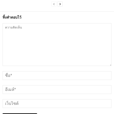
ทิ้งคำตอบไว้