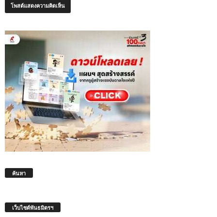
ค้นหา
เว็บไซต์พันธมิตรฯ