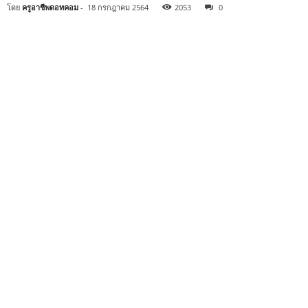
โดย
ครูอาชีพดอทคอม
-
18 กรกฎาคม 2564
2053
0