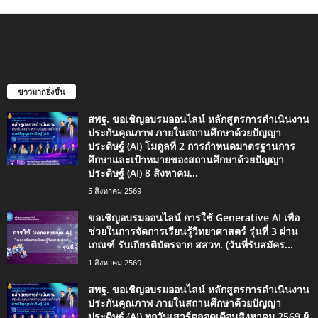
ข่าวมากยิ่งขึ้น
สพฐ. ขอเชิญอบรมออนไลน์ หลักสูตรการดำเนินงาน
ประกันคุณภาพ ภายในสถานศึกษาด้วยปัญญา
ประดิษฐ์ (AI) โมดูลที่ 2 การกำหนดมาตรฐานการ
ศึกษาและเป้าหมายของสถานศึกษาด้วยปัญญา
ประดิษฐ์ (AI) 8 สิงหาคม...
5 สิงหาคม 2569
ขอเชิญอบรมออนไลน์ การใช้ Generative AI เพื่อ
ช่วยในการจัดการเรียนรู้วิทยาศาสตร์ รุ่นที่ 3 ผ่าน
เกณฑ์ รับเกียรติบัตรจาก สสวท. (วันที่รับสมัคร...
1 สิงหาคม 2569
สพฐ. ขอเชิญอบรมออนไลน์ หลักสูตรการดำเนินงาน
ประกันคุณภาพ ภายในสถานศึกษาด้วยปัญญา
ประดิษฐ์ (AI) ทุกวันเสาร์ตลอดเดือนสิงหาคม 2569 ผู้