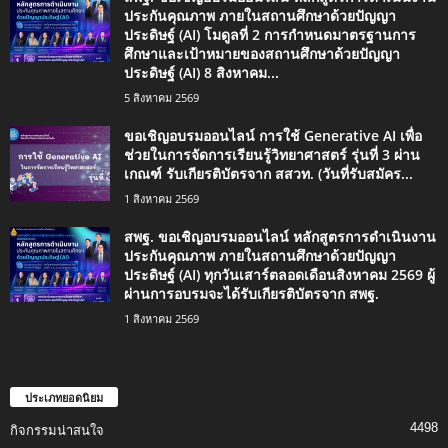
ประกันคุณภาพ ภายในสถานศึกษาด้วยปัญญา
ประดิษฐ์ (AI) โมดูลที่ 2 การกำหนดมาตรฐานการ
ศึกษาและเป้าหมายของสถานศึกษาด้วยปัญญา
ประดิษฐ์ (AI) 8 สิงหาคม...
5 สิงหาคม 2569
ขอเชิญอบรมออนไลน์ การใช้ Generative AI เพื่อ
ช่วยในการจัดการเรียนรู้วิทยาศาสตร์ รุ่นที่ 3 ผ่าน
เกณฑ์ รับเกียรติบัตรจาก สสวท. (วันที่รับสมัคร...
1 สิงหาคม 2569
สพฐ. ขอเชิญอบรมออนไลน์ หลักสูตรการดำเนินงาน
ประกันคุณภาพ ภายในสถานศึกษาด้วยปัญญา
ประดิษฐ์ (AI) ทุกวันเสาร์ตลอดเดือนสิงหาคม 2569 ผู้
ผ่านการอบรมจะได้รับเกียรติบัตรจาก สพฐ.
1 สิงหาคม 2569
ประเภทยอดนิยม
4498
กิจกรรมน่าสนใจ