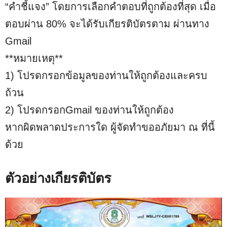
“คำชี้แจง” โดยการเลือกคำตอบที่ถูกต้องที่สุด เมื่อ
ตอบผ่าน 80% จะได้รับเกียรติบัตรตาม ผ่านทาง
Gmail
**หมายเหตุ**
1) โปรดกรอกข้อมูลของท่านให้ถูกต้องและครบ
ถ้วน
2) โปรดกรอกGmail ของท่านให้ถูกต้อง
หากผิดพลาดประการใด ผู้จัดทำขออภัยมา ณ ที่นี้
ด้วย
ตัวอย่างเกียรติบัตร