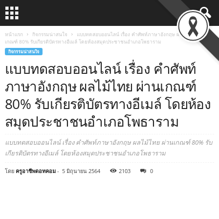
หน้าแรก
กิจกรรมน่าสนใจ
แบบทดสอบออนไลน์ เรื่อง คำศัพท์ภาษาอังกฤษ ผลไม้ไทย ผ่าน
เกณฑ์ 80% รับเกียรติบัตรทางอีเมล์ โดยห้องสมุดประชาชนอำเภอโพธาราม
กิจกรรมน่าสนใจ
แบบทดสอบออนไลน์ เรื่อง คำศัพท์
ภาษาอังกฤษ ผลไม้ไทย ผ่านเกณฑ์
80% รับเกียรติบัตรทางอีเมล์ โดยห้อง
สมุดประชาชนอำเภอโพธาราม
แบบทดสอบออนไลน์ เรื่อง คำศัพท์ภาษาอังกฤษ ผลไม้ไทย ผ่านเกณฑ์ 80% รับ
เกียรติบัตรทางอีเมล์ โดยห้องสมุดประชาชนอำเภอโพธาราม
โดย
ครูอาชีพดอทคอม
-
5 มิถุนายน 2564
2103
0