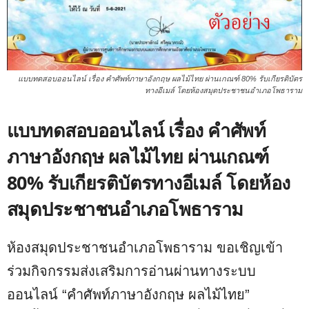
แบบทดสอบออนไลน์ เรื่อง คำศัพท์ภาษาอังกฤษ ผลไม้ไทย ผ่านเกณฑ์ 80% รับเกียรติบัตร
ทางอีเมล์ โดยห้องสมุดประชาชนอำเภอโพธาราม
แบบทดสอบออนไลน์ เรื่อง คำศัพท์
ภาษาอังกฤษ ผลไม้ไทย ผ่านเกณฑ์
80% รับเกียรติบัตรทางอีเมล์ โดยห้อง
สมุดประชาชนอำเภอโพธาราม
ห้องสมุดประชาชนอำเภอโพธาราม ขอเชิญเข้า
ร่วมกิจกรรมส่งเสริมการอ่านผ่านทางระบบ
ออนไลน์ “คำศัพท์ภาษาอังกฤษ ผลไม้ไทย”