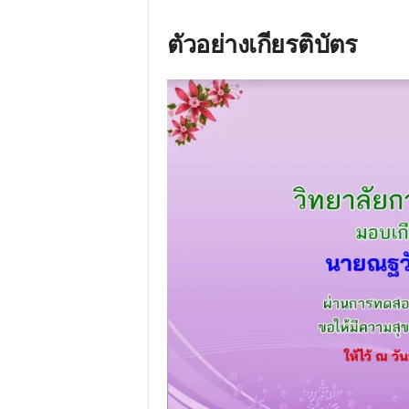
ตัวอย่างเกียรติบัตร