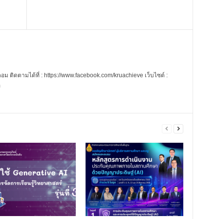
 ติดตามได้ที่ : https://www.facebook.com/kruachieve เว็บไซต์ :
m