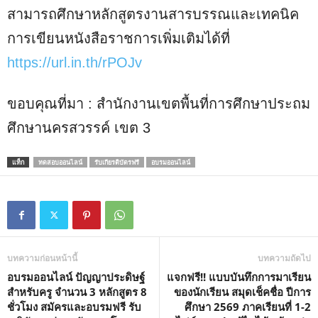
สามารถศึกษาหลักสูตรงานสารบรรณและเทคนิค
การเขียนหนังสือราชการเพิ่มเติมได้ที่
https://url.in.th/rPOJv
ขอบคุณที่มา : สำนักงานเขตพื้นที่การศึกษาประถม
ศึกษานครสวรรค์ เขต 3
แท็ก
ทดสอบออนไลน์
รับเกียรติบัตรฟรี
อบรมออนไลน์
บทความก่อนหน้านี้
บทความถัดไป
อบรมออนไลน์ ปัญญาประดิษฐ์
แจกฟรี!! แบบบันทึกการมาเรียน
สำหรับครู จำนวน 3 หลักสูตร 8
ของนักเรียน สมุดเช็คชื่อ ปีการ
ชั่วโมง สมัครและอบรมฟรี รับ
ศึกษา 2569 ภาคเรียนที่ 1-2