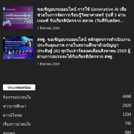
ขอเชิญอบรมออนไลน์ การใช้ Generative AI เพื่อ
ช่วยในการจัดการเรียนรู้วิทยาศาสตร์ รุ่นที่ 3 ผ่าน
เกณฑ์ รับเกียรติบัตรจาก สสวท. (วันที่รับสมัคร...
1 สิงหาคม 2569
สพฐ. ขอเชิญอบรมออนไลน์ หลักสูตรการดำเนินงาน
ประกันคุณภาพ ภายในสถานศึกษาด้วยปัญญา
ประดิษฐ์ (AI) ทุกวันเสาร์ตลอดเดือนสิงหาคม 2569 ผู้
ผ่านการอบรมจะได้รับเกียรติบัตรจาก สพฐ.
1 สิงหาคม 2569
ประเภทยอดนิยม
4498
กิจกรรมน่าสนใจ
2420
ข่าวการศึกษา
1334
ดาวน์โหลด
746
เรื่องราวน่าสนใจ
494
สอบครู