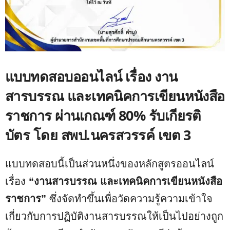
แบบทดสอบออนไลน์ เรื่อง งาน
สารบรรณ และเทคนิคการเขียนหนังสือ
ราชการ ผ่านเกณฑ์ 80% รับเกียรติ
บัตร โดย สพป.นครสวรรค์ เขต 3
แบบทดสอบนี้เป็นส่วนหนึ่งของหลักสูตรออนไลน์
เรื่อง
“งานสารบรรณ และเทคนิคการเขียนหนังสือ
ราชการ”
ซึ่งจัดทำขึ้นเพื่อวัดความรู้ความเข้าใจ
เกี่ยวกับการปฏิบัติงานสารบรรณให้เป็นไปอย่างถูก