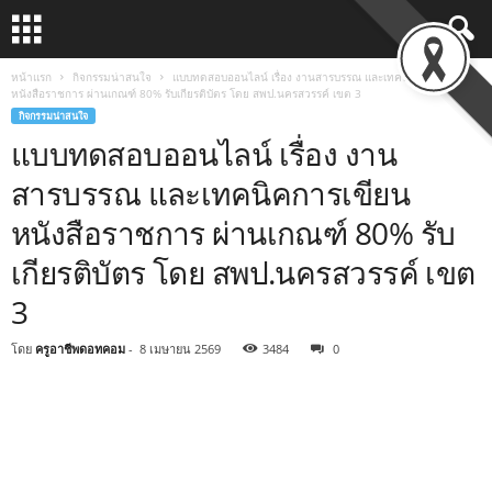
หน้าแรก
กิจกรรมน่าสนใจ
แบบทดสอบออนไลน์ เรื่อง งานสารบรรณ และเทคนิคการเขียน
หนังสือราชการ ผ่านเกณฑ์ 80% รับเกียรติบัตร โดย สพป.นครสวรรค์ เขต 3
กิจกรรมน่าสนใจ
แบบทดสอบออนไลน์ เรื่อง งาน
สารบรรณ และเทคนิคการเขียน
หนังสือราชการ ผ่านเกณฑ์ 80% รับ
เกียรติบัตร โดย สพป.นครสวรรค์ เขต
3
โดย
ครูอาชีพดอทคอม
-
8 เมษายน 2569
3484
0