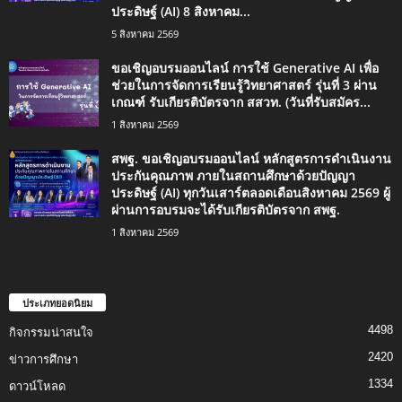
ประดิษฐ์ (AI) 8 สิงหาคม...
5 สิงหาคม 2569
ขอเชิญอบรมออนไลน์ การใช้ Generative AI เพื่อ
ช่วยในการจัดการเรียนรู้วิทยาศาสตร์ รุ่นที่ 3 ผ่าน
เกณฑ์ รับเกียรติบัตรจาก สสวท. (วันที่รับสมัคร...
1 สิงหาคม 2569
สพฐ. ขอเชิญอบรมออนไลน์ หลักสูตรการดำเนินงาน
ประกันคุณภาพ ภายในสถานศึกษาด้วยปัญญา
ประดิษฐ์ (AI) ทุกวันเสาร์ตลอดเดือนสิงหาคม 2569 ผู้
ผ่านการอบรมจะได้รับเกียรติบัตรจาก สพฐ.
1 สิงหาคม 2569
ประเภทยอดนิยม
4498
กิจกรรมน่าสนใจ
2420
ข่าวการศึกษา
1334
ดาวน์โหลด