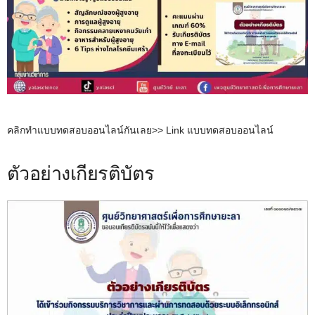
คลิกทำแบบทดสอบออนไลน์กันเลย>> Link แบบทดสอบออนไลน์
ตัวอย่างเกียรติบัตร