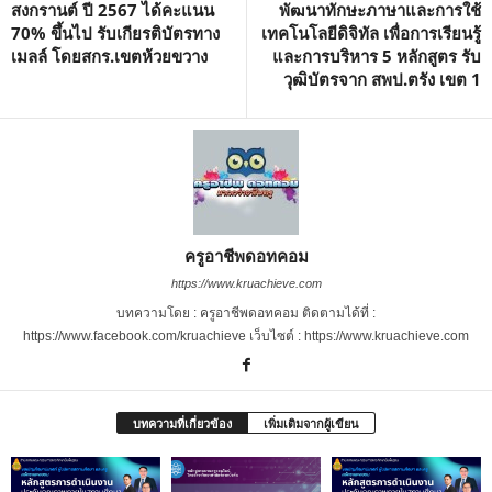
สงกรานต์ ปี 2567 ได้คะแนน
พัฒนาทักษะภาษาและการใช้
70% ขึ้นไป รับเกียรติบัตรทาง
เทคโนโลยีดิจิทัล เพื่อการเรียนรู้
เมลล์ โดยสกร.เขตห้วยขวาง
และการบริหาร 5 หลักสูตร รับ
วุฒิบัตรจาก สพป.ตรัง เขต 1
ครูอาชีพดอทคอม
https://www.kruachieve.com
บทความโดย : ครูอาชีพดอทคอม ติดตามได้ที่ :
https://www.facebook.com/kruachieve เว็บไซต์ : https://www.kruachieve.com
บทความที่เกี่ยวข้อง
เพิ่มเติมจากผู้เขียน