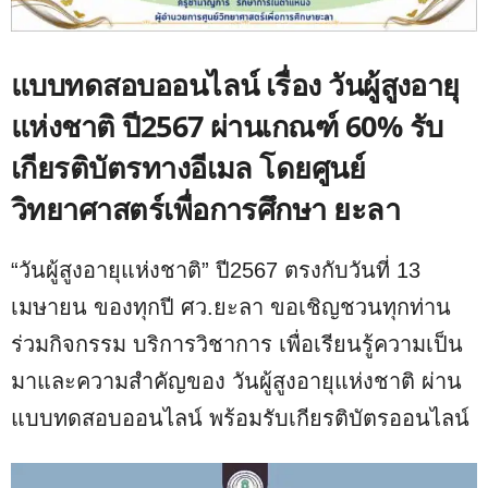
แบบทดสอบออนไลน์ เรื่อง วันผู้สูงอายุ
แห่งชาติ ปี2567 ผ่านเกณฑ์ 60% รับ
เกียรติบัตรทางอีเมล โดยศูนย์
วิทยาศาสตร์เพื่อการศึกษา ยะลา
“วันผู้สูงอายุแห่งชาติ” ปี2567 ตรงกับวันที่ 13
เมษายน ของทุกปี ศว.ยะลา ขอเชิญชวนทุกท่าน
ร่วมกิจกรรม บริการวิชาการ เพื่อเรียนรู้ความเป็น
มาและความสำคัญของ วันผู้สูงอายุแห่งชาติ ผ่าน
แบบทดสอบออนไลน์ พร้อมรับเกียรติบัตรออนไลน์