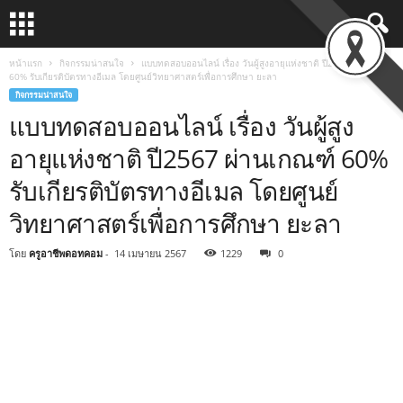
หน้าแรก
กิจกรรมน่าสนใจ
แบบทดสอบออนไลน์ เรื่อง วันผู้สูงอายุแห่งชาติ ปี2567 ผ่านเกณฑ์
60% รับเกียรติบัตรทางอีเมล โดยศูนย์วิทยาศาสตร์เพื่อการศึกษา ยะลา
กิจกรรมน่าสนใจ
แบบทดสอบออนไลน์ เรื่อง วันผู้สูง
อายุแห่งชาติ ปี2567 ผ่านเกณฑ์ 60%
รับเกียรติบัตรทางอีเมล โดยศูนย์
วิทยาศาสตร์เพื่อการศึกษา ยะลา
โดย
ครูอาชีพดอทคอม
-
14 เมษายน 2567
1229
0