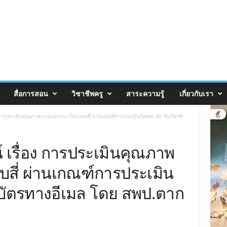
สื่อการสอน
วิชาชีพครู
สาระความรู้
เกี่ยวกับเรา
ารประเมินคุณภาพภายนอกแนวใหม่รอบสี่ ผ่านเกณฑ์การประเมินร้อยละ 80 รับเกียรติ
เรื่อง การประเมินคุณภาพ
ี่ ผ่านเกณฑ์การประเมิน
ติบัตรทางอีเมล โดย สพป.ตาก