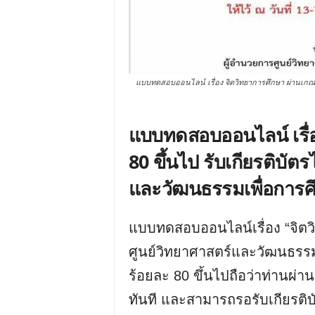
แบบทดสอบออนไลน์ เรื่อง จิตวิทยาการศึกษา ผ่านเกณฑ์ 
แบบทดสอบออนไลน์ เรื่อ
80 ขึ้นไป รับเกียรติบัตร
และวัฒนธรรมเพื่อการศึ
แบบทดสอบออนไลน์เรื่อง “จิตว
ศูนย์วิทยาศาสตร์และวัฒนธรรมเ
ร้อยละ 80 ขึ้นไปถือว่าท่าน
ทันที และสามารถรอรับเกียรติบั