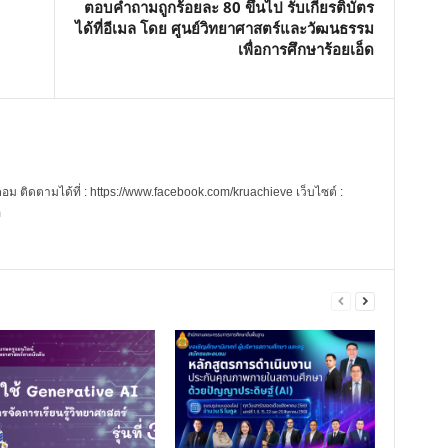
ตอบคำถามถูกร้อยละ 80 ขึ้นไป รับเกียรติบัตร
ได้ที่อีเมล โดย ศูนย์วิทยาศาสตร์และวัฒนธรรม
เพื่อการศึกษาร้อยเอ็ด
 ติดตามได้ที่ : https://www.facebook.com/kruachieve เว็บไซต์ :
m