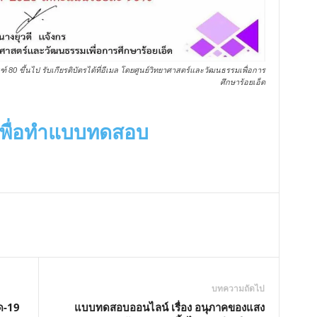
80 ขึ้นไป รับเกียรติบัตรได้ที่อีเมล โดยศูนย์วิทยาศาสตร์และวัฒนธรรมเพื่อการ
ศึกษาร้อยเอ็ด
ี่เพื่อทำแบบทดสอบ
บทความถัดไป
ด-19
แบบทดสอบออนไลน์ เรื่อง อนุภาคของแสง