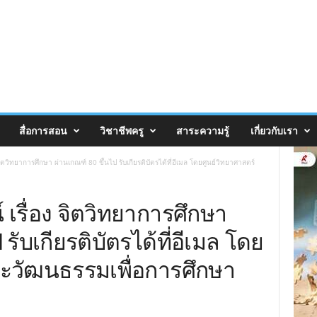
สื่อการสอน
วิชาชีพครู
สาระความรู้
เกี่ยวกับเรา
วิทยาการศึกษา ผ่านเกณฑ์ 80 ขึ้นไป รับเกียรติบัตรได้ที่อีเมล โดยศูนย์วิทยาศาสตร์
รื่อง จิตวิทยาการศึกษา
รับเกียรติบัตรได้ที่อีเมล โดย
ละวัฒนธรรมเพื่อการศึกษา