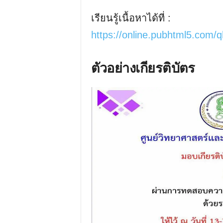
เรียนรู้เนื้อหาได้ที่ :
https://online.pubhtml5.com/q
ตัวอย่างเกียรติบัตร