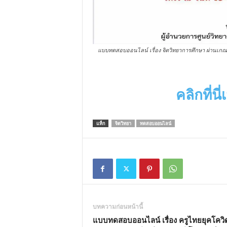
แบบทดสอบออนไลน์ เรื่อง จิตวิทยาการศึกษา ผ่านเกณฑ์ 
คลิกที่น
แท็ก
จิตวิทยา
ทดสอบออนไลน์
บทความก่อนหน้านี้
แบบทดสอบออนไลน์ เรื่อง ครูไทยยุคโควิ