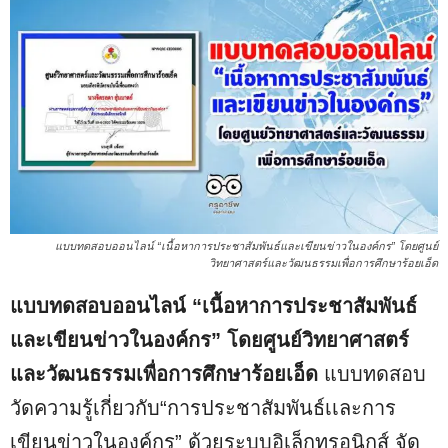
แบบทดสอบออนไลน์ “เนื้อหาการประชาสัมพันธ์และเขียนข่าวในองค์กร” โดยศูนย์
วิทยาศาสตร์และวัฒนธรรมเพื่อการศึกษาร้อยเอ็ด
แบบทดสอบออนไลน์ “เนื้อหาการประชาสัมพันธ์
และเขียนข่าวในองค์กร” โดยศูนย์วิทยาศาสตร์
และวัฒนธรรมเพื่อการศึกษาร้อยเอ็ด
แบบทดสอบ
วัดความรู้เกี่ยวกับ“การประชาสัมพันธ์เเละการ
เขียนข่าวในองค์กร” ด้วยระบบอิเล็กทรอนิกส์ จัด