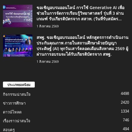
ขอเชิญอบรมออนไลน์ การใช้ Generative AI เพื่อ
ช่วยในการจัดการเรียนรู้วิทยาศาสตร์ รุ่นที่ 3 ผ่าน
เกณฑ์ รับเกียรติบัตรจาก สสวท. (วันที่รับสมัคร...
1 สิงหาคม 2569
สพฐ. ขอเชิญอบรมออนไลน์ หลักสูตรการดำเนินงาน
ประกันคุณภาพ ภายในสถานศึกษาด้วยปัญญา
ประดิษฐ์ (AI) ทุกวันเสาร์ตลอดเดือนสิงหาคม 2569 ผู้
ผ่านการอบรมจะได้รับเกียรติบัตรจาก สพฐ.
1 สิงหาคม 2569
ประเภทยอดนิยม
4498
กิจกรรมน่าสนใจ
2420
ข่าวการศึกษา
1334
ดาวน์โหลด
746
เรื่องราวน่าสนใจ
494
สอบครู