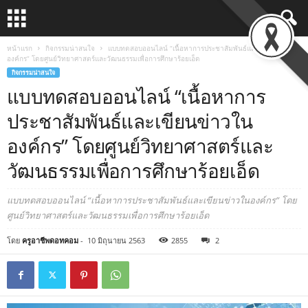
หน้าแรก
กิจกรรมน่าสนใจ
แบบทดสอบออนไลน์ “เนื้อหาการประชาสัมพันธ์และเขียนข่าวใน
องค์กร” โดยศูนย์วิทยาศาสตร์และวัฒนธรรมเพื่อการศึกษาร้อยเอ็ด
กิจกรรมน่าสนใจ
แบบทดสอบออนไลน์ “เนื้อหาการ
ประชาสัมพันธ์และเขียนข่าวใน
องค์กร” โดยศูนย์วิทยาศาสตร์และ
วัฒนธรรมเพื่อการศึกษาร้อยเอ็ด
แบบทดสอบออนไลน์ “เนื้อหาการประชาสัมพันธ์และเขียนข่าวในองค์กร” โดย
ศูนย์วิทยาศาสตร์และวัฒนธรรมเพื่อการศึกษาร้อยเอ็ด
โดย
ครูอาชีพดอทคอม
-
10 มิถุนายน 2563
2855
2