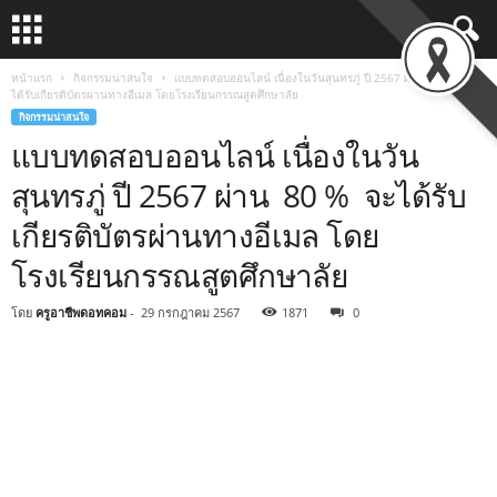
หน้าแรก
กิจกรรมน่าสนใจ
แบบทดสอบออนไลน์ เนื่องในวันสุนทรภู่ ปี 2567 ผ่าน 80 % จะ
ได้รับเกียรติบัตรผ่านทางอีเมล โดยโรงเรียนกรรณสูตศึกษาลัย
กิจกรรมน่าสนใจ
แบบทดสอบออนไลน์ เนื่องในวัน
สุนทรภู่ ปี 2567 ผ่าน 80 % จะได้รับ
เกียรติบัตรผ่านทางอีเมล โดย
โรงเรียนกรรณสูตศึกษาลัย
โดย
ครูอาชีพดอทคอม
-
29 กรกฎาคม 2567
1871
0