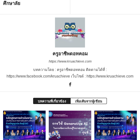
ศึกษาลัย
ครูอาชีพดอทคอม
https://www.kruachieve.com
บทความโดย : ครูอาชีพดอทคอม ติดตามได้ที่ :
https://www.facebook.com/kruachieve เว็บไซต์ : https://www.kruachieve.com
บทความที่เกี่ยวข้อง
เพิ่มเติมจากผู้เขียน