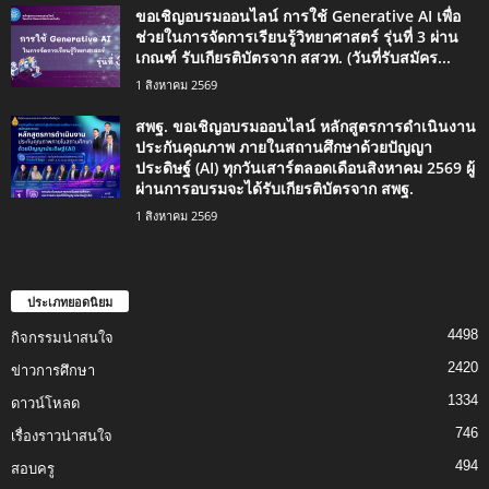
ขอเชิญอบรมออนไลน์ การใช้ Generative AI เพื่อ
ช่วยในการจัดการเรียนรู้วิทยาศาสตร์ รุ่นที่ 3 ผ่าน
เกณฑ์ รับเกียรติบัตรจาก สสวท. (วันที่รับสมัคร...
1 สิงหาคม 2569
สพฐ. ขอเชิญอบรมออนไลน์ หลักสูตรการดำเนินงาน
ประกันคุณภาพ ภายในสถานศึกษาด้วยปัญญา
ประดิษฐ์ (AI) ทุกวันเสาร์ตลอดเดือนสิงหาคม 2569 ผู้
ผ่านการอบรมจะได้รับเกียรติบัตรจาก สพฐ.
1 สิงหาคม 2569
ประเภทยอดนิยม
4498
กิจกรรมน่าสนใจ
2420
ข่าวการศึกษา
1334
ดาวน์โหลด
746
เรื่องราวน่าสนใจ
494
สอบครู