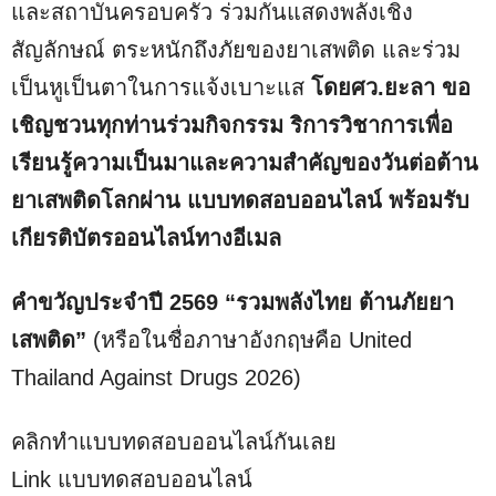
และสถาบันครอบครัว ร่วมกันแสดงพลังเชิง
สัญลักษณ์ ตระหนักถึงภัยของยาเสพติด และร่วม
เป็นหูเป็นตาในการแจ้งเบาะแส
โดยศว.ยะลา ขอ
เชิญชวนทุกท่านร่วมกิจกรรม ริการวิชาการเพื่อ
เรียนรู้ความเป็นมาและความสำคัญของวันต่อต้าน
ยาเสพติดโลกผ่าน แบบทดสอบออนไลน์ พร้อมรับ
เกียรติบัตรออนไลน์ทางอีเมล
คำขวัญประจำปี 2569
“รวมพลังไทย ต้านภัยยา
เสพติด”
(หรือในชื่อภาษาอังกฤษคือ United
Thailand Against Drugs 2026)
คลิกทำแบบทดสอบออนไลน์กันเลย
Link แบบทดสอบออนไลน์