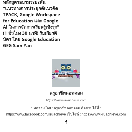
หลักสูตรอบรมระยะสั้น
“แนวทางการประยุกต์แนวคิด
TPACK, Google Workspace
for Education และ Google
AI ในการจัดการเรียนรู้เชิงรุก”
(1 ชั่วโมง 30 นาที) รับเกียรติ
บัตร โดย Google Education
GEG Sam Yan
ครูอาชีพดอทคอม
https://www.kruachieve.com
บทความโดย : ครูอาชีพดอทคอม ติดตามได้ที่ :
https://www.facebook.com/kruachieve เว็บไซต์ : https://www.kruachieve.com