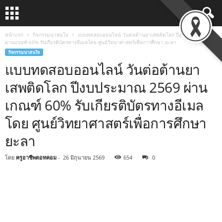
หน้าแรก
กิจกรรมน่าสนใจ
แบบทดสอบออนไลน์ วันต่อต้านยาเสพติดโลก ปีงบประมาณ 2569
ผ่านเกณฑ์ 60% รับเกียรติบัตรทางอีเมลโดย ศูนย์วิทยาศาสตร์เพื่อการศึกษา ยะลา
กิจกรรมน่าสนใจ
แบบทดสอบออนไลน์ วันต่อต้านยา
เสพติดโลก ปีงบประมาณ 2569 ผ่าน
เกณฑ์ 60% รับเกียรติบัตรทางอีเมล
โดย ศูนย์วิทยาศาสตร์เพื่อการศึกษา
ยะลา
โดย
ครูอาชีพดอทคอม
-
26 มิถุนายน 2569
654
0