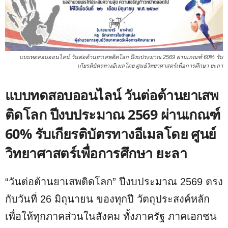
แบบทดสอบออนไลน์ วันต่อต้านยาเสพติดโลก ปีงบประมาณ 2569 ผ่านเกณฑ์ 60% รับ
เกียรติบัตรทางอีเมลโดย ศูนย์วิทยาศาสตร์เพื่อการศึกษา ยะลา
แบบทดสอบออนไลน์ วันต่อต้านยาเสพ
ติดโลก ปีงบประมาณ 2569 ผ่านเกณฑ์
60% รับเกียรติบัตรทางอีเมลโดย ศูนย์
วิทยาศาสตร์เพื่อการศึกษา ยะลา
“วันต่อต้านยาเสพติดโลก” ปีงบประมาณ 2569 ตรง
กับวันที่ 26 มิถุนายน ของทุกปี วัตถุประสงค์หลัก
เพื่อให้ทุกภาคส่วนในสังคม ทั้งภาครัฐ ภาคเอกชน