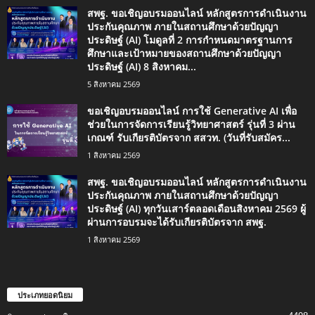
สพฐ. ขอเชิญอบรมออนไลน์ หลักสูตรการดำเนินงาน
ประกันคุณภาพ ภายในสถานศึกษาด้วยปัญญา
ประดิษฐ์ (AI) โมดูลที่ 2 การกำหนดมาตรฐานการ
ศึกษาและเป้าหมายของสถานศึกษาด้วยปัญญา
ประดิษฐ์ (AI) 8 สิงหาคม...
5 สิงหาคม 2569
ขอเชิญอบรมออนไลน์ การใช้ Generative AI เพื่อ
ช่วยในการจัดการเรียนรู้วิทยาศาสตร์ รุ่นที่ 3 ผ่าน
เกณฑ์ รับเกียรติบัตรจาก สสวท. (วันที่รับสมัคร...
1 สิงหาคม 2569
สพฐ. ขอเชิญอบรมออนไลน์ หลักสูตรการดำเนินงาน
ประกันคุณภาพ ภายในสถานศึกษาด้วยปัญญา
ประดิษฐ์ (AI) ทุกวันเสาร์ตลอดเดือนสิงหาคม 2569 ผู้
ผ่านการอบรมจะได้รับเกียรติบัตรจาก สพฐ.
1 สิงหาคม 2569
ประเภทยอดนิยม