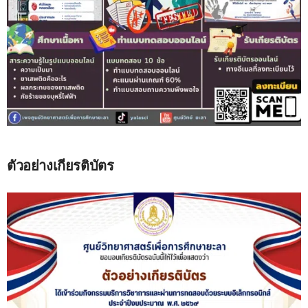
ตัวอย่างเกียรติบัตร