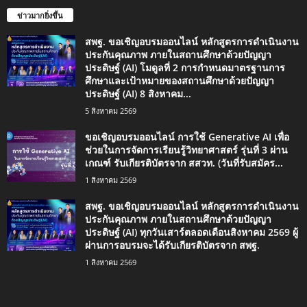
ข่าวมากยิ่งขึ้น
สพฐ. ขอเชิญอบรมออนไลน์ หลักสูตรการดำเนินงาน
ประกันคุณภาพ ภายในสถานศึกษาด้วยปัญญา
ประดิษฐ์ (AI) โมดูลที่ 2 การกำหนดมาตรฐานการ
ศึกษาและเป้าหมายของสถานศึกษาด้วยปัญญา
ประดิษฐ์ (AI) 8 สิงหาคม...
5 สิงหาคม 2569
ขอเชิญอบรมออนไลน์ การใช้ Generative AI เพื่อ
ช่วยในการจัดการเรียนรู้วิทยาศาสตร์ รุ่นที่ 3 ผ่าน
เกณฑ์ รับเกียรติบัตรจาก สสวท. (วันที่รับสมัคร...
1 สิงหาคม 2569
สพฐ. ขอเชิญอบรมออนไลน์ หลักสูตรการดำเนินงาน
ประกันคุณภาพ ภายในสถานศึกษาด้วยปัญญา
ประดิษฐ์ (AI) ทุกวันเสาร์ตลอดเดือนสิงหาคม 2569 ผู้
ผ่านการอบรมจะได้รับเกียรติบัตรจาก สพฐ.
1 สิงหาคม 2569