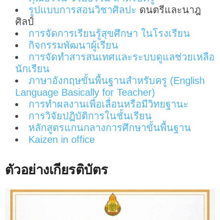
รูปแบบการสอนวิชาศิลปะ
ดนตรีและนาฎ
ศิลป์
การจัดการเรียนรู้สุขศึกษา ในโรงเรียน
กิจกรรมพัฒนาผู้เรียน
การจัดทำสารสนเทศและระบบดูแลช่วยเหลือ
นักเรียน
ภาษาอังกฤษขั้นพื้นฐานสำหรับครู (English
Language Basically for Teacher)
การทำผลงานเพื่อเลื่อนหรือมีวิทยฐานะ
การวิจัยปฏิบัติการในชั้นเรียน
หลักสูตรแกนกลางการศึกษาขั้นพื้นฐาน
Kaizen in office
ตัวอย่างเกียรติบัตร