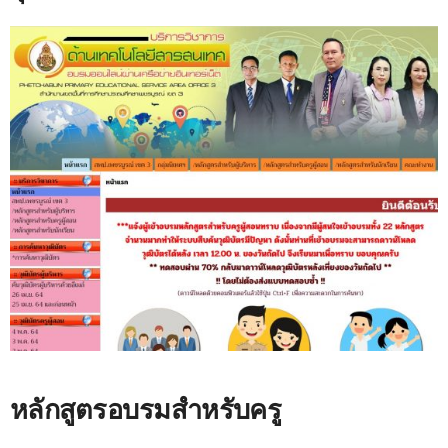
หลักสูตรอบรมสำหรับครู