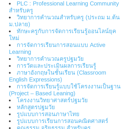
PLC : Professional Learning Community
สำหรับครู
วิทยาการคำนวณสำหรับครู (ประถม ม.ต้น
ม.ปลาย)
ทักษะครูกับการจัดการเรียนรู้ออนไลน์ยุค
ใหม่
การจัดการเรียนการสอนแบบ Active
Learning
วิทยาการคำนวณครูปฐมวัย
การวัดและประเมินผลการเรียนรู้
ภาษาอังกฤษในชั้นเรียน (Classroom
English Expressions)
การจัดการเรียนรู้แบบใช้โครงงานเป็นฐาน
(Project – Based Leaning)
โครงงานวิทยาศาสตร์ปฐมวัย
หลักสูตรปฐมวัย
รูปแบบการสอนภาษาไทย
รูปแบบการเรียนการสอนคณิตศาสตร์
คุณธรรม จริยธรรม สำหรับครู