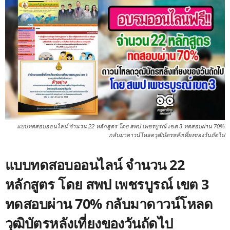
แบบทดสอบออนไลน์ จำนวน 22 หลักสูตร โดย สพป เพชรบูรณ์ เขต 3 ทดสอบผ่าน 70%
กลับมาดาวน์โหลดวุฒิบัตรหลังเที่ยงของวันถัดไป
แบบทดสอบออนไลน์ จำนวน 22
หลักสูตร โดย สพป เพชรบูรณ์ เขต 3
ทดสอบผ่าน 70% กลับมาดาวน์โหลด
วุฒิบัตรหลังเที่ยงของวันถัดไป