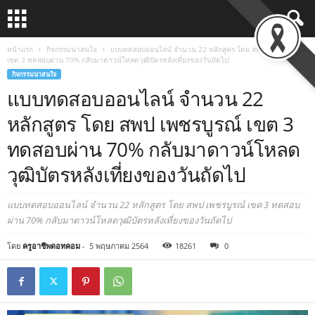
หน้าแรก
กิจกรรมน่าสนใจ
แบบทดสอบออนไลน์ จำนวน 22 หลักสูตร โดย สพป เพชรบูรณ์
เขต 3 ทดสอบผ่าน 70% กลับมาดาวน์โหลดวุฒิบัตรหลังเที่ยงของวันถัดไป
กิจกรรมน่าสนใจ
แบบทดสอบออนไลน์ จำนวน 22
หลักสูตร โดย สพป เพชรบูรณ์ เขต 3
ทดสอบผ่าน 70% กลับมาดาวน์โหลด
วุฒิบัตรหลังเที่ยงของวันถัดไป
แบบทดสอบออนไลน์ จำนวน 22 หลักสูตร โดย สพป เพชรบูรณ์ เขต 3 ทดสอบ
ผ่าน 70% กลับมาดาวน์โหลดวุฒิบัตรหลังเที่ยงของวันถัดไป
โดย
ครูอาชีพดอทคอม
-
5 พฤษภาคม 2564
18261
0