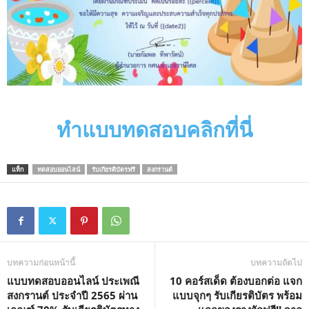
ทำแบบทดสอบคลิกที่นี่
แท็ก
ทดสอบออนไลน์
รับเกียรติบัตรฟรี
สงกรานต์
บทความก่อนหน้านี้
บทความถัดไป
แบบทดสอบออนไลน์ ประเพณี
10 คอร์สเด็ด ต้องบอกต่อ แจก
สงกรานต์ ประจำปี 2565 ผ่าน
แบบจุกๆ รับเกียรติบัตร พร้อม