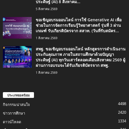
ประดิษฐ์ (AI) 8 สิงหาคม...
5 สิงหาคม 2569
ขอเชิญอบรมออนไลน์ การใช้ Generative AI เพื่อ
ช่วยในการจัดการเรียนรู้วิทยาศาสตร์ รุ่นที่ 3 ผ่าน
เกณฑ์ รับเกียรติบัตรจาก สสวท. (วันที่รับสมัคร...
1 สิงหาคม 2569
สพฐ. ขอเชิญอบรมออนไลน์ หลักสูตรการดำเนินงาน
ประกันคุณภาพ ภายในสถานศึกษาด้วยปัญญา
ประดิษฐ์ (AI) ทุกวันเสาร์ตลอดเดือนสิงหาคม 2569 ผู้
ผ่านการอบรมจะได้รับเกียรติบัตรจาก สพฐ.
1 สิงหาคม 2569
ประเภทยอดนิยม
4498
กิจกรรมน่าสนใจ
2420
ข่าวการศึกษา
1334
ดาวน์โหลด