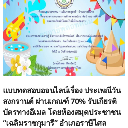
แบบทดสอบออนไลน์เรื่อง ประเพณีวัน
สงกรานต์ ผ่านเกณฑ์ 70% รับเกียรติ
บัตรทางอีเมล โดยห้องสมุดประชาชน
“เฉลิมราชกุมารี” อำเภอราษีไศล