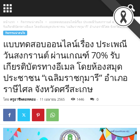
หน้าแรก
กิจกรรมน่าสนใจ
แบบทดสอบออนไลน์เรื่อง ประเพณีวันสงกรานต์ ผ่านเกณฑ์ 70%
รับเกียรติบัตรทางอีเมล โดยห้องสมุดประชาชน “เฉลิมราชกุมารี” อำเภอราษีไศล จังหวัดศรีสะเกษ
กิจกรรมน่าสนใจ
แบบทดสอบออนไลน์เรื่อง ประเพณี
วันสงกรานต์ ผ่านเกณฑ์ 70% รับ
เกียรติบัตรทางอีเมล โดยห้องสมุด
ประชาชน “เฉลิมราชกุมารี” อำเภอ
ราษีไศล จังหวัดศรีสะเกษ
โดย
ครูอาชีพดอทคอม
-
11 เมษายน 2565
1446
0