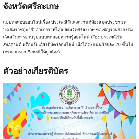
จังหวัดศรีสะเกษ
แบบทดสอบออนไลน์เรื่อง ประเพณีวันสงกรานต์ห้องสมุดประชาชน
“เฉลิมราชกุมารี” อำเภอราษีไศล จังหวัดศรีสะเกษ ขอเชิญร่วมกิจกรรม
ส่งเสริมการอ่านรูปแบบทดสอบความรู้ออนไลน์ เรื่อง ประเพณีวัน
สงกรานต์ พร้อมรับเกียรติบัตรออนไลน์ เมื่อได้คะแนนร้อยละ 70 ขึ้นไป
(กรุณากรอก E-mail ให้ถูกต้อง)
ตัวอย่างเกียรติบัตร