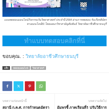
แบบทดสอบออนไลน์กิจกรรมวันวิทยาศาสตร์ ประจำปี 2564 ผ่านการทดสอบ รับเกียรติบัตร
ทางออนไลน์￼ โดยแผนกวิชาสามัญสัมพันธ์ วิทยาลัยอาชีวศึกษาธนบุรี
ทำแบบทดสอบคลิกที่นี่
ขอบคุณ. :
วิทยาลัยอาชีวศึกษาธนบุรี
แท็ก
ทดสอบออนไลน์
วิทยาศาสตร์
บทความก่อนหน้านี้
บทความถัดไป
สถานี ก.ค.ศ. การกำหนดอัตรา
อัมพรชี้ ภาคเรียนที่1 ปรับวิธีการ