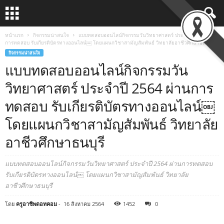
หน้าแรก
กิจกรรมน่าสนใจ
แบบทดสอบออนไลน์กิจกรรมวันวิทยาศาสตร์ ประจำปี 2564 ผ่าน
การทดสอบ รับเกียรติบัตรทางออนไลน์￼ โดยแผนกวิชาสามัญสัมพันธ์ วิทยาลัยอาชีวศึกษาธนบุรี
กิจกรรมน่าสนใจ
แบบทดสอบออนไลน์กิจกรรมวัน
วิทยาศาสตร์ ประจำปี 2564 ผ่านการ
ทดสอบ รับเกียรติบัตรทางออนไลน์￼
โดยแผนกวิชาสามัญสัมพันธ์ วิทยาลัย
อาชีวศึกษาธนบุรี
แบบทดสอบออนไลน์กิจกรรมวันวิทยาศาสตร์ ประจำปี 2564 ผ่านการทดสอบ
รับเกียรติบัตรทางออนไลน์￼ โดยแผนกวิชาสามัญสัมพันธ์ วิทยาลัย
อาชีวศึกษาธนบุรี
โดย
ครูอาชีพดอทคอม
-
16 สิงหาคม 2564
1452
0