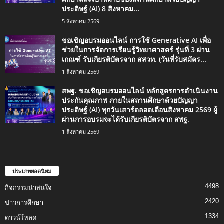
ประดิษฐ์ (AI) 8 สิงหาคม...
5 สิงหาคม 2569
ขอเชิญอบรมออนไลน์ การใช้ Generative AI เพื่อ
ช่วยในการจัดการเรียนรู้วิทยาศาสตร์ รุ่นที่ 3 ผ่าน
เกณฑ์ รับเกียรติบัตรจาก สสวท. (วันที่รับสมัคร...
1 สิงหาคม 2569
สพฐ. ขอเชิญอบรมออนไลน์ หลักสูตรการดำเนินงาน
ประกันคุณภาพ ภายในสถานศึกษาด้วยปัญญา
ประดิษฐ์ (AI) ทุกวันเสาร์ตลอดเดือนสิงหาคม 2569 ผู้
ผ่านการอบรมจะได้รับเกียรติบัตรจาก สพฐ.
1 สิงหาคม 2569
ประเภทยอดนิยม
4498
กิจกรรมน่าสนใจ
2420
ข่าวการศึกษา
1334
ดาวน์โหลด