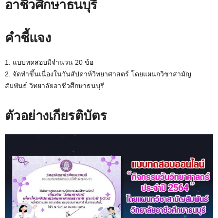
อาชีวศึกษาธนบุรี
คำชี้แจง
1. แบบทดสอบมีจำนวน 20 ข้อ
2. จัดทำขึ้นเนื่องในวันสัปดาห์วิทยาศาสตร์ โดยแผนกวิชาสามัญ
สัมพันธ์ วิทยาลัยอาชีวศึกษาธนบุรี
ตัวอย่างเกียรติบัตร