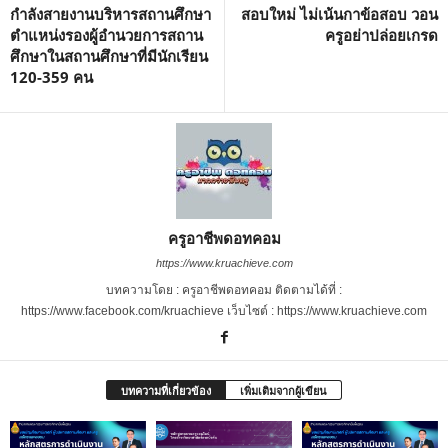
กำลังสายงานบริหารสถานศึกษา
สอบใหม่ ไม่เน้นกาข้อสอบ วอน
ตำแหน่งรองผู้อำนวยการสถาน
ครูอย่าปล่อยเกรด
ศึกษาในสถานศึกษาที่มีนักเรียน
120-359 คน
ครูอาชีพดอทคอม
https://www.kruachieve.com
บทความโดย : ครูอาชีพดอทคอม ติดตามได้ที่ :
https://www.facebook.com/kruachieve เว็บไซต์ : https://www.kruachieve.com
บทความที่เกี่ยวข้อง
เพิ่มเติมจากผู้เขียน