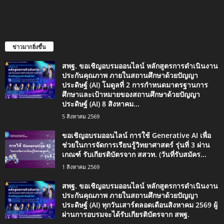
ข่าวมากยิ่งขึ้น
สพฐ. ขอเชิญอบรมออนไลน์ หลักสูตรการดำเนินงาน
ประกันคุณภาพ ภายในสถานศึกษาด้วยปัญญา
ประดิษฐ์ (AI) โมดูลที่ 2 การกำหนดมาตรฐานการ
ศึกษาและเป้าหมายของสถานศึกษาด้วยปัญญา
ประดิษฐ์ (AI) 8 สิงหาคม...
5 สิงหาคม 2569
ขอเชิญอบรมออนไลน์ การใช้ Generative AI เพื่อ
ช่วยในการจัดการเรียนรู้วิทยาศาสตร์ รุ่นที่ 3 ผ่าน
เกณฑ์ รับเกียรติบัตรจาก สสวท. (วันที่รับสมัคร...
1 สิงหาคม 2569
สพฐ. ขอเชิญอบรมออนไลน์ หลักสูตรการดำเนินงาน
ประกันคุณภาพ ภายในสถานศึกษาด้วยปัญญา
ประดิษฐ์ (AI) ทุกวันเสาร์ตลอดเดือนสิงหาคม 2569 ผู้
ผ่านการอบรมจะได้รับเกียรติบัตรจาก สพฐ.