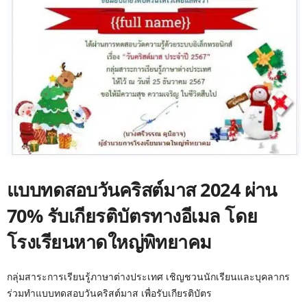
แบบทดสอบวันคริสต์มาส 2024 ผ่าน
70% รับเกียรติบัตรทางอีเมล โดย
โรงเรียนหาดใหญ่พิทยาคม
กลุ่มสาระการเรียนรู้ภาษาต่างประเทศ เชิญชวนนักเรียนและบุคลากร
ร่วมทำแบบทดสอบวันคริสต์มาส เพื่อรับเกียรติบัตร