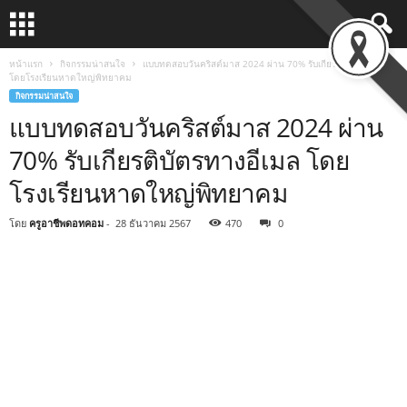
หน้าแรก
กิจกรรมน่าสนใจ
แบบทดสอบวันคริสต์มาส 2024 ผ่าน 70% รับเกียรติบัตรทางอีเมล
โดยโรงเรียนหาดใหญ่พิทยาคม
กิจกรรมน่าสนใจ
แบบทดสอบวันคริสต์มาส 2024 ผ่าน
70% รับเกียรติบัตรทางอีเมล โดย
โรงเรียนหาดใหญ่พิทยาคม
โดย
ครูอาชีพดอทคอม
-
28 ธันวาคม 2567
470
0