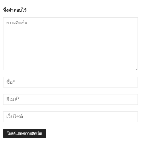
ทิ้งคำตอบไว้