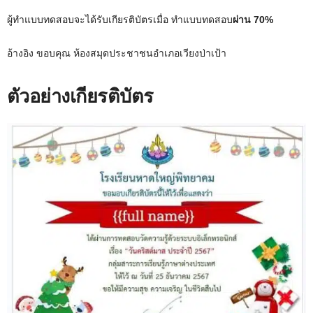
ผู้ทำแบบทดสอบจะได้รับเกียรติบัตรเมื่อ ทำแบบทดสอบ
ผ่าน 70%
อ้างอิง ขอบคุณ ห้องสมุดประชาชนอำเภอเวียงป่าเป้า
ตัวอย่างเกียรติบัตร