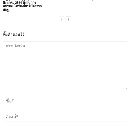
สิงหาคม 2569 ผู้ผ่านการ
อบรมจะได้รับเกียรติบัตรจาก
สพฐ.
ทิ้งคำตอบไว้