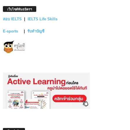
เว็บไซต์พันธมิตรฯ
สอบ IELTS
|
IELTS Life Skills
E-sports
|
รับทำบัญชี