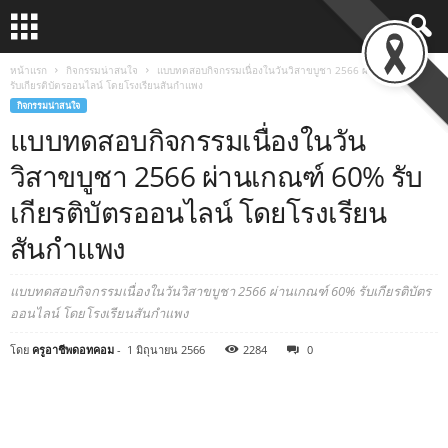
หน้าแรก
กิจกรรมน่าสนใจ
แบบทดสอบกิจกรรมเนื่องในวันวิสาขบูชา 2566 ผ่านเกณฑ์ 60%
รับเกียรติบัตรออนไลน์ โดยโรงเรียนสันกำแพง
กิจกรรมน่าสนใจ
แบบทดสอบกิจกรรมเนื่องในวัน
วิสาขบูชา 2566 ผ่านเกณฑ์ 60% รับ
เกียรติบัตรออนไลน์ โดยโรงเรียน
สันกำแพง
แบบทดสอบกิจกรรมเนื่องในวันวิสาขบูชา 2566 ผ่านเกณฑ์ 60% รับเกียรติบัตร
ออนไลน์ โดยโรงเรียนสันกำแพง
โดย
ครูอาชีพดอทคอม
-
1 มิถุนายน 2566
2284
0