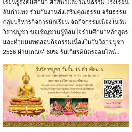
เรียนรู้สังคมศึกษา ศาสนาและวัฒนธรรม โรงเรียน
สันกำแพง ร่วมกับงานส่งเสริมคุณธรรม จริยธรรม
กลุ่มบริหารกิจการนักเรียน จัดกิจกรรมเนื่องในวัน
วิสาขบูชา ขอเชิญชวนผู้ที่สนใจร่วมศึกษาหลักสูตร
และทำแบบทดสอบกิจกรรมเนื่องในวันวิสาขบูชา
2566 ผ่านเกณฑ์ 60% รับเกียรติบัตรออนไลน์..