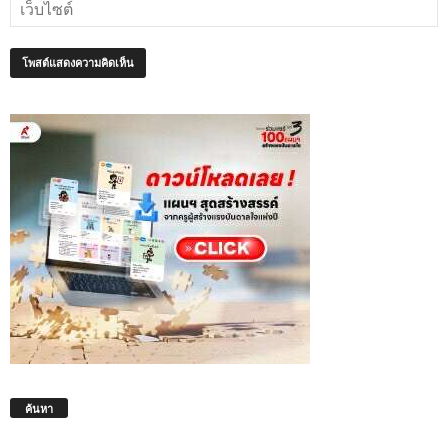
ค้นหา