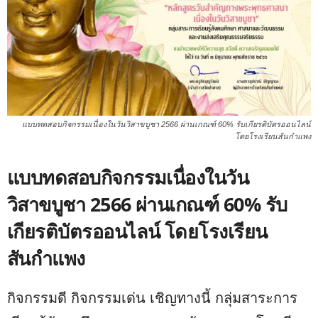
แบบทดสอบกิจกรรมเนื่องในวันวิสาขบูชา 2566 ผ่านเกณฑ์ 60% รับเกียรติบัตรออนไลน์
โดยโรงเรียนสันกำแพง
แบบทดสอบกิจกรรมเนื่องในวัน
วิสาขบูชา 2566 ผ่านเกณฑ์ 60% รับ
เกียรติบัตรออนไลน์ โดยโรงเรียน
สันกำแพง
กิจกรรมดี กิจกรรมเด่น เชิญทางนี้ กลุ่มสาระการ