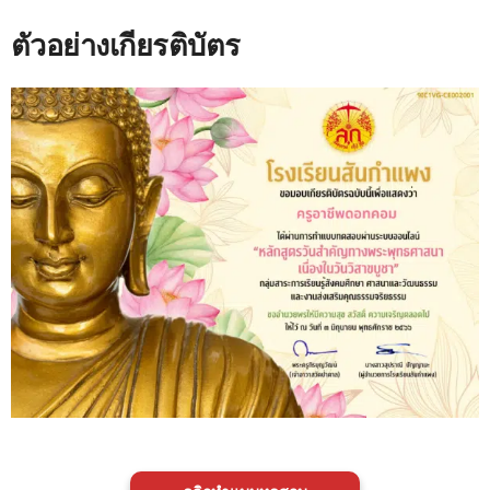
ตัวอย่างเกียรติบัตร