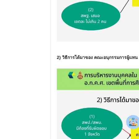
2) วิธีการได้มาของ คณะอนุกรรมการผู้แทน