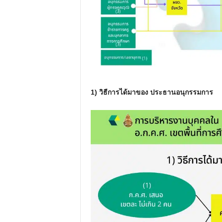
1) วิธีการได้มาของ ประธานอนุกรรมการ