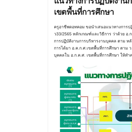
แนวทางการปฏิบัติงานก
เขตพื้นที่การศึกษา
ครูอาชีพดอทคอม ขอนำเสนอแนวทางการปฏิบั
ว33/2565 หลักเกณฑ์และวิธีการ ว่าด้วย อ.ก
การปฏิบัติงานการบริหารงานบุคคล ตาม หล
การได้มา อ.ค.ก.ศ.เขตพื้นที่การศึกษา ตาม 
บุคคลใน อ.ก.ค.ศ. เขตพื้นที่การศึกษา ให้ทำค