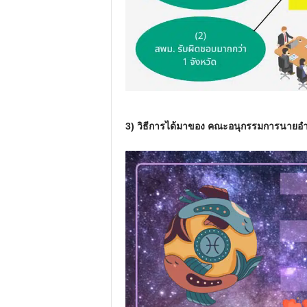
3) วิธีการได้มาของ คณะอนุกรรมการนายอำ