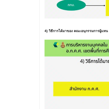
4) วิธีการได้มาของ คณะอนุกรรมการผู้แทน 