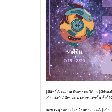
ผู้มีสิทธิ์ส่งผลงานเข้าแข่งขัน ได้แก่ ผู้ท
เข้าแข่งขันได้คนละ ๑ ผลงานเท่านั้น ทั้งนี้
หมายเหตุ : แต่ละโรงเรียนสามารถส่งผู้เข้า