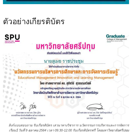
ตัวอย่างเกียรติบัตร
ลิงก์แบบสอบถาม รับเกียรติบัตร เสวนาทางวิชาการ นวัตกรรมการบริหารและการจัดการ
เรียนรู้ วันที่ 9 ตุลาคม 2564 เวลา 09.30-12.00 รับเกียรติบัตรฟรี โดยมหาวิทยาลัยศรีปทุม