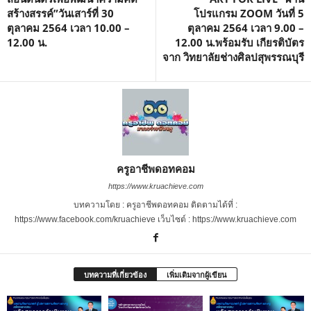
สร้างสรรค์”วันเสาร์ที่ 30
โปรแกรม ZOOM วันที่ 5
ตุลาคม 2564 เวลา 10.00 –
ตุลาคม 2564 เวลา 9.00 –
12.00 น.
12.00 น.พร้อมรับ เกียรติบัตร
จาก วิทยาลัยช่างศิลปสุพรรณบุรี
ครูอาชีพดอทคอม
https://www.kruachieve.com
บทความโดย : ครูอาชีพดอทคอม ติดตามได้ที่ :
https://www.facebook.com/kruachieve เว็บไซต์ : https://www.kruachieve.com
บทความที่เกี่ยวข้อง
เพิ่มเติมจากผู้เขียน