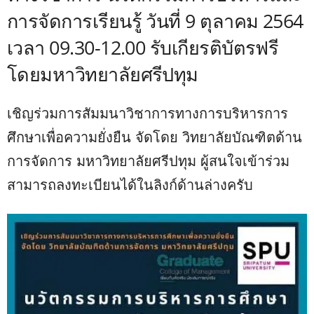
การจัดการเรียนรู้ วันที่ 9 ตุลาคม 2564
เวลา 09.30-12.00 รับเกียรติบัตรฟรี
โดยมหาวิทยาลัยศรีปทุม
เชิญร่วมการสัมมนาวิชาการทางการบริหารการ
ศึกษาเพื่อความยั่งยืน จัดโดย วิทยาลัยบัณฑิตด้าน
การจัดการ มหาวิทยาลัยศรีปทุม ผู้สนใจเข้าร่วม
สามารถลงทะเบียนได้ในลิงก์ด้านล่างครับ