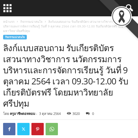
หน้าแรก
กิจกรรมน่าสนใจ
ลิงก์แบบสอบถาม รับเกียรติบัตร เสวนาทางวิชาการ นวัตกรรมการ
บริหารและการจัดการเรียนรู้ วันที่ 9 ตุลาคม 2564 เวลา 09.30-12.00 รับเกียรติบัตรฟรี โดย
มหาวิทยาลัยศรีปทุม
กิจกรรมน่าสนใจ
ลิงก์แบบสอบถาม รับเกียรติบัตร
เสวนาทางวิชาการ นวัตกรรมการ
บริหารและการจัดการเรียนรู้ วันที่ 9
ตุลาคม 2564 เวลา 09.30-12.00 รับ
เกียรติบัตรฟรี โดยมหาวิทยาลัย
ศรีปทุม
โดย
ครูอาชีพดอทคอม
-
3 ตุลาคม 2564
3020
0